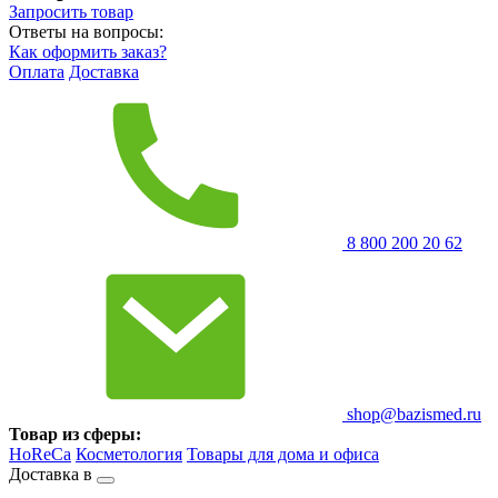
Запросить
товар
Ответы на вопросы:
Как оформить заказ?
Оплата
Доставка
8 800 200 20 62
shop@bazismed.ru
Товар из сферы:
HoReCa
Косметология
Товары для дома и офиса
Доставка в