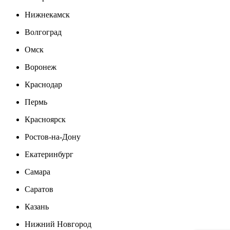
Нижнекамск
Волгоград
Омск
Воронеж
Краснодар
Пермь
Красноярск
Ростов-на-Дону
Екатеринбург
Самара
Саратов
Казань
Нижний Новгород