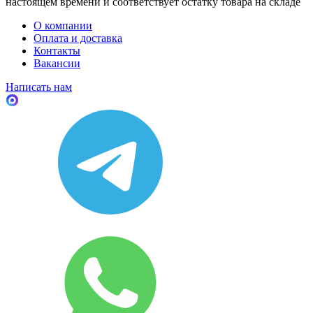
настоящем времени и соответствует остатку товара на складе
О компании
Оплата и доставка
Контакты
Вакансии
Написать нам