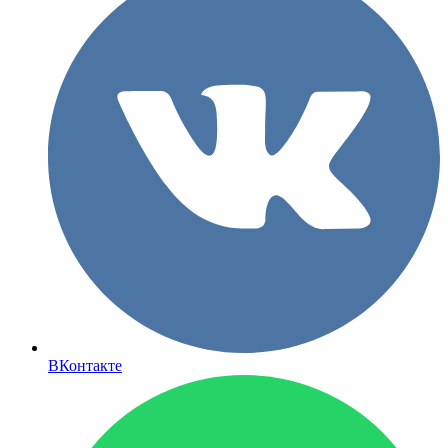
ВКонтакте