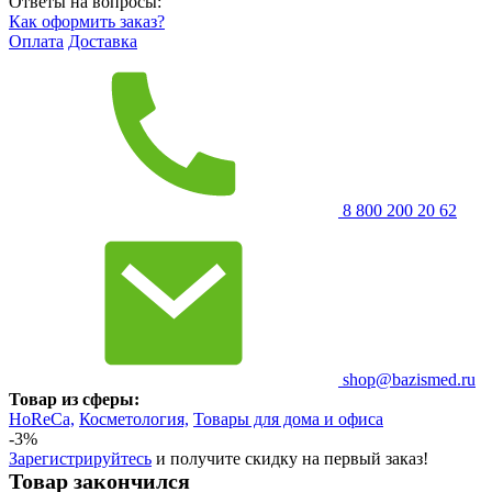
Ответы на вопросы:
Как оформить заказ?
Оплата
Доставка
8 800 200 20 62
shop@bazismed.ru
Товар из сферы:
HoReCa,
Косметология,
Товары для дома и офиса
-3%
Зарегистрируйтесь
и получите скидку на первый заказ!
Товар закончился