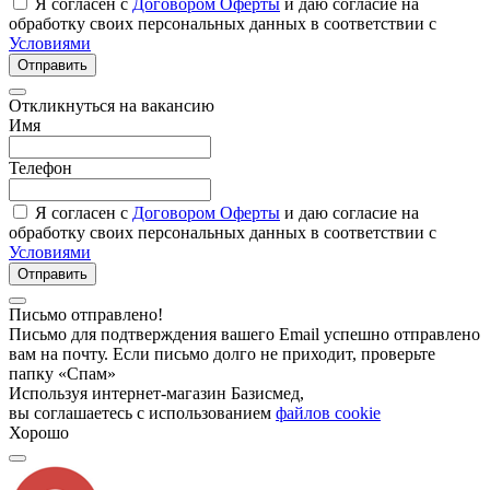
Я согласен с
Договором Оферты
и даю согласие на
обработку своих персональных данных в соответствии с
Условиями
Отправить
Откликнуться на вакансию
Имя
Телефон
Я согласен с
Договором Оферты
и даю согласие на
обработку своих персональных данных в соответствии с
Условиями
Отправить
Письмо отправлено!
Письмо для подтверждения вашего Email успешно отправлено
вам на почту. Если письмо долго не приходит, проверьте
папку «Спам»
Используя интернет-магазин Базисмед,
вы соглашаетесь с использованием
файлов cookie
Хорошо