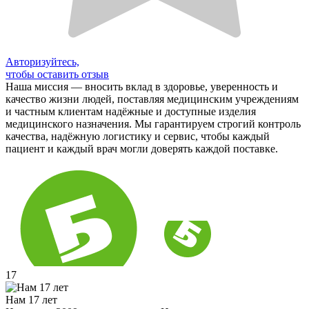
Авторизуйтесь,
чтобы оставить отзыв
Наша миссия — вносить вклад в здоровье, уверенность и
качество жизни людей, поставляя медицинским учреждениям
и частным клиентам надёжные и доступные изделия
медицинского назначения. Мы гарантируем строгий контроль
качества, надёжную логистику и сервис, чтобы каждый
пациент и каждый врач могли доверять каждой поставке.
17
Нам 17 лет