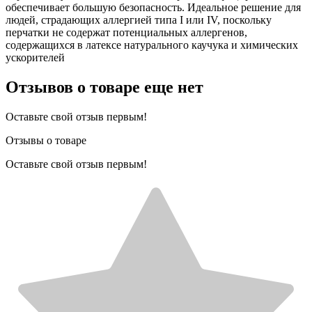
обеспечивает большую безопасность. Идеальное решение для
людей, страдающих аллергией типа I или IV, поскольку
перчатки не содержат потенциальных аллергенов,
содержащихся в латексе натурального каучука и химических
ускорителей
Отзывов о товаре еще нет
Оставьте свой отзыв первым!
Отзывы о товаре
Оставьте свой отзыв первым!