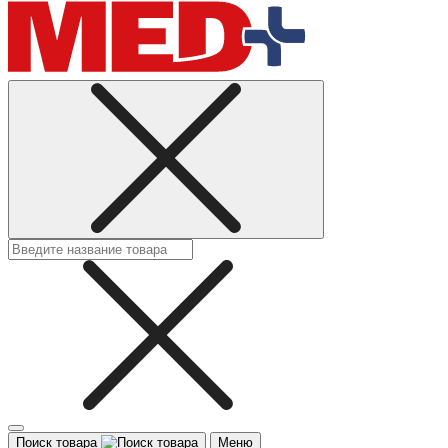
Поиск товара
Меню