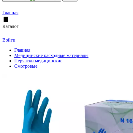
Главная
Каталог
Войти
Главная
Медицинские расходные материалы
Перчатки медицинские
Смотровые