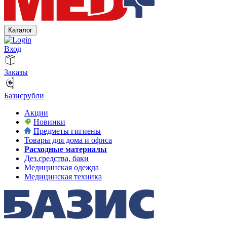
Каталог
Вход
Заказы
Базисрубли
Акции
Новинки
Предметы гигиены
Товары для дома и офиса
Расходные материалы
Дез.средства, баки
Медицинская одежда
Медицинская техника