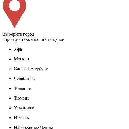
Выберите город
Город доставки ваших покупок
Уфа
Москва
Санкт-Петербург
Челябинск
Тольятти
Тюмень
Ульяновск
Ижевск
Набережные Челны