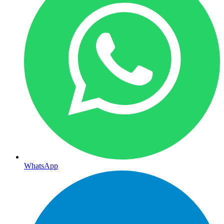
WhatsApp