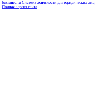
bazismed.ru
Система лояльности для юридических лиц
Полная версия сайта