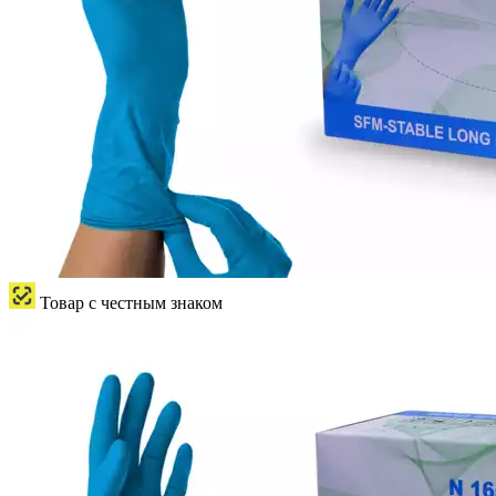
Товар с честным знаком