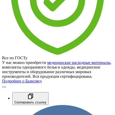
Все по ГОСТу
У нас можно приобрести
медицинские расходные материалы
,
комплекты одноразового белья и одежды, медицинские
инструменты и оборудование различных мировых
производителей. Вся продукция сертифицирована.
Подробнее о Базисмед
Скопировать ссылку