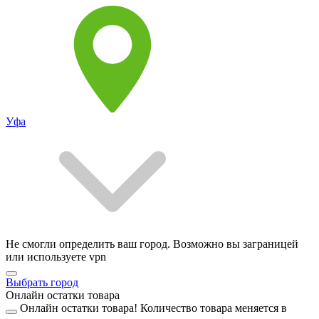
Уфа
Не смогли определить ваш город. Возможно вы заграницей
или используете vpn
Выбрать город
Онлайн остатки товара
Онлайн остатки товара!
Количество товара меняется в