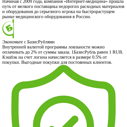
Начиная с 2009 года, компания «Интернет-медицина» прошла
путь от мелкого поставщика недорогих расходных материалов
и оборудования до серьезного игрока на быстрорастущем
рынке медицинского оборудования в России.
Экономьте с БазисРублями
Внутренней валютой программы лояльности можно
оплачивать до 2% от суммы заказа. 1БазисРубль равен 1 RUB.
Кэшбэк на счет логина начисляется в размере 0.5% от
покупки. Выгодные покупки для постоянных клиентов.