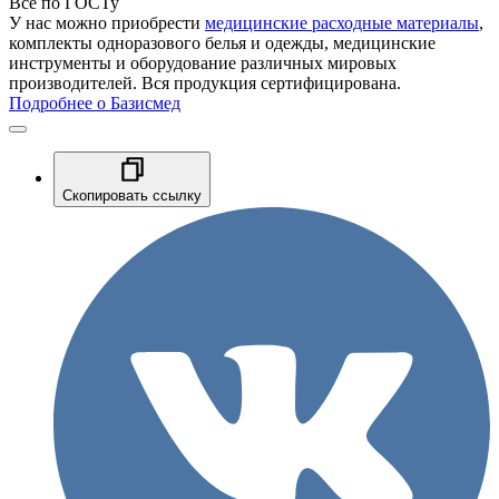
Все по ГОСТу
У нас можно приобрести
медицинские расходные материалы
,
комплекты одноразового белья и одежды, медицинские
инструменты и оборудование различных мировых
производителей. Вся продукция сертифицирована.
Подробнее о Базисмед
Скопировать ссылку