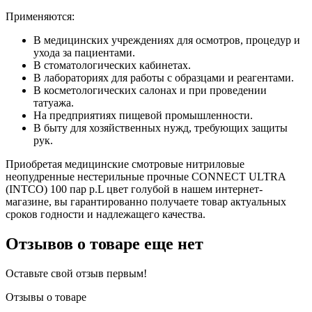
Применяются:
В медицинских учреждениях для осмотров, процедур и
ухода за пациентами.
В стоматологических кабинетах.
В лабораториях для работы с образцами и реагентами.
В косметологических салонах и при проведении
татуажа.
На предприятиях пищевой промышленности.
В быту для хозяйственных нужд, требующих защиты
рук.
Приобретая медицинские смотровые нитриловые
неопудренные нестерильные прочные CONNECT ULTRA
(INTCO) 100 пар р.L цвет голубой в нашем интернет-
магазине, вы гарантированно получаете товар актуальных
сроков годности и надлежащего качества.
Отзывов о товаре еще нет
Оставьте свой отзыв первым!
Отзывы о товаре