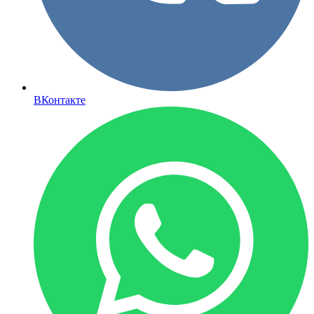
ВКонтакте