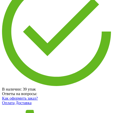
В наличии:
39
упак
Ответы на вопросы:
Как оформить заказ?
Оплата
Доставка