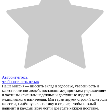
Авторизуйтесь,
чтобы оставить отзыв
Наша миссия — вносить вклад в здоровье, уверенность и
качество жизни людей, поставляя медицинским учреждениям
и частным клиентам надёжные и доступные изделия
медицинского назначения. Мы гарантируем строгий контроль
качества, надёжную логистику и сервис, чтобы каждый
пациент и каждый врач могли доверять каждой поставке.