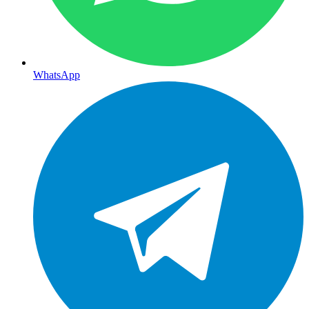
WhatsApp