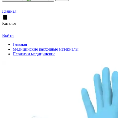
Главная
Каталог
Войти
Главная
Медицинские расходные материалы
Перчатки медицинские