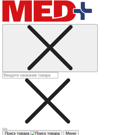
Поиск товара
Меню