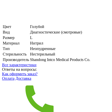
Цвет
Голубой
Вид
Диагностические (смотровые)
Размер
L
Материал
Нитрил
Тип
Неопудренные
Стерильность
Нестерильный
Производитель
Shandong Intco Medical Products Co.
Все характеристики
Ответы на вопросы:
Как оформить заказ?
Оплата
Доставка