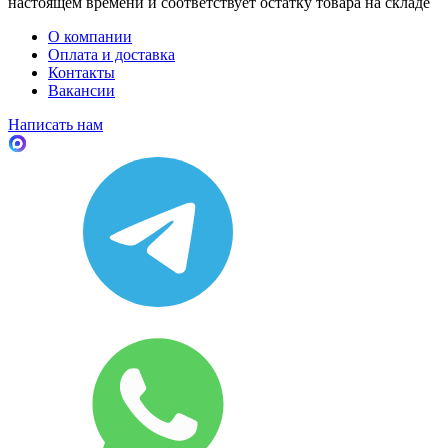
настоящем времени и соответствует остатку товара на складе
О компании
Оплата и доставка
Контакты
Вакансии
Написать нам