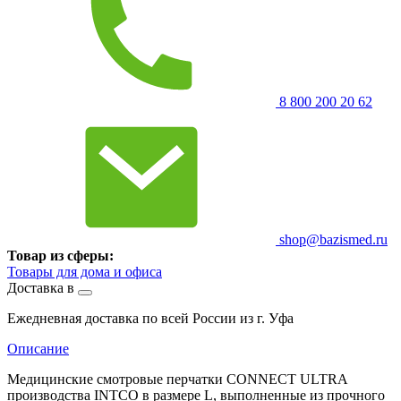
8 800 200 20 62
shop@bazismed.ru
Товар из сферы:
Товары для дома и офиса
Доставка в
Ежедневная доставка по всей России из г. Уфа
Описание
Медицинские смотровые перчатки CONNECT ULTRA
производства INTCO в размере L, выполненные из прочного