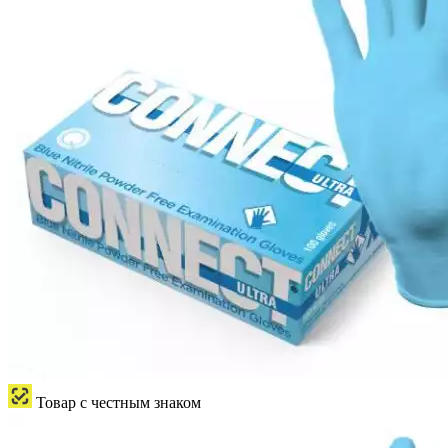
Товар с честным знаком