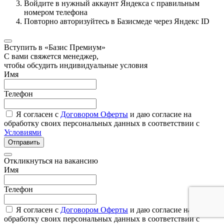
Войдите в нужный аккаунт Яндекса с правильным
номером телефона
Повторно авторизуйтесь в Базисмеде через Яндекс ID
Вступить в «Базис Премиум»
С вами свяжется менеджер,
чтобы обсудить индивидуальные условия
Имя
Телефон
Я согласен с
Договором Оферты
и даю согласие на
обработку своих персональных данных в соответствии с
Условиями
Отправить
Откликнуться на вакансию
Имя
Телефон
Я согласен с
Договором Оферты
и даю согласие на
обработку своих персональных данных в соответствии с