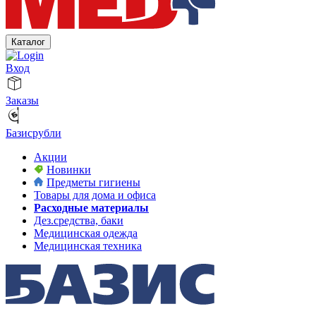
Каталог
Вход
Заказы
Базисрубли
Акции
Новинки
Предметы гигиены
Товары для дома и офиса
Расходные материалы
Дез.средства, баки
Медицинская одежда
Медицинская техника