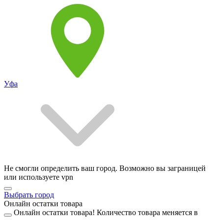
Уфа
Не смогли определить ваш город. Возможно вы заграницей
или используете vpn
Выбрать город
Онлайн остатки товара
Онлайн остатки товара!
Количество товара меняется в