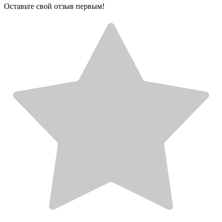
Оставьте свой отзыв первым!