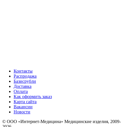
Контакты
Распродажа
Базисрубли
Доставка
Оплата
Как оформить заказ
Карта сайта
Вакансии
Новости
© ООО «Интернет-Медицина» Медицинские изделия, 2009-
2026