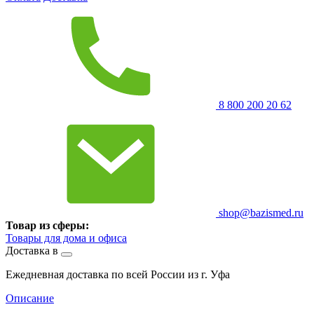
8 800 200 20 62
shop@bazismed.ru
Товар из сферы:
Товары для дома и офиса
Доставка в
Ежедневная доставка по всей России из г. Уфа
Описание