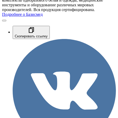
комплекты одноразового белья и одежды, медицинские
инструменты и оборудование различных мировых
производителей. Вся продукция сертифицирована.
Подробнее о Базисмед
Скопировать ссылку