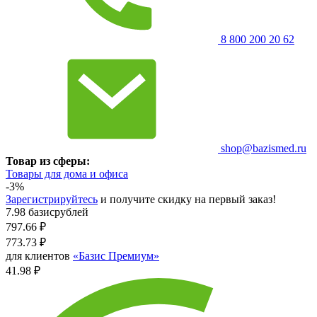
8 800 200 20 62
shop@bazismed.ru
Товар из сферы:
Товары для дома и офиса
-3%
Зарегистрируйтесь
и получите скидку на первый заказ!
7.98 базисрублей
797.66
₽
773.73
₽
для клиентов
«Базис Премиум»
41.98 ₽