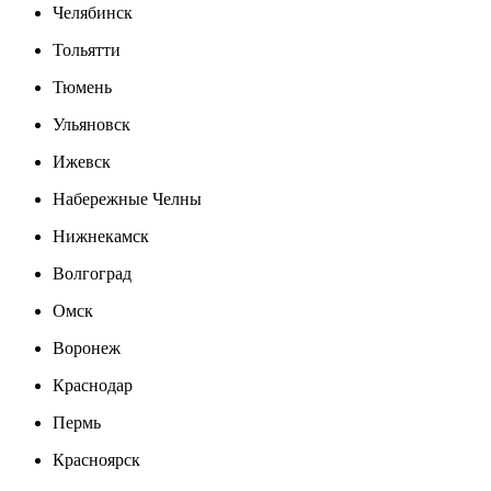
Челябинск
Тольятти
Тюмень
Ульяновск
Ижевск
Набережные Челны
Нижнекамск
Волгоград
Омск
Воронеж
Краснодар
Пермь
Красноярск