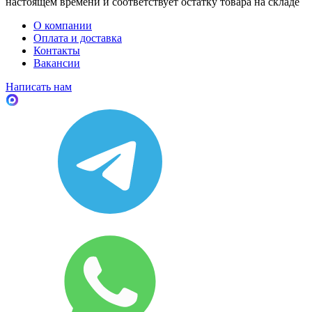
настоящем времени и соответствует остатку товара на складе
О компании
Оплата и доставка
Контакты
Вакансии
Написать нам