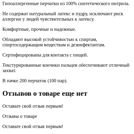
Гипоаллергенные перчатки из 100% синтетического нитрила.
Не содержат натуральный латекс и пудру, исключают риск
аллергии у людей чувствительных к латексу.
Комфортные, прочные и надежные.
Обладают высокой устойчивостью к спиртам,
спиртосодержащим веществам и дезинфектантам.
Сертифицированы для контакта с пищей.
Текстурированные кончики пальцев обеспечивают отличный
захват.
В пачке 200 перчаток (100 пар).
Отзывов о товаре еще нет
Оставьте свой отзыв первым!
Отзывы о товаре
Оставьте свой отзыв первым!