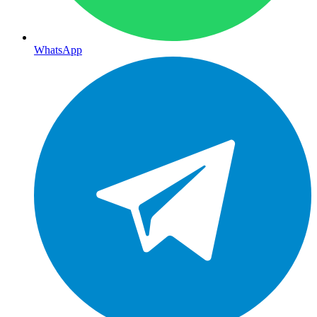
WhatsApp