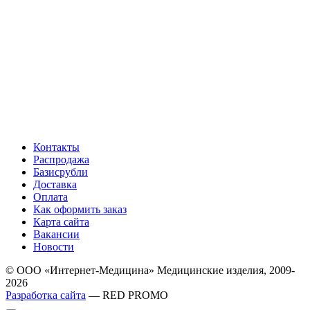
Контакты
Распродажа
Базисрубли
Доставка
Оплата
Как оформить заказ
Карта сайта
Вакансии
Новости
© ООО «Интернет-Медицина» Медицинские изделия, 2009-
2026
Разработка сайта
— RED PROMO