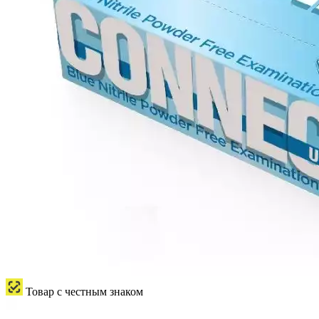
Товар с честным знаком