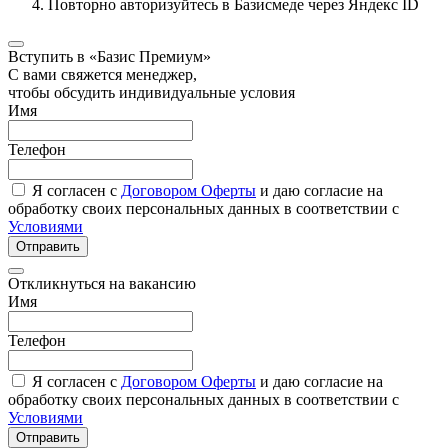
Повторно авторизуйтесь в Базисмеде через Яндекс ID
Вступить в «Базис Премиум»
С вами свяжется менеджер,
чтобы обсудить индивидуальные условия
Имя
Телефон
Я согласен с
Договором Оферты
и даю согласие на
обработку своих персональных данных в соответствии с
Условиями
Отправить
Откликнуться на вакансию
Имя
Телефон
Я согласен с
Договором Оферты
и даю согласие на
обработку своих персональных данных в соответствии с
Условиями
Отправить