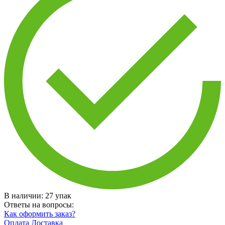
В наличии:
27
упак
Ответы на вопросы:
Как оформить заказ?
Оплата
Доставка