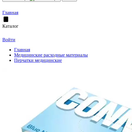
Главная
Каталог
Войти
Главная
Медицинские расходные материалы
Перчатки медицинские