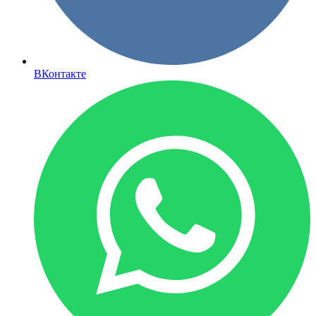
ВКонтакте