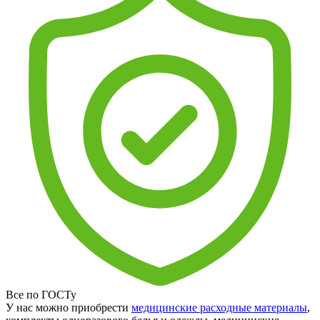
Все по ГОСТу
У нас можно приобрести
медицинские расходные материалы
,