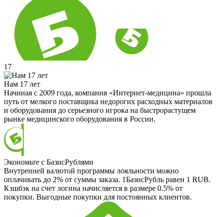
17
Нам 17 лет
Начиная с 2009 года, компания «Интернет-медицина» прошла
путь от мелкого поставщика недорогих расходных материалов
и оборудования до серьезного игрока на быстрорастущем
рынке медицинского оборудования в России.
Экономьте с БазисРублями
Внутренней валютой программы лояльности можно
оплачивать до 2% от суммы заказа. 1БазисРубль равен 1 RUB.
Кэшбэк на счет логина начисляется в размере 0.5% от
покупки. Выгодные покупки для постоянных клиентов.