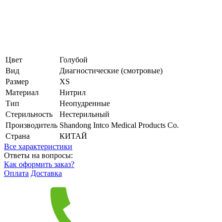
Цвет
Голубой
Вид
Диагностические (смотровые)
Размер
XS
Материал
Нитрил
Тип
Неопудренные
Стерильность
Нестерильный
Производитель
Shandong Intco Medical Products Co.
Страна
КИТАЙ
Все характеристики
Ответы на вопросы:
Как оформить заказ?
Оплата
Доставка