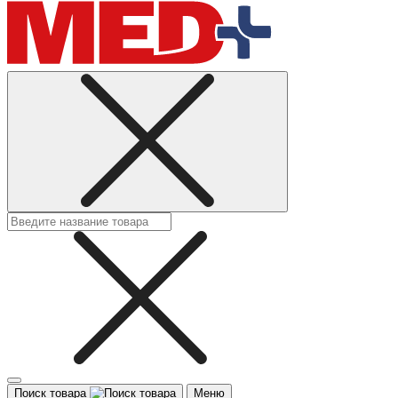
Поиск товара
Меню