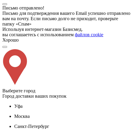
Письмо отправлено!
Письмо для подтверждения вашего Email успешно отправлено
вам на почту. Если письмо долго не приходит, проверьте
папку «Спам»
Используя интернет-магазин Базисмед,
вы соглашаетесь с использованием
файлов cookie
Хорошо
Выберите город
Город доставки ваших покупок
Уфа
Москва
Санкт-Петербург