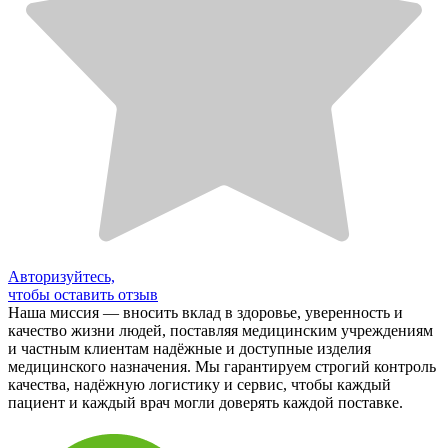
Авторизуйтесь,
чтобы оставить отзыв
Наша миссия — вносить вклад в здоровье, уверенность и
качество жизни людей, поставляя медицинским учреждениям
и частным клиентам надёжные и доступные изделия
медицинского назначения. Мы гарантируем строгий контроль
качества, надёжную логистику и сервис, чтобы каждый
пациент и каждый врач могли доверять каждой поставке.