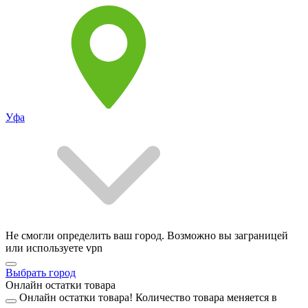
Уфа
Не смогли определить ваш город. Возможно вы заграницей
или используете vpn
Выбрать город
Онлайн остатки товара
Онлайн остатки товара!
Количество товара меняется в