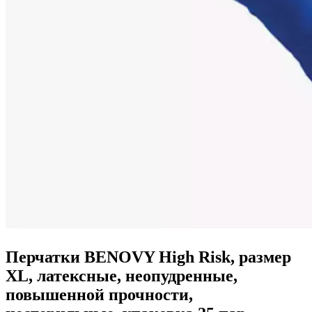
Перчатки BENOVY High Risk, размер
XL, латексные, неопудренные,
повышенной прочности,