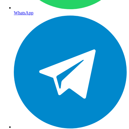
WhatsApp