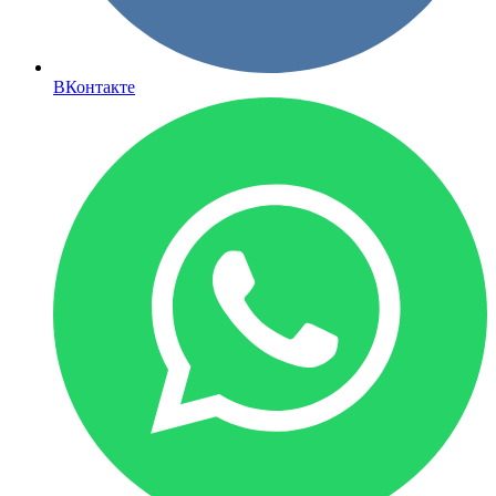
ВКонтакте