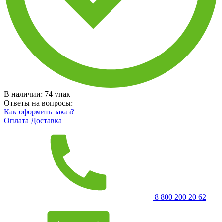
В наличии:
74
упак
Ответы на вопросы:
Как оформить заказ?
Оплата
Доставка
8 800 200 20 62