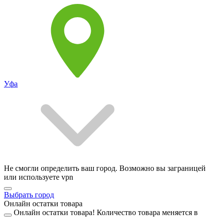
Уфа
Не смогли определить ваш город. Возможно вы заграницей
или используете vpn
Выбрать город
Онлайн остатки товара
Онлайн остатки товара!
Количество товара меняется в