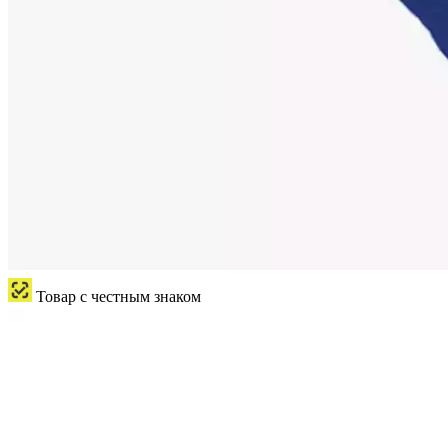
Товар с честным знаком