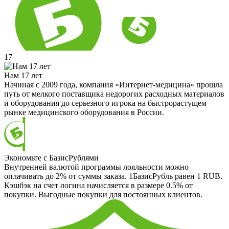
17
Нам 17 лет
Начиная с 2009 года, компания «Интернет-медицина» прошла
путь от мелкого поставщика недорогих расходных материалов
и оборудования до серьезного игрока на быстрорастущем
рынке медицинского оборудования в России.
Экономьте с БазисРублями
Внутренней валютой программы лояльности можно
оплачивать до 2% от суммы заказа. 1БазисРубль равен 1 RUB.
Кэшбэк на счет логина начисляется в размере 0.5% от
покупки. Выгодные покупки для постоянных клиентов.