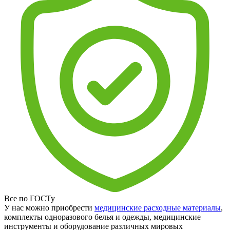
Все по ГОСТу
У нас можно приобрести
медицинские расходные материалы
,
комплекты одноразового белья и одежды, медицинские
инструменты и оборудование различных мировых