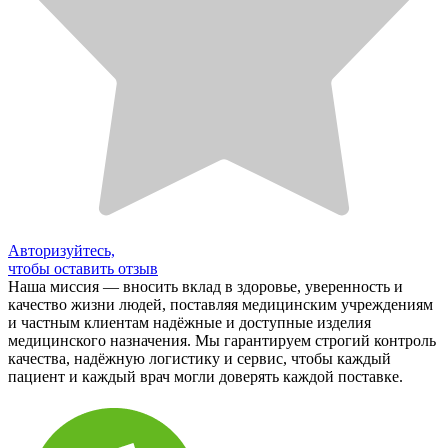
Авторизуйтесь,
чтобы оставить отзыв
Наша миссия — вносить вклад в здоровье, уверенность и
качество жизни людей, поставляя медицинским учреждениям
и частным клиентам надёжные и доступные изделия
медицинского назначения. Мы гарантируем строгий контроль
качества, надёжную логистику и сервис, чтобы каждый
пациент и каждый врач могли доверять каждой поставке.