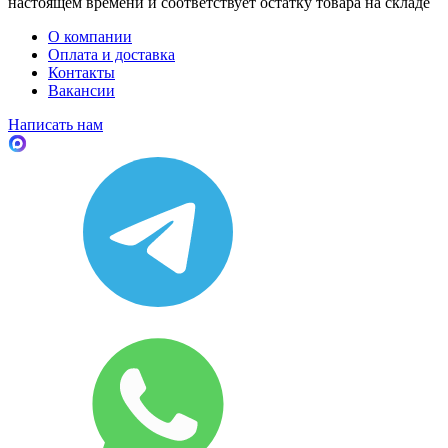
настоящем времени и соответствует остатку товара на складе
О компании
Оплата и доставка
Контакты
Вакансии
Написать нам