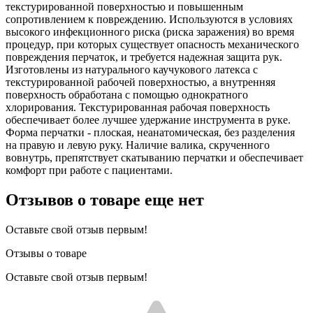
текстурированной поверхностью и повышенным
сопротивлением к повреждению. Используются в условиях
высокого инфекционного риска (риска заражения) во время
процедур, при которых существует опасность механического
повреждения перчаток, и требуется надежная защита рук.
Изготовлены из натурального каучукового латекса с
текстурированной рабочей поверхностью, а внутренняя
поверхность обработана с помощью однократного
хлорирования. Текстурированная рабочая поверхность
обеспечивает более лучшее удержание инструмента в руке.
Форма перчатки - плоская, неанатомическая, без разделения
на правую и левую руку. Наличие валика, скрученного
вовнутрь, препятствует скатыванию перчатки и обеспечивает
комфорт при работе с пациентами.
Отзывов о товаре еще нет
Оставьте свой отзыв первым!
Отзывы о товаре
Оставьте свой отзыв первым!