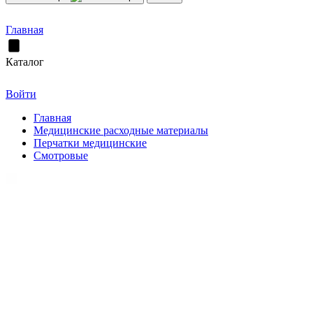
Главная
Каталог
Войти
Главная
Медицинские расходные материалы
Перчатки медицинские
Смотровые