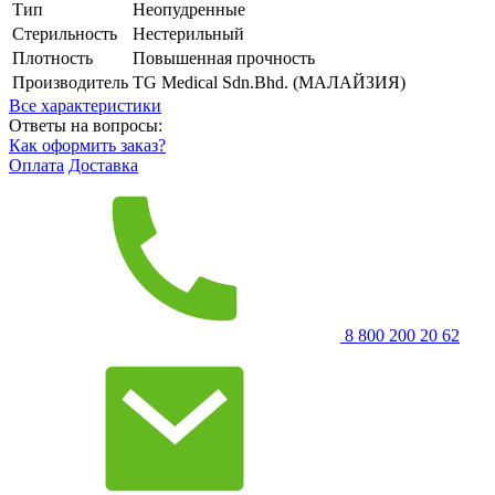
Тип
Неопудренные
Стерильность
Нестерильный
Плотность
Повышенная прочность
Производитель
TG Medical Sdn.Bhd. (МАЛАЙЗИЯ)
Все характеристики
Ответы на вопросы:
Как оформить заказ?
Оплата
Доставка
8 800 200 20 62