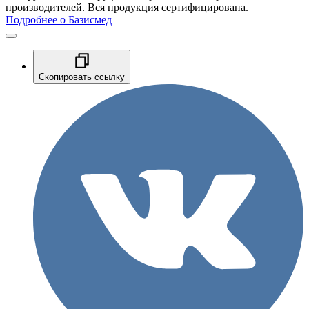
производителей. Вся продукция сертифицирована.
Подробнее о Базисмед
Скопировать ссылку