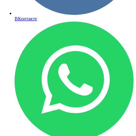
ВКонтакте