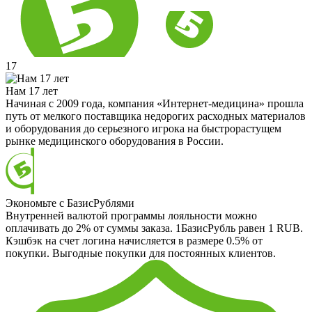
17
Нам 17 лет
Начиная с 2009 года, компания «Интернет-медицина» прошла
путь от мелкого поставщика недорогих расходных материалов
и оборудования до серьезного игрока на быстрорастущем
рынке медицинского оборудования в России.
Экономьте с БазисРублями
Внутренней валютой программы лояльности можно
оплачивать до 2% от суммы заказа. 1БазисРубль равен 1 RUB.
Кэшбэк на счет логина начисляется в размере 0.5% от
покупки. Выгодные покупки для постоянных клиентов.