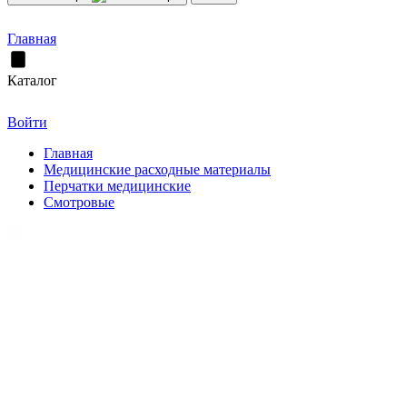
Главная
Каталог
Войти
Главная
Медицинские расходные материалы
Перчатки медицинские
Смотровые