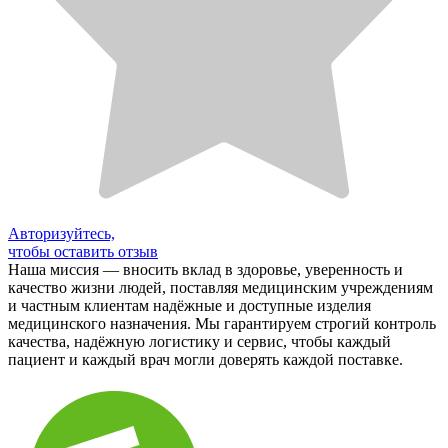
Авторизуйтесь,
чтобы оставить отзыв
Наша миссия — вносить вклад в здоровье, уверенность и
качество жизни людей, поставляя медицинским учреждениям
и частным клиентам надёжные и доступные изделия
медицинского назначения. Мы гарантируем строгий контроль
качества, надёжную логистику и сервис, чтобы каждый
пациент и каждый врач могли доверять каждой поставке.