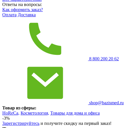
Ответы на вопросы:
Как оформить заказ?
Оплата
Доставка
8 800 200 20 62
shop@bazismed.ru
Товар из сферы:
HoReCa,
Косметология,
Товары для дома и офиса
-3%
Зарегистрируйтесь
и получите скидку на первый заказ!