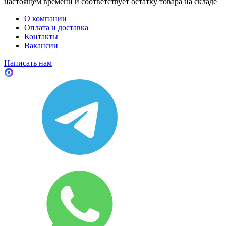
настоящем времени и соответствует остатку товара на складе
О компании
Оплата и доставка
Контакты
Вакансии
Написать нам