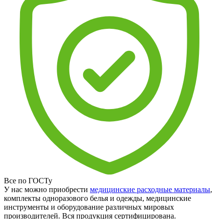
Все по ГОСТу
У нас можно приобрести
медицинские расходные материалы
,
комплекты одноразового белья и одежды, медицинские
инструменты и оборудование различных мировых
производителей. Вся продукция сертифицирована.