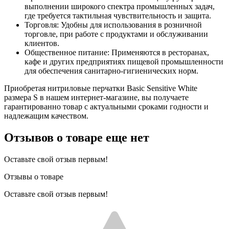
выполнении широкого спектра промышленных задач,
где требуется тактильная чувствительность и защита.
Торговля: Удобны для использования в розничной
торговле, при работе с продуктами и обслуживании
клиентов.
Общественное питание: Применяются в ресторанах,
кафе и других предприятиях пищевой промышленности
для обеспечения санитарно-гигиенических норм.
Приобретая нитриловые перчатки Basic Sensitive White
размера S в нашем интернет-магазине, вы получаете
гарантированно товар с актуальными сроками годности и
надлежащим качеством.
Отзывов о товаре еще нет
Оставьте свой отзыв первым!
Отзывы о товаре
Оставьте свой отзыв первым!