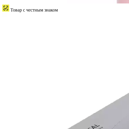
Товар с честным знаком