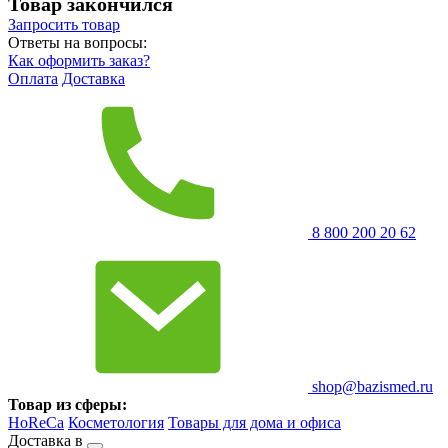
Товар закончился
Запросить
товар
Ответы на вопросы:
Как оформить заказ?
Оплата
Доставка
8 800 200 20 62
shop@bazismed.ru
Товар из сферы:
HoReCa
Косметология
Товары для дома и офиса
Доставка в