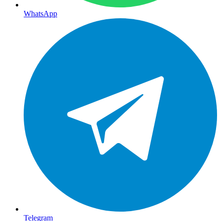
WhatsApp
Telegram