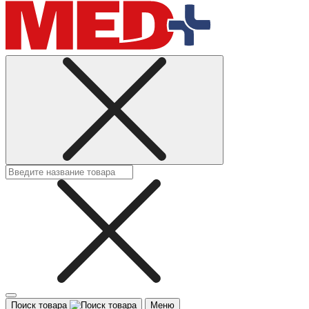
Поиск товара
Меню