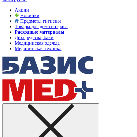
Акции
Новинки
Предметы гигиены
Товары для дома и офиса
Расходные материалы
Дез.средства, баки
Медицинская одежда
Медицинская техника