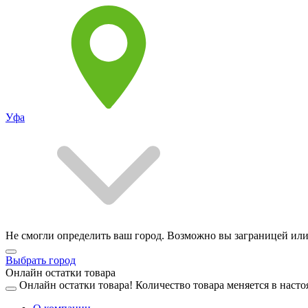
Уфа
Не смогли определить ваш город. Возможно вы заграницей или
Выбрать город
Онлайн остатки товара
Онлайн остатки товара!
Количество товара меняется в насто