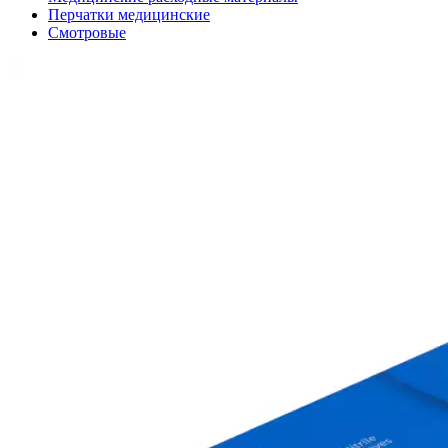
Перчатки медицинские
Смотровые