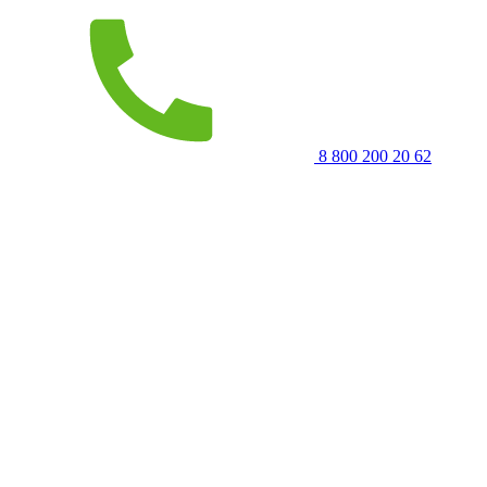
8 800 200 20 62