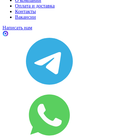
О компании
Оплата и доставка
Контакты
Вакансии
Написать нам