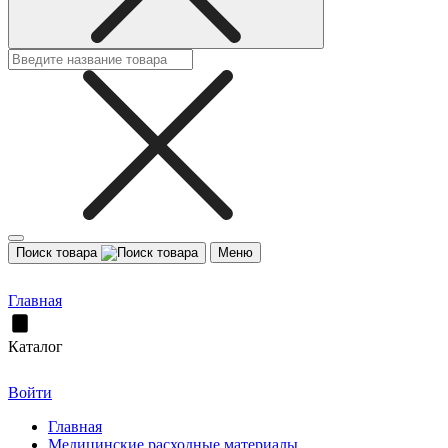
Поиск товара
Меню
Главная
Каталог
Войти
Главная
Медицинские расходные материалы