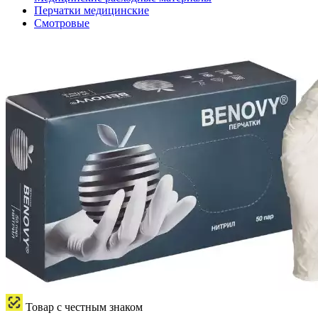
Перчатки медицинские
Смотровые
Товар с честным знаком