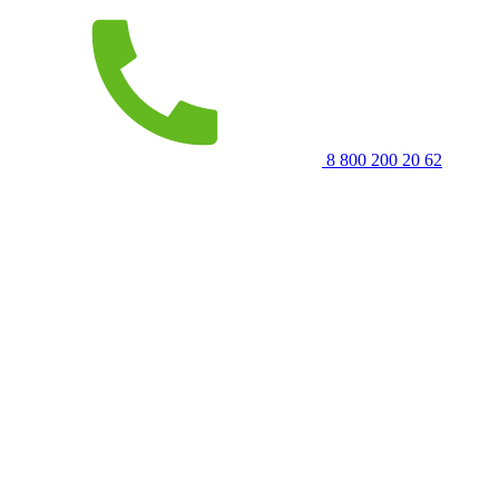
8 800 200 20 62