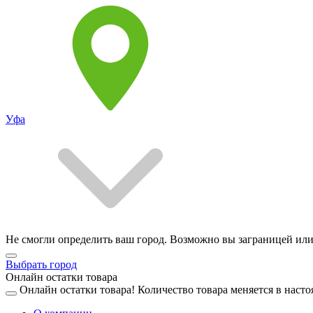
Уфа
Не смогли определить ваш город. Возможно вы заграницей или
Выбрать город
Онлайн остатки товара
Онлайн остатки товара!
Количество товара меняется в насто