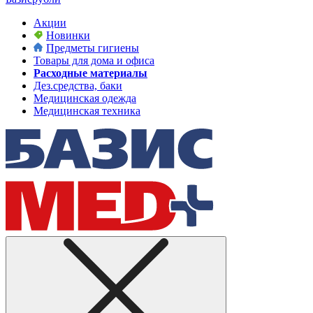
Акции
Новинки
Предметы гигиены
Товары для дома и офиса
Расходные материалы
Дез.средства, баки
Медицинская одежда
Медицинская техника