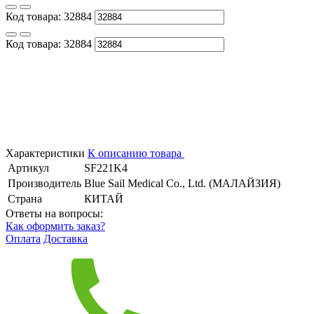
Код товара:
32884
Код товара:
32884
Характеристики
К описанию товара
Артикул
SF221K4
Производитель
Blue Sail Medical Co., Ltd. (МАЛАЙЗИЯ)
Страна
КИТАЙ
Ответы на вопросы:
Как оформить заказ?
Оплата
Доставка