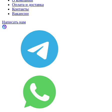
О компании
Оплата и доставка
Контакты
Вакансии
Написать нам