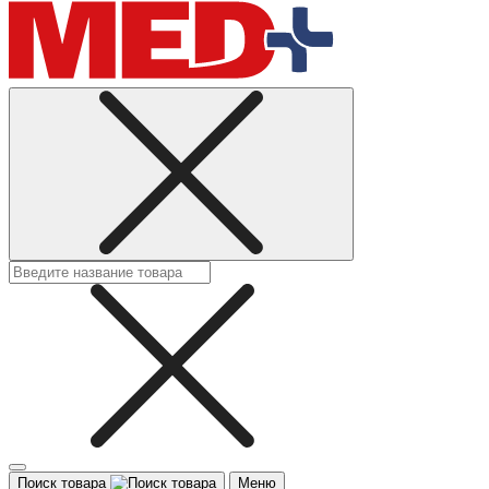
Поиск товара
Меню