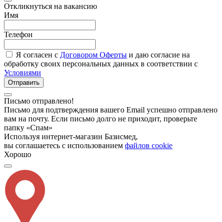
Откликнуться на вакансию
Имя
Телефон
Я согласен с
Договором Оферты
и даю согласие на
обработку своих персональных данных в соответствии с
Условиями
Отправить
Письмо отправлено!
Письмо для подтверждения вашего Email успешно отправлено
вам на почту. Если письмо долго не приходит, проверьте
папку «Спам»
Используя интернет-магазин Базисмед,
вы соглашаетесь с использованием
файлов cookie
Хорошо