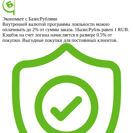
Экономьте с БазисРублями
Внутренней валютой программы лояльности можно
оплачивать до 2% от суммы заказа. 1БазисРубль равен 1 RUB.
Кэшбэк на счет логина начисляется в размере 0.5% от
покупки. Выгодные покупки для постоянных клиентов.