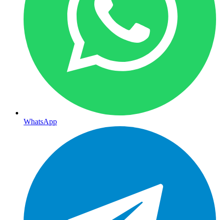
WhatsApp