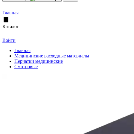
Главная
Каталог
Войти
Главная
Медицинские расходные материалы
Перчатки медицинские
Смотровые