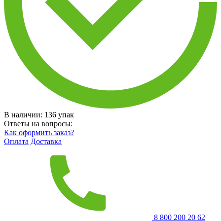
В наличии:
136
упак
Ответы на вопросы:
Как оформить заказ?
Оплата
Доставка
8 800 200 20 62