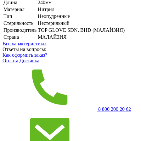
Длина
240мм
Материал
Нитрил
Тип
Неопудренные
Стерильность
Нестерильный
Производитель
TOP GLOVE SDN, BHD (МАЛАЙЗИЯ)
Страна
МАЛАЙЗИЯ
Все характеристики
Ответы на вопросы:
Как оформить заказ?
Оплата
Доставка
8 800 200 20 62