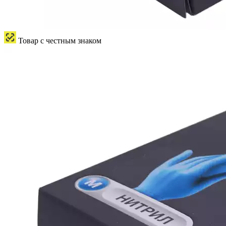
Товар с честным знаком