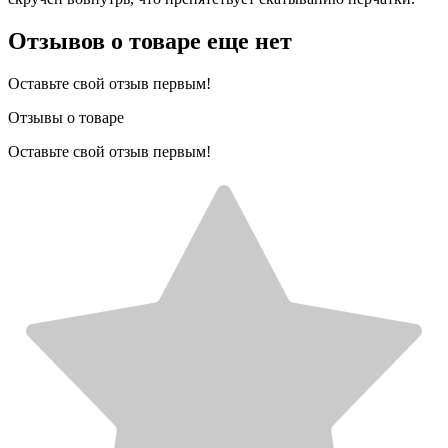
Отзывов о товаре еще нет
Оставьте свой отзыв первым!
Отзывы о товаре
Оставьте свой отзыв первым!