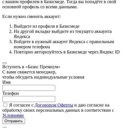
с вашим профилем в Базисмеде. Тогда вы попадёте в свой
основной профиль со всеми данными.
Если нужно сменить аккаунт:
Выйдите из профиля в Базисмеде
На другой вкладке выйдите из текущего аккаунта
Яндекса
Войдите в нужный аккаунт Яндекса с правильным
номером телефона
Повторно авторизуйтесь в Базисмеде через Яндекс ID
Вступить в «Базис Премиум»
С вами свяжется менеджер,
чтобы обсудить индивидуальные условия
Имя
Телефон
Я согласен с
Договором Оферты
и даю согласие на
обработку своих персональных данных в соответствии с
Условиями
Отправить