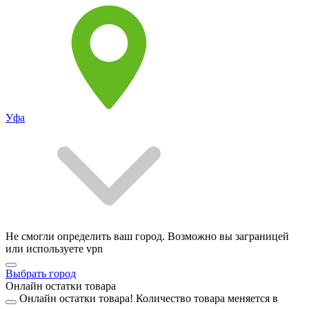
Уфа
Не смогли определить ваш город. Возможно вы заграницей
или используете vpn
Выбрать город
Онлайн остатки товара
Онлайн остатки товара!
Количество товара меняется в