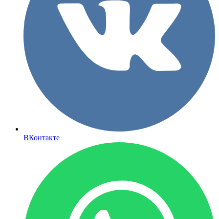
ВКонтакте