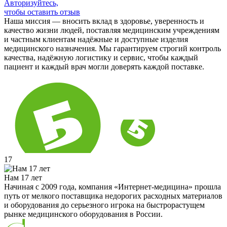
Авторизуйтесь,
чтобы оставить отзыв
Наша миссия — вносить вклад в здоровье, уверенность и
качество жизни людей, поставляя медицинским учреждениям
и частным клиентам надёжные и доступные изделия
медицинского назначения. Мы гарантируем строгий контроль
качества, надёжную логистику и сервис, чтобы каждый
пациент и каждый врач могли доверять каждой поставке.
17
Нам 17 лет
Начиная с 2009 года, компания «Интернет-медицина» прошла
путь от мелкого поставщика недорогих расходных материалов
и оборудования до серьезного игрока на быстрорастущем
рынке медицинского оборудования в России.