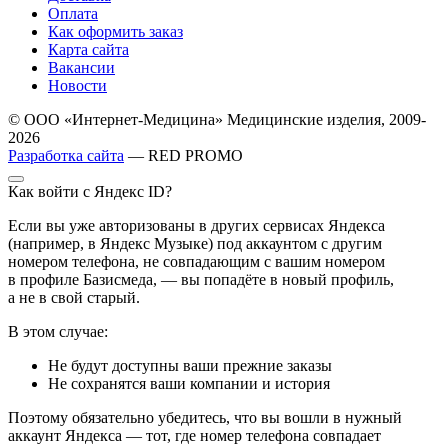
Оплата
Как оформить заказ
Карта сайта
Вакансии
Новости
© ООО «Интернет-Медицина» Медицинские изделия, 2009-
2026
Разработка сайта
— RED PROMO
Как войти с Яндекс ID?
Если вы уже авторизованы в других сервисах Яндекса
(например, в Яндекс Музыке) под аккаунтом с другим
номером телефона, не совпадающим с вашим номером
в профиле Базисмеда, — вы попадёте в новый профиль,
а не в свой старый.
В этом случае:
Не будут доступны ваши прежние заказы
Не сохранятся ваши компании и история
Поэтому обязательно убедитесь, что вы вошли в нужный
аккаунт Яндекса — тот, где номер телефона совпадает