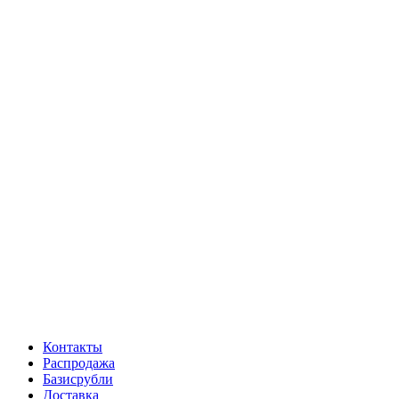
Контакты
Распродажа
Базисрубли
Доставка