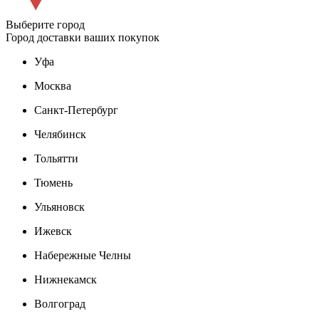
Выберите город
Город доставки ваших покупок
Уфа
Москва
Санкт-Петербург
Челябинск
Тольятти
Тюмень
Ульяновск
Ижевск
Набережные Челны
Нижнекамск
Волгоград