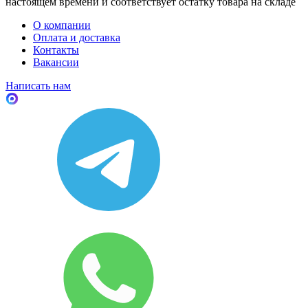
настоящем времени и соответствует остатку товара на складе
О компании
Оплата и доставка
Контакты
Вакансии
Написать нам