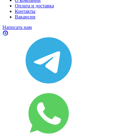
О компании
Оплата и доставка
Контакты
Вакансии
Написать нам