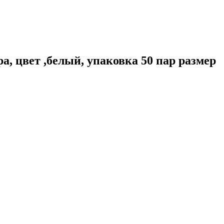
, цвет ,белый, упаковка 50 пар размер