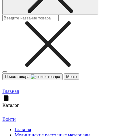
Поиск товара
Меню
Главная
Каталог
Войти
Главная
Медицинские расходные материалы