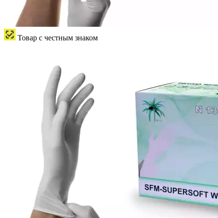
Товар с честным знаком