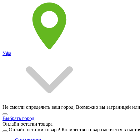
Уфа
Не смогли определить ваш город. Возможно вы заграницей или
Выбрать город
Онлайн остатки товара
Онлайн остатки товара!
Количество товара меняется в насто