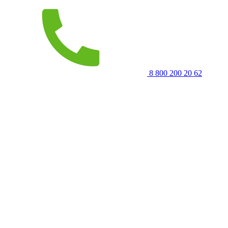
8 800 200 20 62