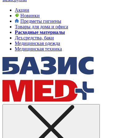
Акции
Новинки
Предметы гигиены
Товары для дома и офиса
Расходные материалы
Дез.средства, баки
Медицинская одежда
Медицинская техника