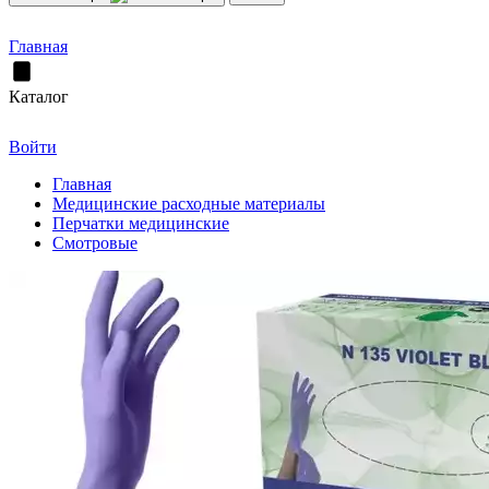
Главная
Каталог
Войти
Главная
Медицинские расходные материалы
Перчатки медицинские
Смотровые