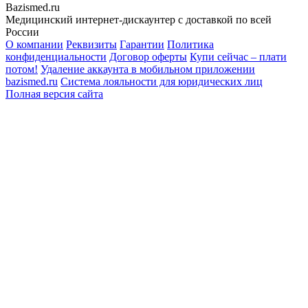
Bazismed.ru
Медицинский интернет-дискаунтер с доставкой по всей
России
О компании
Реквизиты
Гарантии
Политика
конфиденциальности
Договор оферты
Купи сейчас – плати
потом!
Удаление аккаунта в мобильном приложении
bazismed.ru
Система лояльности для юридических лиц
Полная версия сайта