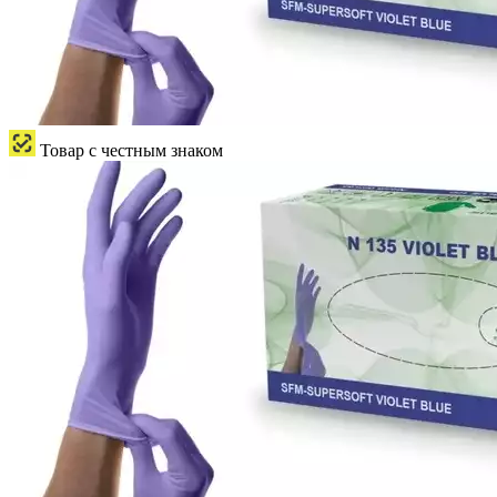
Товар с честным знаком