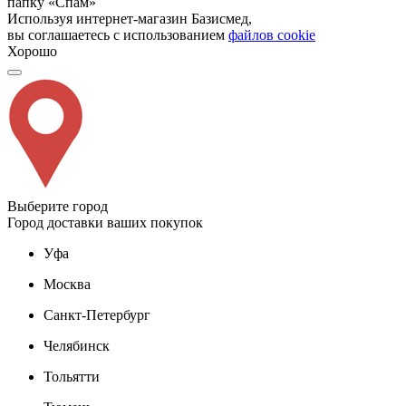
папку «Спам»
Используя интернет-магазин Базисмед,
вы соглашаетесь с использованием
файлов cookie
Хорошо
Выберите город
Город доставки ваших покупок
Уфа
Москва
Санкт-Петербург
Челябинск
Тольятти