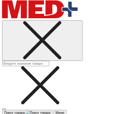
Поиск товара
Меню