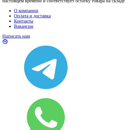
настоящем времени и соответствует остатку товара на складе
О компании
Оплата и доставка
Контакты
Вакансии
Написать нам