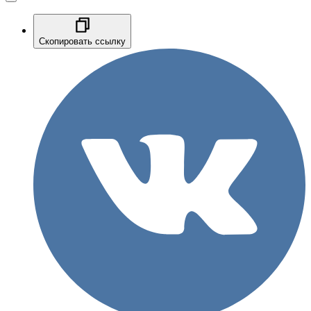
Скопировать ссылку