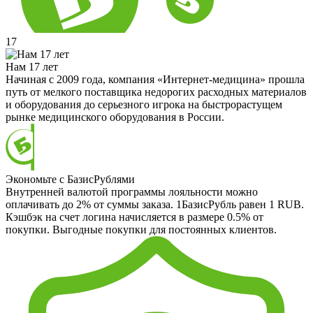
17
Нам 17 лет
Начиная с 2009 года, компания «Интернет-медицина» прошла
путь от мелкого поставщика недорогих расходных материалов
и оборудования до серьезного игрока на быстрорастущем
рынке медицинского оборудования в России.
Экономьте с БазисРублями
Внутренней валютой программы лояльности можно
оплачивать до 2% от суммы заказа. 1БазисРубль равен 1 RUB.
Кэшбэк на счет логина начисляется в размере 0.5% от
покупки. Выгодные покупки для постоянных клиентов.