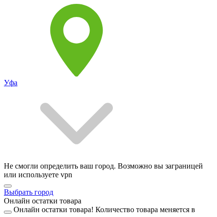
Уфа
Не смогли определить ваш город. Возможно вы заграницей
или используете vpn
Выбрать город
Онлайн остатки товара
Онлайн остатки товара!
Количество товара меняется в