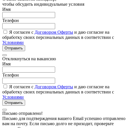
чтобы обсудить индивидуальные условия
Имя
Телефон
Я согласен с
Договором Оферты
и даю согласие на
обработку своих персональных данных в соответствии с
Условиями
Отправить
Откликнуться на вакансию
Имя
Телефон
Я согласен с
Договором Оферты
и даю согласие на
обработку своих персональных данных в соответствии с
Условиями
Отправить
Письмо отправлено!
Письмо для подтверждения вашего Email успешно отправлено
вам на почту. Если письмо долго не приходит, проверьте