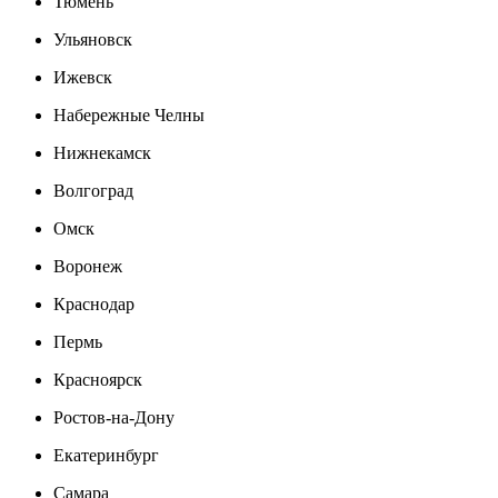
Тюмень
Ульяновск
Ижевск
Набережные Челны
Нижнекамск
Волгоград
Омск
Воронеж
Краснодар
Пермь
Красноярск
Ростов-на-Дону
Екатеринбург
Самара