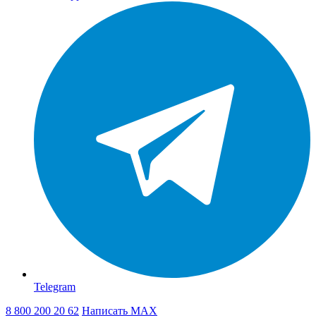
Telegram
8 800 200 20 62
Написать
MAX