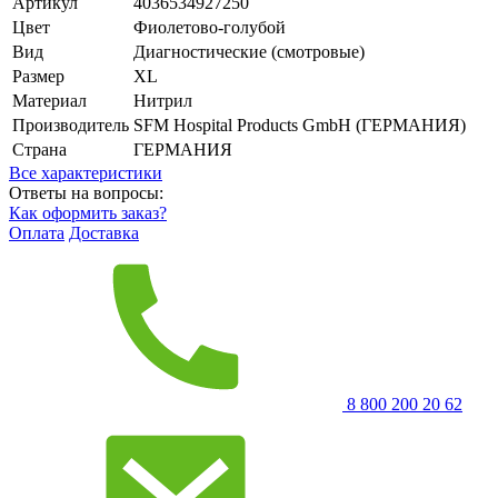
Артикул
4036534927250
Цвет
Фиолетово-голубой
Вид
Диагностические (смотровые)
Размер
XL
Материал
Нитрил
Производитель
SFM Hospital Products GmbH (ГЕРМАНИЯ)
Страна
ГЕРМАНИЯ
Все характеристики
Ответы на вопросы:
Как оформить заказ?
Оплата
Доставка
8 800 200 20 62