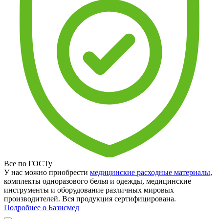
Все по ГОСТу
У нас можно приобрести
медицинские расходные материалы
,
комплекты одноразового белья и одежды, медицинские
инструменты и оборудование различных мировых
производителей. Вся продукция сертифицирована.
Подробнее о Базисмед