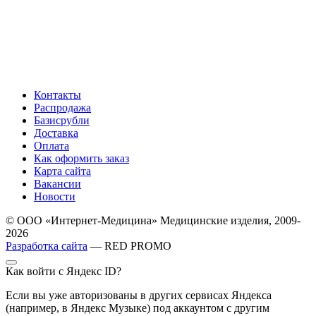
Контакты
Распродажа
Базисрубли
Доставка
Оплата
Как оформить заказ
Карта сайта
Вакансии
Новости
© ООО «Интернет-Медицина» Медицинские изделия, 2009-
2026
Разработка сайта
— RED PROMO
Как войти с Яндекс ID?
Если вы уже авторизованы в других сервисах Яндекса
(например, в Яндекс Музыке) под аккаунтом с другим