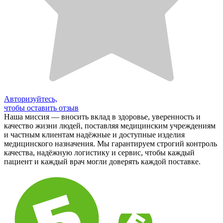
Авторизуйтесь,
чтобы оставить отзыв
Наша миссия — вносить вклад в здоровье, уверенность и
качество жизни людей, поставляя медицинским учреждениям
и частным клиентам надёжные и доступные изделия
медицинского назначения. Мы гарантируем строгий контроль
качества, надёжную логистику и сервис, чтобы каждый
пациент и каждый врач могли доверять каждой поставке.