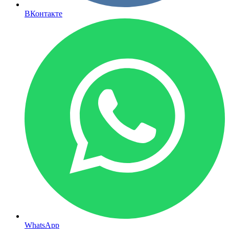
ВКонтакте
WhatsApp