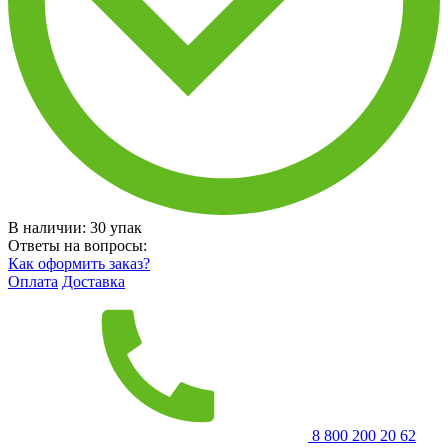
В наличии:
30
упак
Ответы на вопросы:
Как оформить заказ?
Оплата
Доставка
8 800 200 20 62