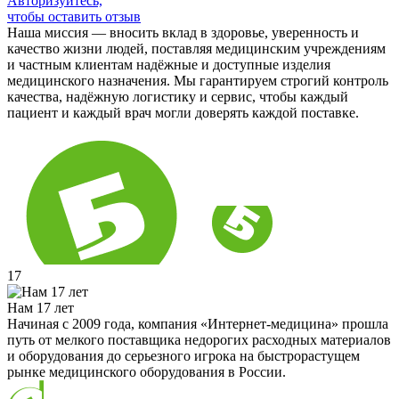
Авторизуйтесь,
чтобы оставить отзыв
Наша миссия — вносить вклад в здоровье, уверенность и
качество жизни людей, поставляя медицинским учреждениям
и частным клиентам надёжные и доступные изделия
медицинского назначения. Мы гарантируем строгий контроль
качества, надёжную логистику и сервис, чтобы каждый
пациент и каждый врач могли доверять каждой поставке.
17
Нам 17 лет
Начиная с 2009 года, компания «Интернет-медицина» прошла
путь от мелкого поставщика недорогих расходных материалов
и оборудования до серьезного игрока на быстрорастущем
рынке медицинского оборудования в России.