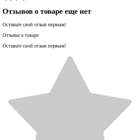
Отзывов о товаре еще нет
Оставьте свой отзыв первым!
Отзывы о товаре
Оставьте свой отзыв первым!