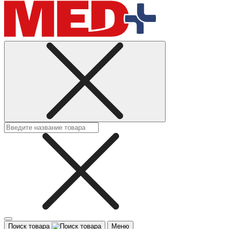
Поиск товара
Меню