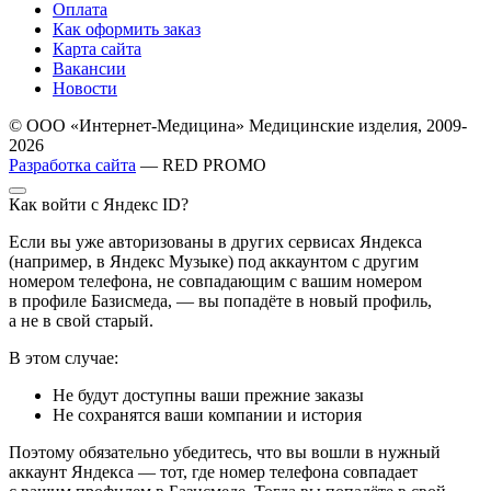
Оплата
Как оформить заказ
Карта сайта
Вакансии
Новости
© ООО «Интернет-Медицина» Медицинские изделия, 2009-
2026
Разработка сайта
— RED PROMO
Как войти с Яндекс ID?
Если вы уже авторизованы в других сервисах Яндекса
(например, в Яндекс Музыке) под аккаунтом с другим
номером телефона, не совпадающим с вашим номером
в профиле Базисмеда, — вы попадёте в новый профиль,
а не в свой старый.
В этом случае:
Не будут доступны ваши прежние заказы
Не сохранятся ваши компании и история
Поэтому обязательно убедитесь, что вы вошли в нужный
аккаунт Яндекса — тот, где номер телефона совпадает