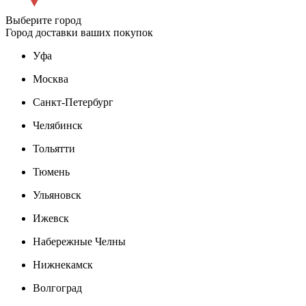
Выберите город
Город доставки ваших покупок
Уфа
Москва
Санкт-Петербург
Челябинск
Тольятти
Тюмень
Ульяновск
Ижевск
Набережные Челны
Нижнекамск
Волгоград