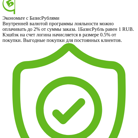
Экономьте с БазисРублями
Внутренней валютой программы лояльности можно
оплачивать до 2% от суммы заказа. 1БазисРубль равен 1 RUB.
Кэшбэк на счет логина начисляется в размере 0.5% от
покупки. Выгодные покупки для постоянных клиентов.