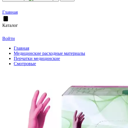
Главная
Каталог
Войти
Главная
Медицинские расходные материалы
Перчатки медицинские
Смотровые