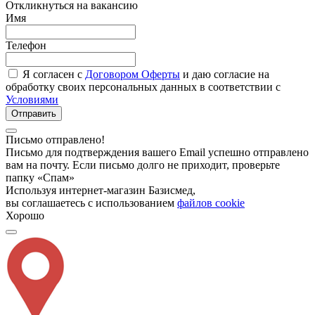
Откликнуться на вакансию
Имя
Телефон
Я согласен с
Договором Оферты
и даю согласие на
обработку своих персональных данных в соответствии с
Условиями
Отправить
Письмо отправлено!
Письмо для подтверждения вашего Email успешно отправлено
вам на почту. Если письмо долго не приходит, проверьте
папку «Спам»
Используя интернет-магазин Базисмед,
вы соглашаетесь с использованием
файлов cookie
Хорошо