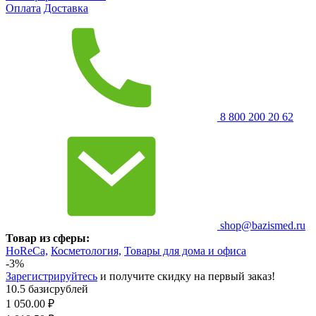
Оплата
Доставка
8 800 200 20 62
shop@bazismed.ru
Товар из сферы:
HoReCa,
Косметология,
Товары для дома и офиса
-3%
Зарегистрируйтесь
и получите скидку на первый заказ!
10.5 базисрублей
1 050.00
₽