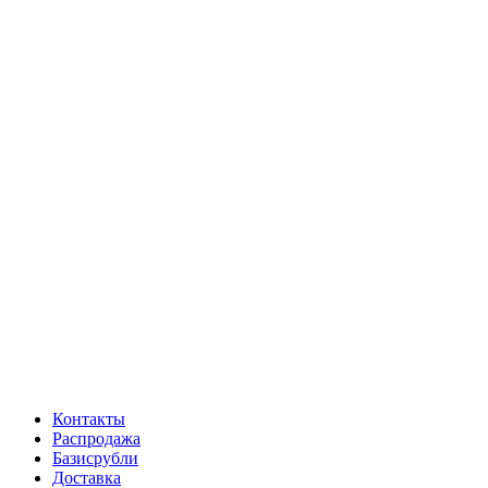
Контакты
Распродажа
Базисрубли
Доставка