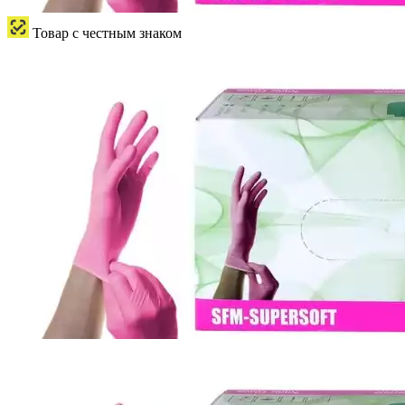
Товар с честным знаком