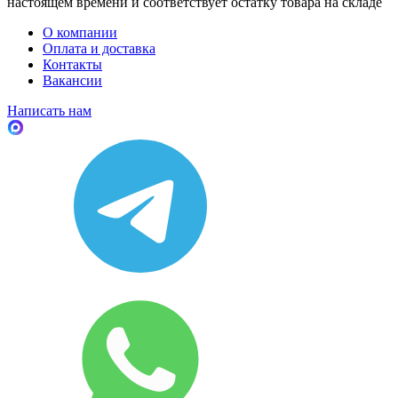
настоящем времени и соответствует остатку товара на складе
О компании
Оплата и доставка
Контакты
Вакансии
Написать нам