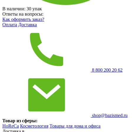
В наличии:
30
упак
Ответы на вопросы:
Как оформить заказ?
Оплата
Доставка
8 800 200 20 62
shop@bazismed.ru
Товар из сферы:
HoReCa
Косметология
Товары для дома и офиса
Доставка в