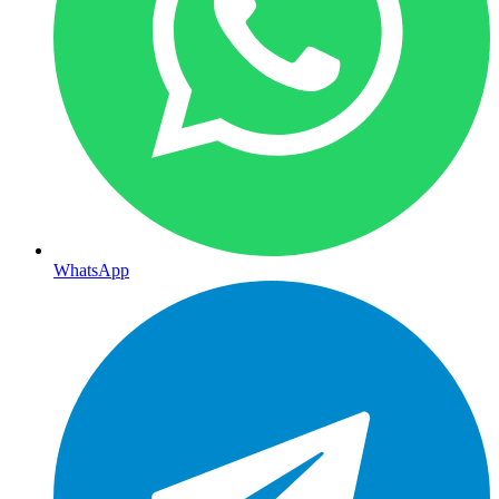
WhatsApp