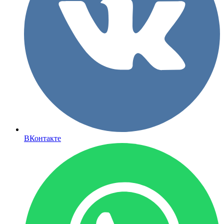
ВКонтакте