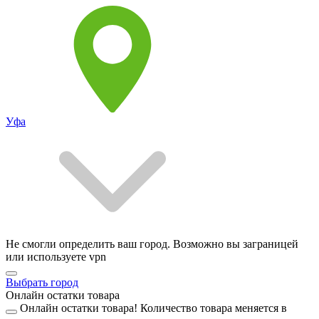
Уфа
Не смогли определить ваш город. Возможно вы заграницей
или используете vpn
Выбрать город
Онлайн остатки товара
Онлайн остатки товара!
Количество товара меняется в