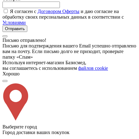
Я согласен с
Договором Оферты
и даю согласие на
обработку своих персональных данных в соответствии с
Условиями
Отправить
Письмо отправлено!
Письмо для подтверждения вашего Email успешно отправлено
вам на почту. Если письмо долго не приходит, проверьте
папку «Спам»
Используя интернет-магазин Базисмед,
вы соглашаетесь с использованием
файлов cookie
Хорошо
Выберите город
Город доставки ваших покупок