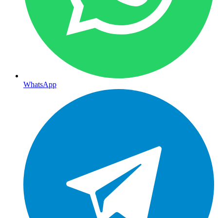
WhatsApp