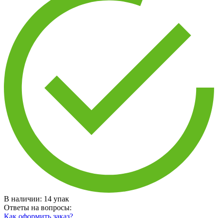
В наличии:
14
упак
Ответы на вопросы:
Как оформить заказ?