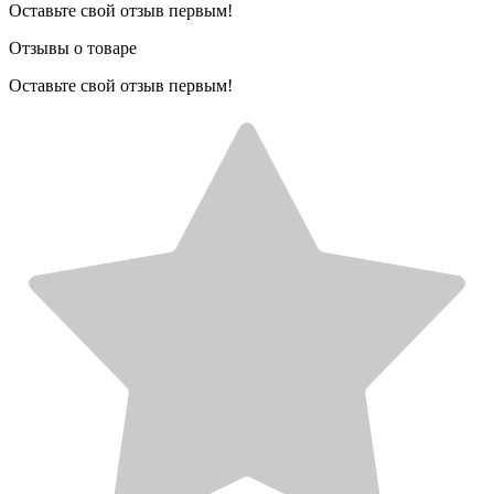
Оставьте свой отзыв первым!
Отзывы о товаре
Оставьте свой отзыв первым!