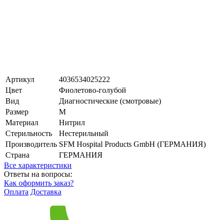
Артикул
4036534025222
Цвет
Фиолетово-голубой
Вид
Диагностические (смотровые)
Размер
M
Материал
Нитрил
Стерильность
Нестерильный
Производитель
SFM Hospital Products GmbH (ГЕРМАНИЯ)
Страна
ГЕРМАНИЯ
Все характеристики
Ответы на вопросы:
Как оформить заказ?
Оплата
Доставка