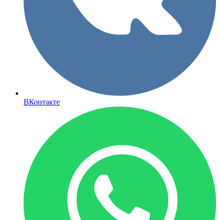
ВКонтакте