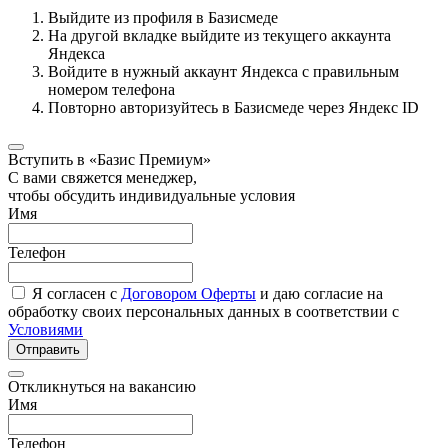
Выйдите из профиля в Базисмеде
На другой вкладке выйдите из текущего аккаунта
Яндекса
Войдите в нужный аккаунт Яндекса с правильным
номером телефона
Повторно авторизуйтесь в Базисмеде через Яндекс ID
Вступить в «Базис Премиум»
С вами свяжется менеджер,
чтобы обсудить индивидуальные условия
Имя
Телефон
Я согласен с
Договором Оферты
и даю согласие на
обработку своих персональных данных в соответствии с
Условиями
Отправить
Откликнуться на вакансию
Имя
Телефон