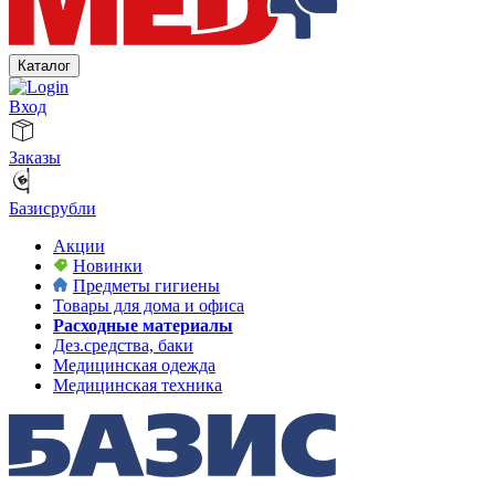
Каталог
Вход
Заказы
Базисрубли
Акции
Новинки
Предметы гигиены
Товары для дома и офиса
Расходные материалы
Дез.средства, баки
Медицинская одежда
Медицинская техника