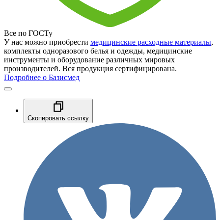
Все по ГОСТу
У нас можно приобрести
медицинские расходные материалы
,
комплекты одноразового белья и одежды, медицинские
инструменты и оборудование различных мировых
производителей. Вся продукция сертифицирована.
Подробнее о Базисмед
Скопировать ссылку