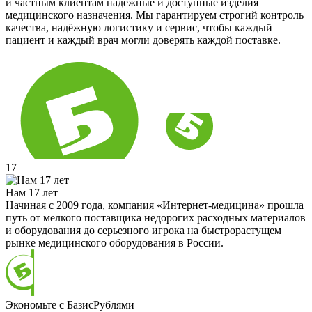
и частным клиентам надёжные и доступные изделия
медицинского назначения. Мы гарантируем строгий контроль
качества, надёжную логистику и сервис, чтобы каждый
пациент и каждый врач могли доверять каждой поставке.
17
Нам 17 лет
Начиная с 2009 года, компания «Интернет-медицина» прошла
путь от мелкого поставщика недорогих расходных материалов
и оборудования до серьезного игрока на быстрорастущем
рынке медицинского оборудования в России.
Экономьте с БазисРублями