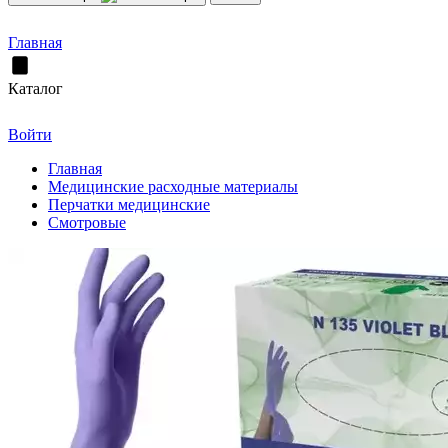
Главная
Каталог
Войти
Главная
Медицинские расходные материалы
Перчатки медицинские
Смотровые