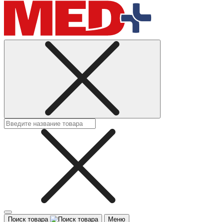
Поиск товара
Меню