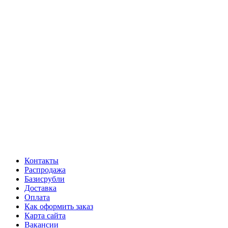
Контакты
Распродажа
Базисрубли
Доставка
Оплата
Как оформить заказ
Карта сайта
Вакансии