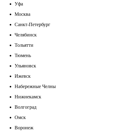
Уфа
Москва
Санкт-Петербург
Челябинск
Тольятти
Тюмень
Ульяновск
Ижевск
Набережные Челны
Нижнекамск
Волгоград
Омск
Воронеж