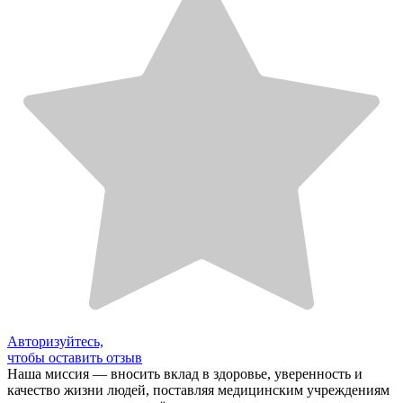
Авторизуйтесь,
чтобы оставить отзыв
Наша миссия — вносить вклад в здоровье, уверенность и
качество жизни людей, поставляя медицинским учреждениям