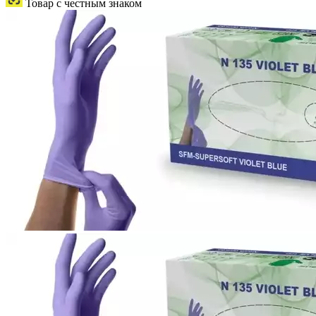
Товар с честным знаком