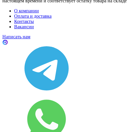
настоящем времени и соответствует остатку товара на складе
О компании
Оплата и доставка
Контакты
Вакансии
Написать нам