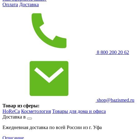
Оплата
Доставка
8 800 200 20 62
shop@bazismed.ru
Товар из сферы:
HoReCa
Косметология
Товары для дома и офиса
Доставка в
Ежедневная доставка по всей России из г. Уфа
Описание