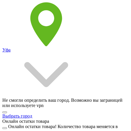
Уфа
Не смогли определить ваш город. Возможно вы заграницей
или используете vpn
Выбрать город
Онлайн остатки товара
Онлайн остатки товара!
Количество товара меняется в