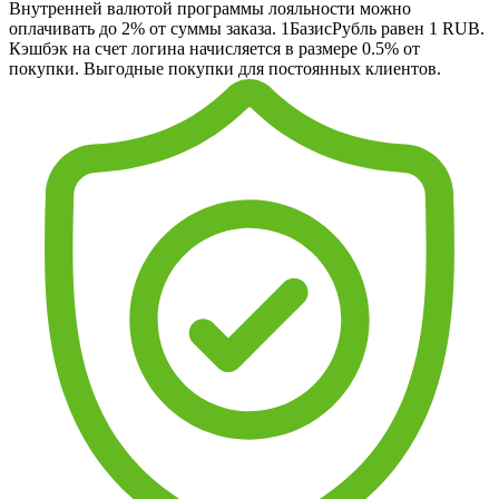
Внутренней валютой программы лояльности можно
оплачивать до 2% от суммы заказа. 1БазисРубль равен 1 RUB.
Кэшбэк на счет логина начисляется в размере 0.5% от
покупки. Выгодные покупки для постоянных клиентов.