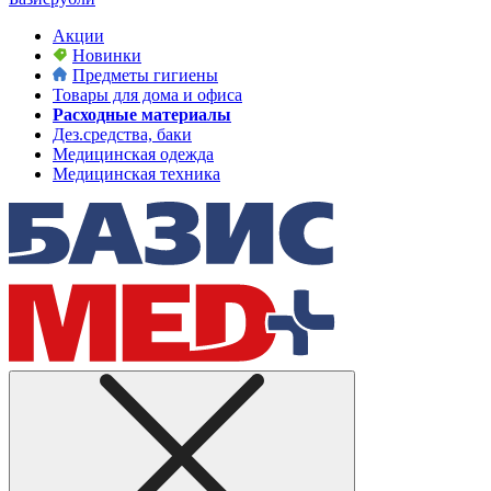
Акции
Новинки
Предметы гигиены
Товары для дома и офиса
Расходные материалы
Дез.средства, баки
Медицинская одежда
Медицинская техника