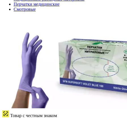
Перчатки медицинские
Смотровые
Товар с честным знаком