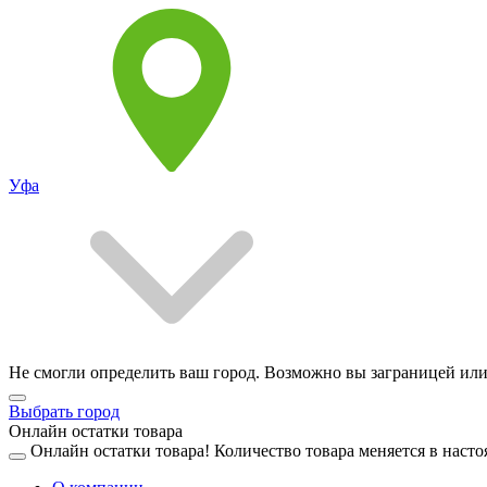
Уфа
Не смогли определить ваш город. Возможно вы заграницей или
Выбрать город
Онлайн остатки товара
Онлайн остатки товара!
Количество товара меняется в насто