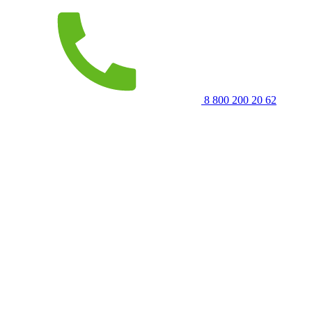
8 800 200 20 62