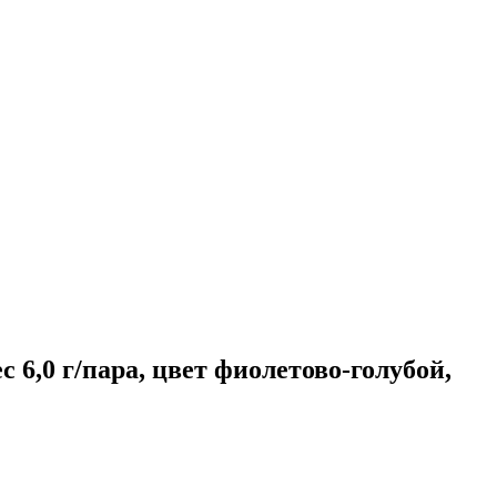
6,0 г/пара, цвет фиолетово-голубой,