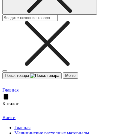
Поиск товара
Меню
Главная
Каталог
Войти
Главная
Медицинские расходные материалы