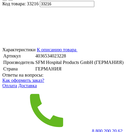
Код товара:
33216
Характеристики
К описанию товара
Артикул
4036534023228
Производитель
SFM Hospital Products GmbH (ГЕРМАНИЯ)
Страна
ГЕРМАНИЯ
Ответы на вопросы:
Как оформить заказ?
Оплата
Доставка
8 800 200 20 62