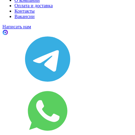
О компании
Оплата и доставка
Контакты
Вакансии
Написать нам