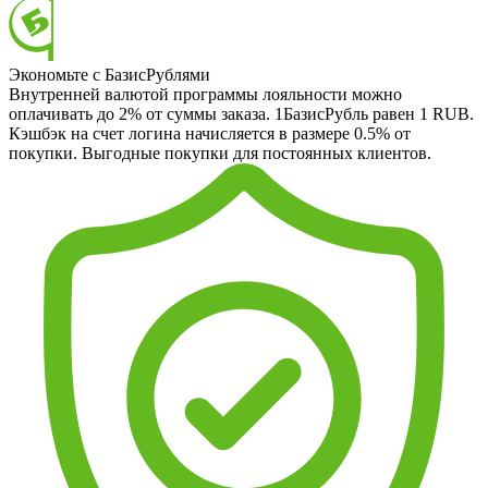
Экономьте с БазисРублями
Внутренней валютой программы лояльности можно
оплачивать до 2% от суммы заказа. 1БазисРубль равен 1 RUB.
Кэшбэк на счет логина начисляется в размере 0.5% от
покупки. Выгодные покупки для постоянных клиентов.