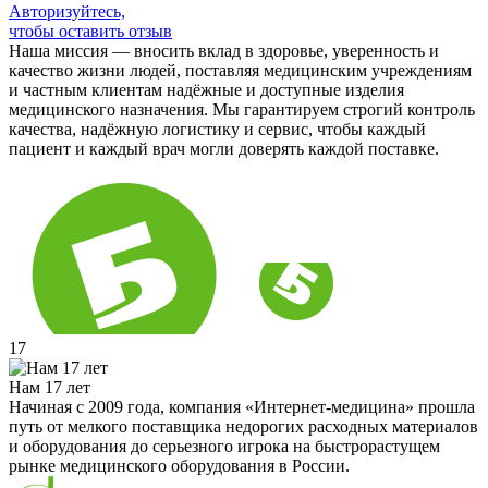
Авторизуйтесь,
чтобы оставить отзыв
Наша миссия — вносить вклад в здоровье, уверенность и
качество жизни людей, поставляя медицинским учреждениям
и частным клиентам надёжные и доступные изделия
медицинского назначения. Мы гарантируем строгий контроль
качества, надёжную логистику и сервис, чтобы каждый
пациент и каждый врач могли доверять каждой поставке.
17
Нам 17 лет
Начиная с 2009 года, компания «Интернет-медицина» прошла
путь от мелкого поставщика недорогих расходных материалов
и оборудования до серьезного игрока на быстрорастущем
рынке медицинского оборудования в России.