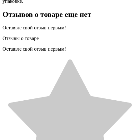
упаковке.
Отзывов о товаре еще нет
Оставьте свой отзыв первым!
Отзывы о товаре
Оставьте свой отзыв первым!