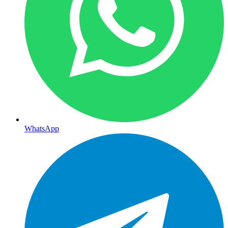
WhatsApp