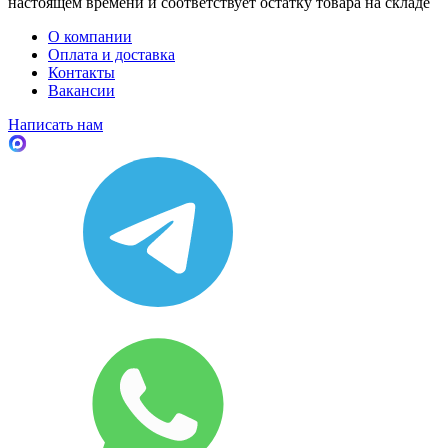
настоящем времени и соответствует остатку товара на складе
О компании
Оплата и доставка
Контакты
Вакансии
Написать нам