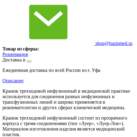
shop@bazismed.ru
Товар из сферы:
Реанимация
Доставка в
Ежедневная доставка по всей России из г. Уфа
Описание
Краник трехходовой инфузионный в медицинской практике
используется для соединения разных инфузионных и
трансфузионных линий и широко применяется в
реаниматологии и других сферах клинической медицины.
Краник трехходовой инфузионный состоит из прозрачного
корпуса с тремя соединениями (тип «Луер», «Луер-Лок»).
Материалом изготовления изделия является медицинский
пластик.