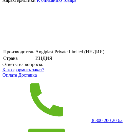
Характеристики
К описанию товара
Производитель
Angiplast Private Limited (ИНДИЯ)
Страна
ИНДИЯ
Ответы на вопросы:
Как оформить заказ?
Оплата
Доставка
8 800 200 20 62