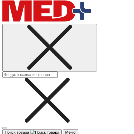
Поиск товара
Меню