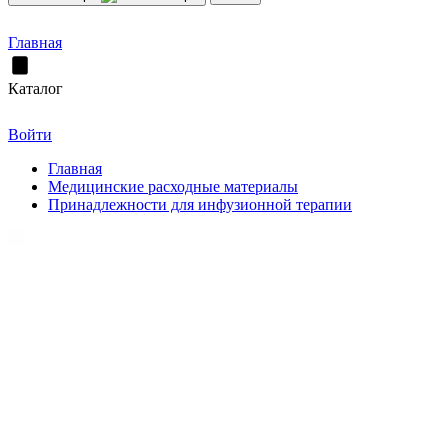
Главная
Каталог
Войти
Главная
Медицинские расходные материалы
Принадлежности для инфузионной терапии