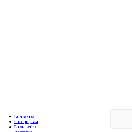
Контакты
Распродажа
Базисрубли