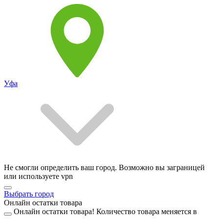
Уфа
Не смогли определить ваш город. Возможно вы заграницей
или используете vpn
Выбрать город
Онлайн остатки товара
Онлайн остатки товара!
Количество товара меняется в