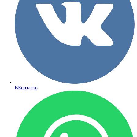
ВКонтакте