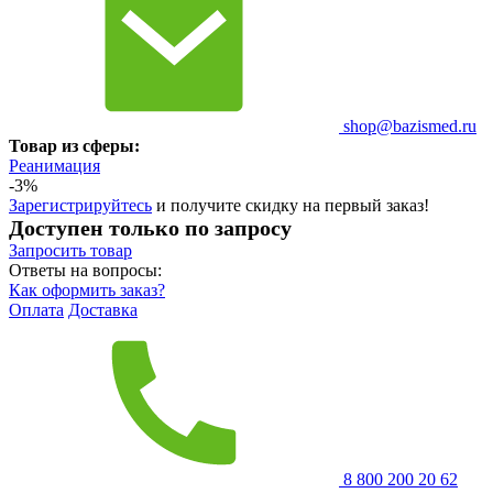
shop@bazismed.ru
Товар из сферы:
Реанимация
-3%
Зарегистрируйтесь
и получите скидку на первый заказ!
Доступен только по запросу
Запросить
товар
Ответы на вопросы:
Как оформить заказ?
Оплата
Доставка
8 800 200 20 62