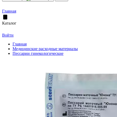
Главная
Каталог
Войти
Главная
Медицинские расходные материалы
Пессарии гинекологические