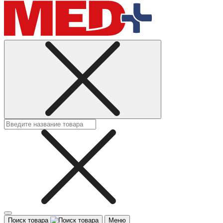
Поиск товара
Меню