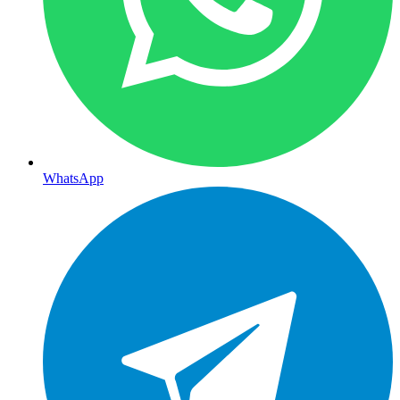
WhatsApp