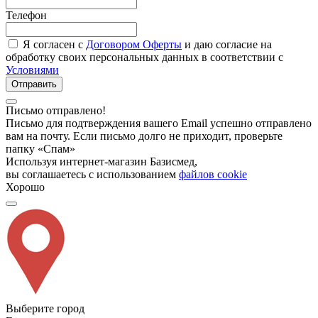
Телефон
Я согласен с
Договором Оферты
и даю согласие на
обработку своих персональных данных в соответствии с
Условиями
Отправить
Письмо отправлено!
Письмо для подтверждения вашего Email успешно отправлено
вам на почту. Если письмо долго не приходит, проверьте
папку «Спам»
Используя интернет-магазин Базисмед,
вы соглашаетесь с использованием
файлов cookie
Хорошо
Выберите город