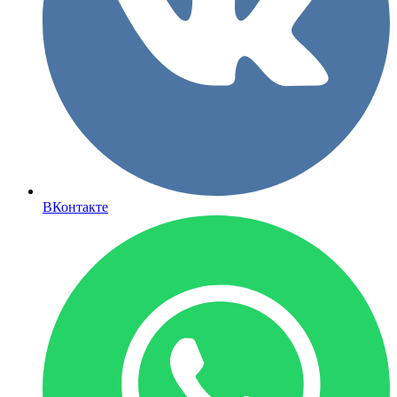
ВКонтакте