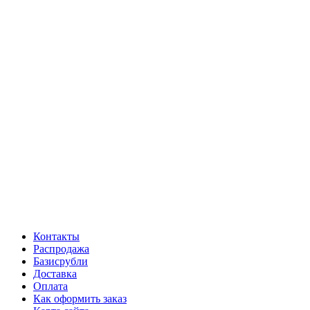
Контакты
Распродажа
Базисрубли
Доставка
Оплата
Как оформить заказ