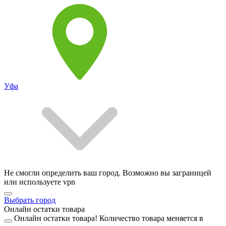
Уфа
Не смогли определить ваш город. Возможно вы заграницей
или используете vpn
Выбрать город
Онлайн остатки товара
Онлайн остатки товара!
Количество товара меняется в