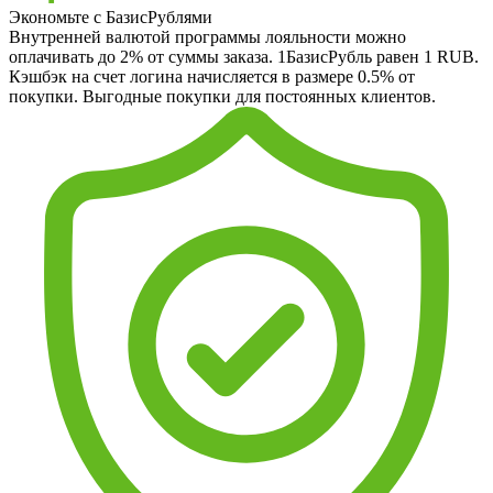
Экономьте с БазисРублями
Внутренней валютой программы лояльности можно
оплачивать до 2% от суммы заказа. 1БазисРубль равен 1 RUB.
Кэшбэк на счет логина начисляется в размере 0.5% от
покупки. Выгодные покупки для постоянных клиентов.