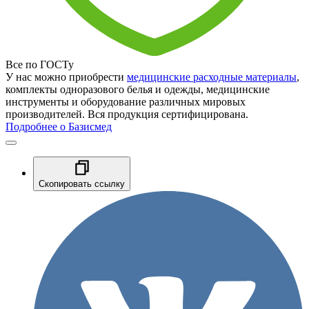
Все по ГОСТу
У нас можно приобрести
медицинские расходные материалы
,
комплекты одноразового белья и одежды, медицинские
инструменты и оборудование различных мировых
производителей. Вся продукция сертифицирована.
Подробнее о Базисмед
Скопировать ссылку