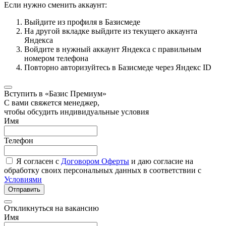
Если нужно сменить аккаунт:
Выйдите из профиля в Базисмеде
На другой вкладке выйдите из текущего аккаунта
Яндекса
Войдите в нужный аккаунт Яндекса с правильным
номером телефона
Повторно авторизуйтесь в Базисмеде через Яндекс ID
Вступить в «Базис Премиум»
С вами свяжется менеджер,
чтобы обсудить индивидуальные условия
Имя
Телефон
Я согласен с
Договором Оферты
и даю согласие на
обработку своих персональных данных в соответствии с
Условиями
Отправить
Откликнуться на вакансию
Имя