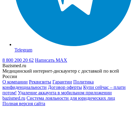
Telegram
8 800 200 20 62
Написать
MAX
Bazismed.ru
Медицинский интернет-дискаунтер с доставкой по всей
России
О компании
Реквизиты
Гарантии
Политика
конфиденциальности
Договор оферты
Купи сейчас – плати
потом!
Удаление аккаунта в мобильном приложении
bazismed.ru
Система лояльности для юридических лиц
Полная версия сайта