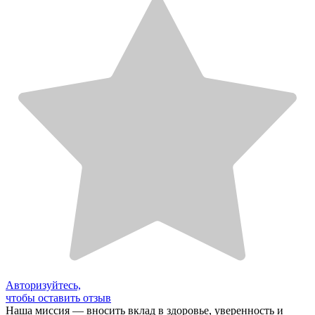
Авторизуйтесь,
чтобы оставить отзыв
Наша миссия — вносить вклад в здоровье, уверенность и