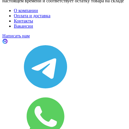
настоящем времени и соответствует остатку товара на складе
О компании
Оплата и доставка
Контакты
Вакансии
Написать нам