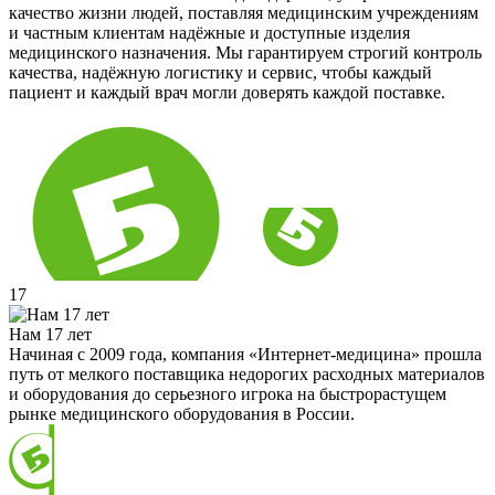
качество жизни людей, поставляя медицинским учреждениям
и частным клиентам надёжные и доступные изделия
медицинского назначения. Мы гарантируем строгий контроль
качества, надёжную логистику и сервис, чтобы каждый
пациент и каждый врач могли доверять каждой поставке.
17
Нам 17 лет
Начиная с 2009 года, компания «Интернет-медицина» прошла
путь от мелкого поставщика недорогих расходных материалов
и оборудования до серьезного игрока на быстрорастущем
рынке медицинского оборудования в России.