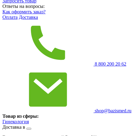
Запросить
товар
Ответы на вопросы:
Как оформить заказ?
Оплата
Доставка
8 800 200 20 62
shop@bazismed.ru
Товар из сферы:
Гинекология
Доставка в