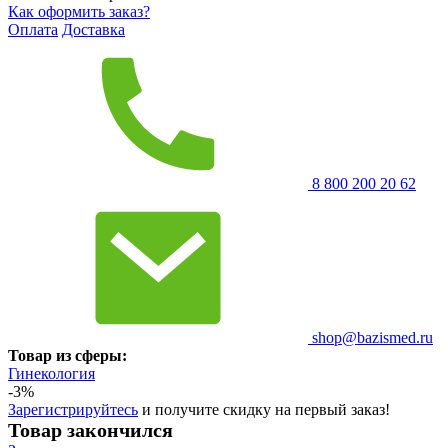
Как оформить заказ?
Оплата
Доставка
8 800 200 20 62
shop@bazismed.ru
Товар из сферы:
Гинекология
-3%
Зарегистрируйтесь
и получите скидку на первый заказ!
Товар закончился