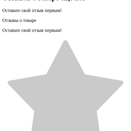
Оставьте свой отзыв первым!
Отзывы о товаре
Оставьте свой отзыв первым!