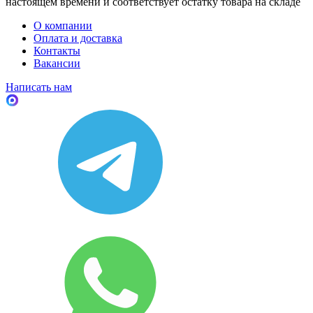
настоящем времени и соответствует остатку товара на складе
О компании
Оплата и доставка
Контакты
Вакансии
Написать нам