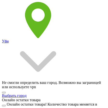
Уфа
Не смогли определить ваш город. Возможно вы заграницей
или используете vpn
Выбрать город
Онлайн остатки товара
Онлайн остатки товара!
Количество товара меняется в