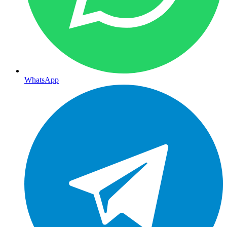
WhatsApp