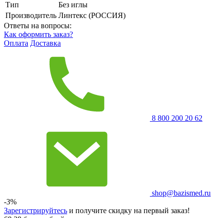
Тип
Без иглы
Производитель
Линтекс (РОССИЯ)
Ответы на вопросы:
Как оформить заказ?
Оплата
Доставка
8 800 200 20 62
shop@bazismed.ru
-3%
Зарегистрируйтесь
и получите скидку на первый заказ!