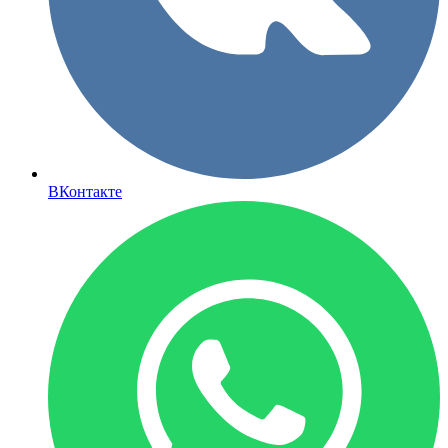
ВКонтакте