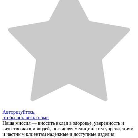
Авторизуйтесь,
чтобы оставить отзыв
Наша миссия — вносить вклад в здоровье, уверенность и
качество жизни людей, поставляя медицинским учреждениям
и частным клиентам надёжные и доступные изделия