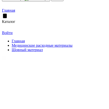
Главная
Каталог
Войти
Главная
Медицинские расходные материалы
Шовный материал