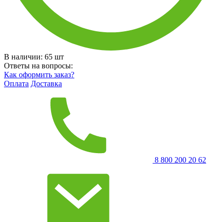
В наличии:
65
шт
Ответы на вопросы:
Как оформить заказ?
Оплата
Доставка
8 800 200 20 62