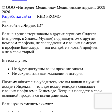
© ООО «Интернет-Медицина» Медицинские изделия, 2009-
2026
Разработка сайта
— RED PROMO
Как войти с Яндекс ID?
Если вы уже авторизованы в других сервисах Яндекса
(например, в Яндекс Музыке) под аккаунтом с другим
номером телефона, не совпадающим с вашим номером
в профиле Базисмеда, — вы попадёте в новый профиль,
а не в свой старый.
В этом случае:
Не будут доступны ваши прежние заказы
Не сохранятся ваши компании и история
Поэтому обязательно убедитесь, что вы вошли в нужный
аккаунт Яндекса — тот, где номер телефона совпадает
с вашим профилем в Базисмеде. Тогда вы попадёте в свой
основной профиль со всеми данными.
Если нужно сменить аккаунт: