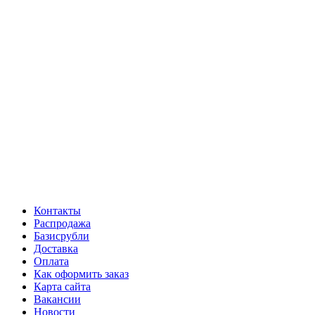
Контакты
Распродажа
Базисрубли
Доставка
Оплата
Как оформить заказ
Карта сайта
Вакансии
Новости