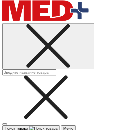
Поиск товара
Меню