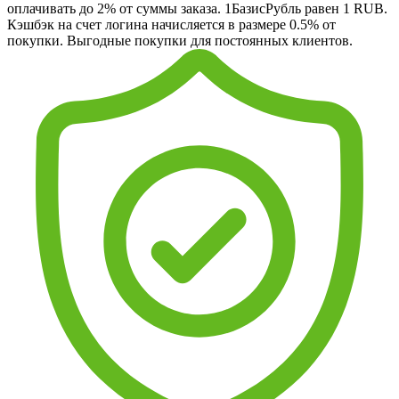
оплачивать до 2% от суммы заказа. 1БазисРубль равен 1 RUB.
Кэшбэк на счет логина начисляется в размере 0.5% от
покупки. Выгодные покупки для постоянных клиентов.