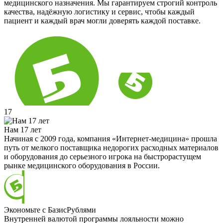
медицинского назначения. Мы гарантируем строгий контроль
качества, надёжную логистику и сервис, чтобы каждый
пациент и каждый врач могли доверять каждой поставке.
17
Нам 17 лет
Начиная с 2009 года, компания «Интернет-медицина» прошла
путь от мелкого поставщика недорогих расходных материалов
и оборудования до серьезного игрока на быстрорастущем
рынке медицинского оборудования в России.
Экономьте с БазисРублями
Внутренней валютой программы лояльности можно