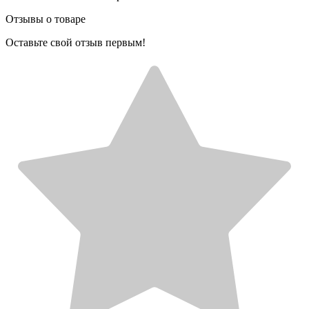
Отзывы о товаре
Оставьте свой отзыв первым!