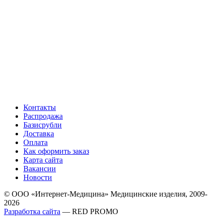
Контакты
Распродажа
Базисрубли
Доставка
Оплата
Как оформить заказ
Карта сайта
Вакансии
Новости
© ООО «Интернет-Медицина» Медицинские изделия, 2009-
2026
Разработка сайта
— RED PROMO