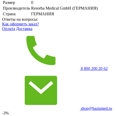
Размер
0
Производитель
Resorba Medical GmbH (ГЕРМАНИЯ)
Страна
ГЕРМАНИЯ
Ответы на вопросы:
Как оформить заказ?
Оплата
Доставка
8 800 200 20 62
shop@bazismed.ru
-3%