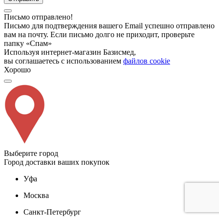
Письмо отправлено!
Письмо для подтверждения вашего Email успешно отправлено
вам на почту. Если письмо долго не приходит, проверьте
папку «Спам»
Используя интернет-магазин Базисмед,
вы соглашаетесь с использованием
файлов cookie
Хорошо
Выберите город
Город доставки ваших покупок
Уфа
Москва
Санкт-Петербург