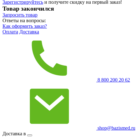
Зарегистрируйтесь
и получите скидку на первый заказ!
Товар закончился
Запросить
товар
Ответы на вопросы:
Как оформить заказ?
Оплата
Доставка
8 800 200 20 62
shop@bazismed.ru
Доставка в