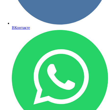
ВКонтакте