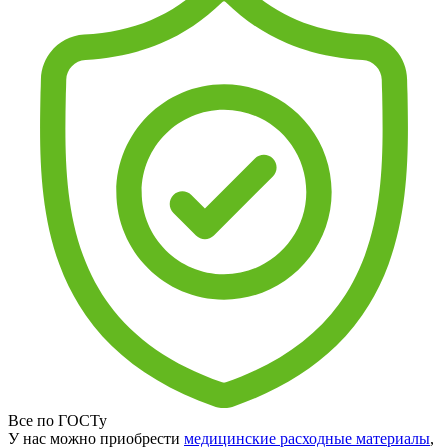
Все по ГОСТу
У нас можно приобрести
медицинские расходные материалы
,