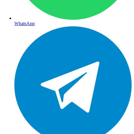
WhatsApp