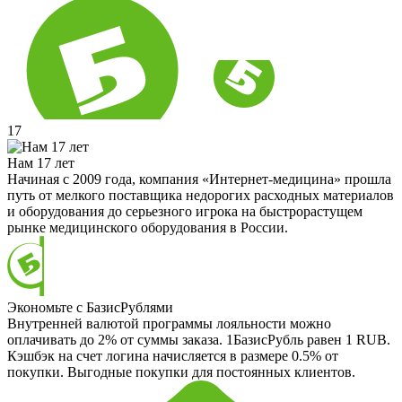
17
Нам 17 лет
Начиная с 2009 года, компания «Интернет-медицина» прошла
путь от мелкого поставщика недорогих расходных материалов
и оборудования до серьезного игрока на быстрорастущем
рынке медицинского оборудования в России.
Экономьте с БазисРублями
Внутренней валютой программы лояльности можно
оплачивать до 2% от суммы заказа. 1БазисРубль равен 1 RUB.
Кэшбэк на счет логина начисляется в размере 0.5% от
покупки. Выгодные покупки для постоянных клиентов.