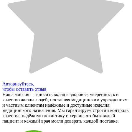
Авторизуйтесь,
чтобы оставить отзыв
Наша миссия — вносить вклад в здоровье, уверенность и
качество жизни людей, поставляя медицинским учреждениям
и частным клиентам надёжные и доступные изделия
медицинского назначения. Мы гарантируем строгий контроль
качества, надёжную логистику и сервис, чтобы каждый
пациент и каждый врач могли доверять каждой поставке.