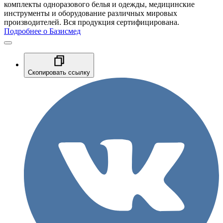
комплекты одноразового белья и одежды, медицинские
инструменты и оборудование различных мировых
производителей. Вся продукция сертифицирована.
Подробнее о Базисмед
Скопировать ссылку