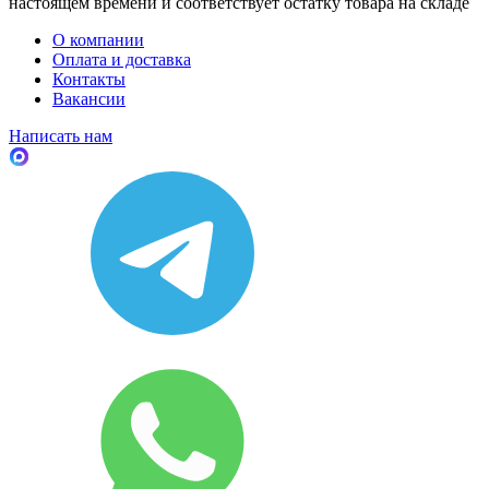
настоящем времени и соответствует остатку товара на складе
О компании
Оплата и доставка
Контакты
Вакансии
Написать нам