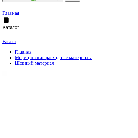
Главная
Каталог
Войти
Главная
Медицинские расходные материалы
Шовный материал