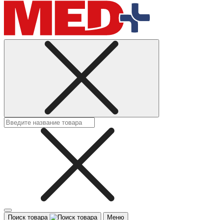
Поиск товара
Меню