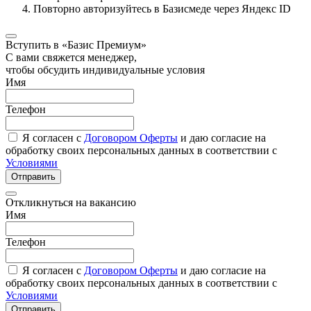
Повторно авторизуйтесь в Базисмеде через Яндекс ID
Вступить в «Базис Премиум»
С вами свяжется менеджер,
чтобы обсудить индивидуальные условия
Имя
Телефон
Я согласен с
Договором Оферты
и даю согласие на
обработку своих персональных данных в соответствии с
Условиями
Отправить
Откликнуться на вакансию
Имя
Телефон
Я согласен с
Договором Оферты
и даю согласие на
обработку своих персональных данных в соответствии с
Условиями
Отправить