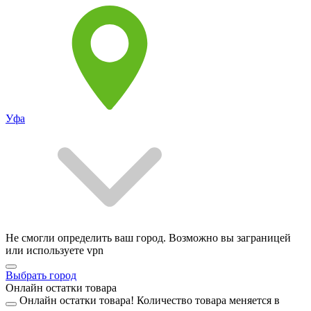
Уфа
Не смогли определить ваш город. Возможно вы заграницей
или используете vpn
Выбрать город
Онлайн остатки товара
Онлайн остатки товара!
Количество товара меняется в