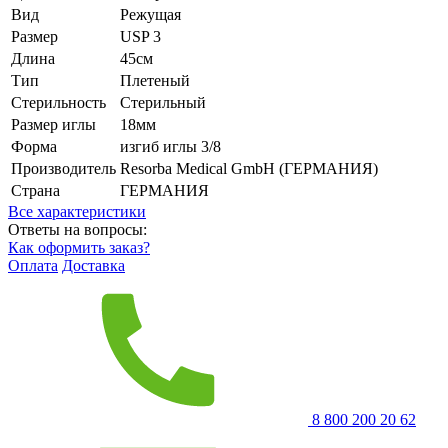
Вид
Режущая
Размер
USP 3
Длина
45см
Тип
Плетеный
Стерильность
Стерильный
Размер иглы
18мм
Форма
изгиб иглы 3/8
Производитель
Resorba Medical GmbH (ГЕРМАНИЯ)
Страна
ГЕРМАНИЯ
Все характеристики
Ответы на вопросы:
Как оформить заказ?
Оплата
Доставка
8 800 200 20 62