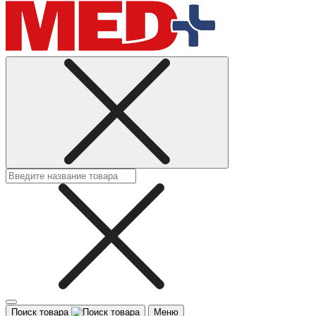
Поиск товара
Меню