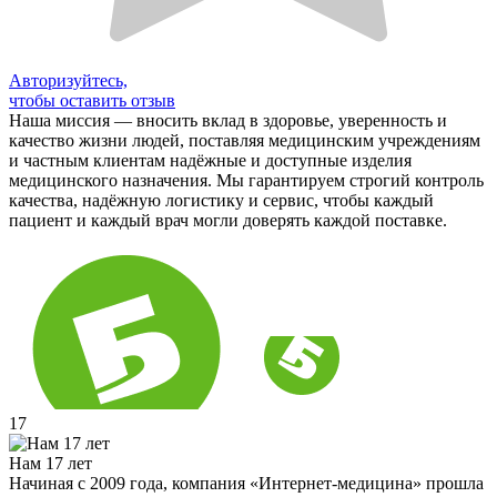
Авторизуйтесь,
чтобы оставить отзыв
Наша миссия — вносить вклад в здоровье, уверенность и
качество жизни людей, поставляя медицинским учреждениям
и частным клиентам надёжные и доступные изделия
медицинского назначения. Мы гарантируем строгий контроль
качества, надёжную логистику и сервис, чтобы каждый
пациент и каждый врач могли доверять каждой поставке.
17
Нам 17 лет
Начиная с 2009 года, компания «Интернет-медицина» прошла