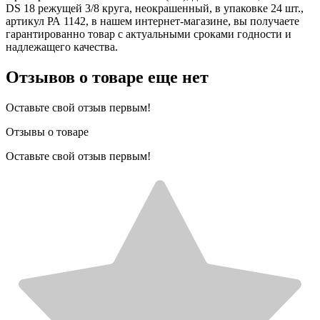
DS 18 режущей 3/8 круга, неокрашенный, в упаковке 24 шт.,
артикул РА 1142, в нашем интернет-магазине, вы получаете
гарантированно товар с актуальными сроками годности и
надлежащего качества.
Отзывов о товаре еще нет
Оставьте свой отзыв первым!
Отзывы о товаре
Оставьте свой отзыв первым!