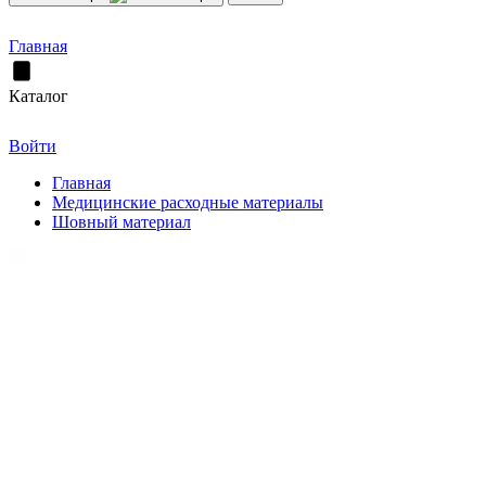
Главная
Каталог
Войти
Главная
Медицинские расходные материалы
Шовный материал