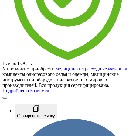
Все по ГОСТу
У нас можно приобрести
медицинские расходные материалы
,
комплекты одноразового белья и одежды, медицинские
инструменты и оборудование различных мировых
производителей. Вся продукция сертифицирована.
Подробнее о Базисмед
Скопировать ссылку