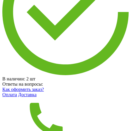
В наличии:
2
шт
Ответы на вопросы:
Как оформить заказ?
Оплата
Доставка