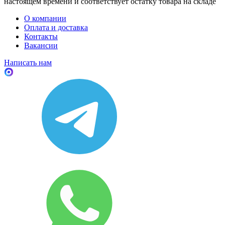
настоящем времени и соответствует остатку товара на складе
О компании
Оплата и доставка
Контакты
Вакансии
Написать нам