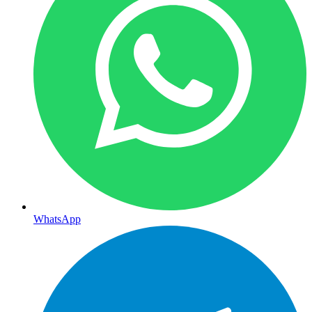
WhatsApp