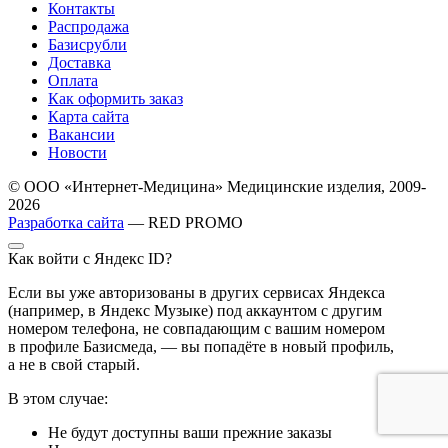
Контакты
Распродажа
Базисрубли
Доставка
Оплата
Как оформить заказ
Карта сайта
Вакансии
Новости
© ООО «Интернет-Медицина» Медицинские изделия, 2009-
2026
Разработка сайта
— RED PROMO
Как войти с Яндекс ID?
Если вы уже авторизованы в других сервисах Яндекса
(например, в Яндекс Музыке) под аккаунтом с другим
номером телефона, не совпадающим с вашим номером
в профиле Базисмеда, — вы попадёте в новый профиль,
а не в свой старый.
В этом случае:
Не будут доступны ваши прежние заказы