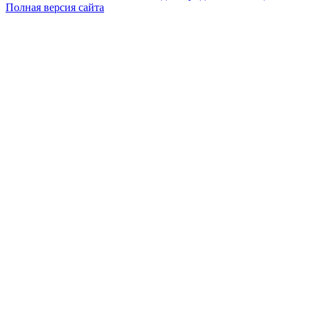
Полная версия сайта