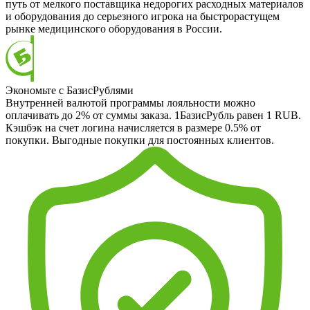
путь от мелкого поставщика недорогих расходных материалов
и оборудования до серьезного игрока на быстрорастущем
рынке медицинского оборудования в России.
Экономьте с БазисРублями
Внутренней валютой программы лояльности можно
оплачивать до 2% от суммы заказа. 1БазисРубль равен 1 RUB.
Кэшбэк на счет логина начисляется в размере 0.5% от
покупки. Выгодные покупки для постоянных клиентов.