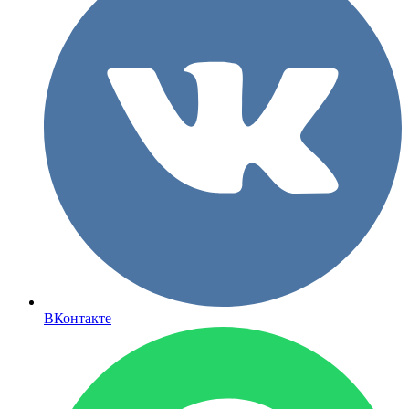
ВКонтакте