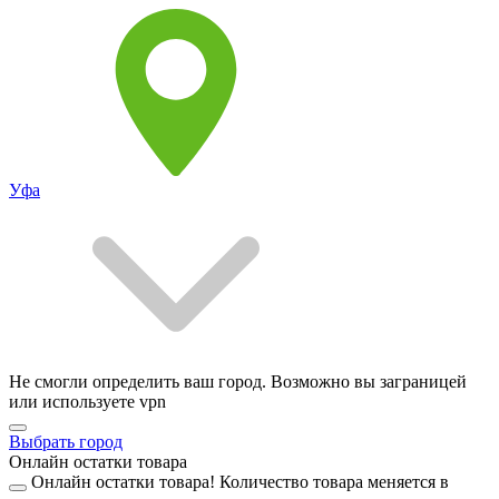
Уфа
Не смогли определить ваш город. Возможно вы заграницей
или используете vpn
Выбрать город
Онлайн остатки товара
Онлайн остатки товара!
Количество товара меняется в