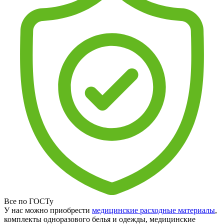
Все по ГОСТу
У нас можно приобрести
медицинские расходные материалы
,
комплекты одноразового белья и одежды, медицинские