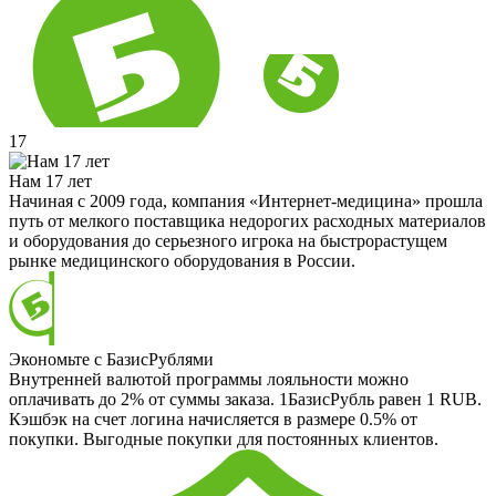
17
Нам 17 лет
Начиная с 2009 года, компания «Интернет-медицина» прошла
путь от мелкого поставщика недорогих расходных материалов
и оборудования до серьезного игрока на быстрорастущем
рынке медицинского оборудования в России.
Экономьте с БазисРублями
Внутренней валютой программы лояльности можно
оплачивать до 2% от суммы заказа. 1БазисРубль равен 1 RUB.
Кэшбэк на счет логина начисляется в размере 0.5% от
покупки. Выгодные покупки для постоянных клиентов.