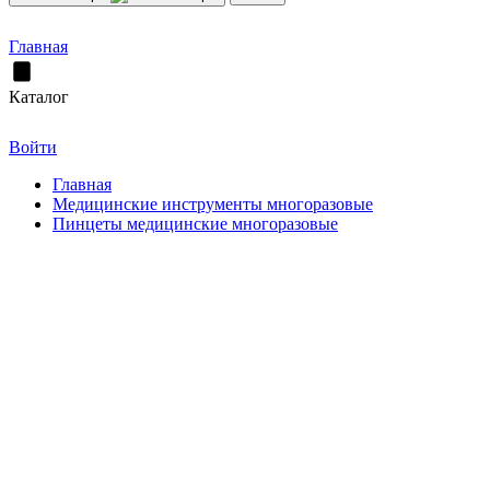
Главная
Каталог
Войти
Главная
Медицинские инструменты многоразовые
Пинцеты медицинские многоразовые