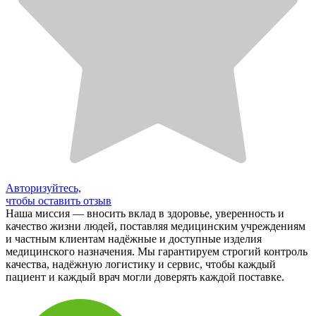
Авторизуйтесь,
чтобы оставить отзыв
Наша миссия — вносить вклад в здоровье, уверенность и
качество жизни людей, поставляя медицинским учреждениям
и частным клиентам надёжные и доступные изделия
медицинского назначения. Мы гарантируем строгий контроль
качества, надёжную логистику и сервис, чтобы каждый
пациент и каждый врач могли доверять каждой поставке.