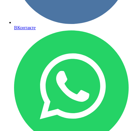
ВКонтакте