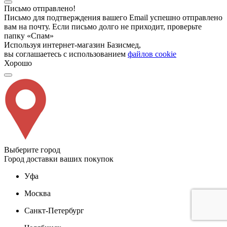
Письмо отправлено!
Письмо для подтверждения вашего Email успешно отправлено
вам на почту. Если письмо долго не приходит, проверьте
папку «Спам»
Используя интернет-магазин Базисмед,
вы соглашаетесь с использованием
файлов cookie
Хорошо
Выберите город
Город доставки ваших покупок
Уфа
Москва
Санкт-Петербург