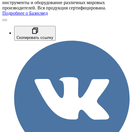
инструменты и оборудование различных мировых
производителей. Вся продукция сертифицирована.
Подробнее о Базисмед
Скопировать ссылку