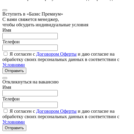
Вступить в «Базис Премиум»
С вами свяжется менеджер,
чтобы обсудить индивидуальные условия
Имя
Телефон
Я согласен с
Договором Оферты
и даю согласие на
обработку своих персональных данных в соответствии с
Условиями
Отправить
Откликнуться на вакансию
Имя
Телефон
Я согласен с
Договором Оферты
и даю согласие на
обработку своих персональных данных в соответствии с
Условиями
Отправить