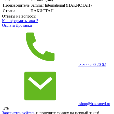
Производитель
Sammar International (ПАКИСТАН)
Страна
ПАКИСТАН
Ответы на вопросы:
Как оформить заказ?
Оплата
Доставка
8 800 200 20 62
shop@bazismed.ru
-3%
Зарегистрируйтесь
и получите скидку на первый заказ!