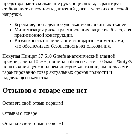
предотвращают скольжение рук специалиста, гарантируя
стабильность и точность движений даже в условиях высокой
нагрузки.
Бережное, но надежное удержание деликатных тканей.
Минимизация риска травмирования пациента благодаря
прецизионной конструкции.
Возможность стерилизации стандартными методами,
что обеспечивает безопасность использования.
Покупая Пинцет 37-610 Graefe анатомический глазной
прямой, длина 105мм, ширина рабочей части – 0,6мм в %city%
по выгодной цене в нашем интернет-магазине, вы получаете
гарантированно товар актуальных сроков годности и
надлежащего качества.
Отзывов о товаре еще нет
Оставьте свой отзыв первым!
Отзывы о товаре
Оставьте свой отзыв первым!