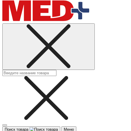
Поиск товара
Меню