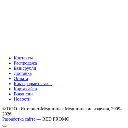
Контакты
Распродажа
Базисрубли
Доставка
Оплата
Как оформить заказ
Карта сайта
Вакансии
Новости
© ООО «Интернет-Медицина» Медицинские изделия, 2009-
2026
Разработка сайта
— RED PROMO