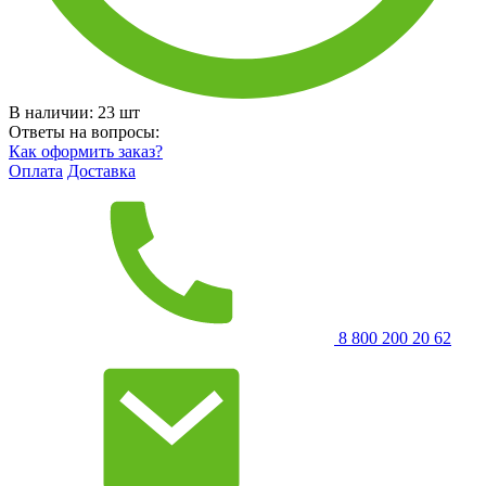
В наличии:
23
шт
Ответы на вопросы:
Как оформить заказ?
Оплата
Доставка
8 800 200 20 62