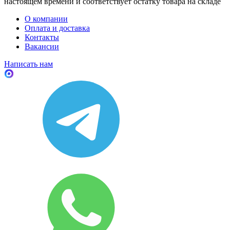
настоящем времени и соответствует остатку товара на складе
О компании
Оплата и доставка
Контакты
Вакансии
Написать нам