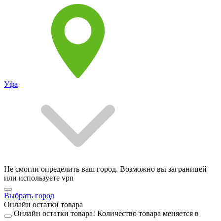
Уфа
Не смогли определить ваш город. Возможно вы заграницей
или используете vpn
Выбрать город
Онлайн остатки товара
Онлайн остатки товара!
Количество товара меняется в