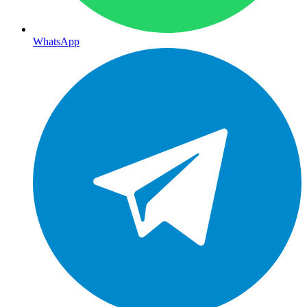
WhatsApp