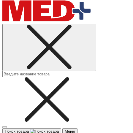
Поиск товара
Меню