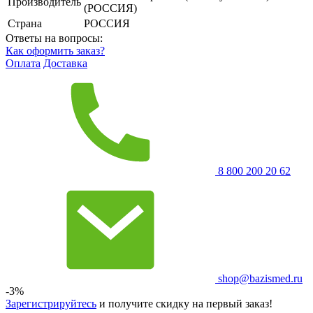
Производитель
(РОССИЯ)
Страна
РОССИЯ
Ответы на вопросы:
Как оформить заказ?
Оплата
Доставка
8 800 200 20 62
shop@bazismed.ru
-3%
Зарегистрируйтесь
и получите скидку на первый заказ!