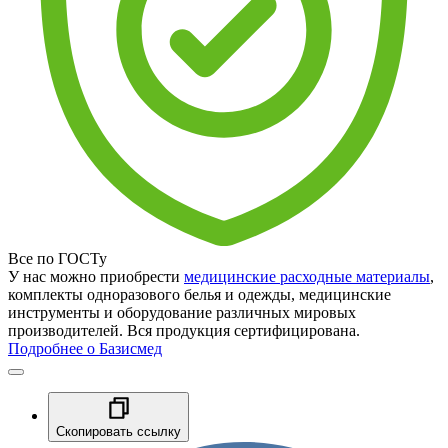
Все по ГОСТу
У нас можно приобрести
медицинские расходные материалы
,
комплекты одноразового белья и одежды, медицинские
инструменты и оборудование различных мировых
производителей. Вся продукция сертифицирована.
Подробнее о Базисмед
Скопировать ссылку