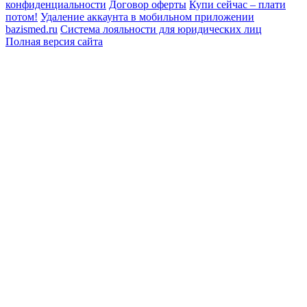
конфиденциальности
Договор оферты
Купи сейчас – плати
потом!
Удаление аккаунта в мобильном приложении
bazismed.ru
Система лояльности для юридических лиц
Полная версия сайта