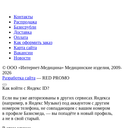
Контакты
Распродажа
Базисрубли
Доставка
Оплата
Как оформить заказ
Карта сайта
Вакансии
Новости
© ООО «Интернет-Медицина» Медицинские изделия, 2009-
2026
Разработка сайта
— RED PROMO
Как войти с Яндекс ID?
Если вы уже авторизованы в других сервисах Яндекса
(например, в Яндекс Музыке) под аккаунтом с другим
номером телефона, не совпадающим с вашим номером
в профиле Базисмеда, — вы попадёте в новый профиль,
а не в свой старый.