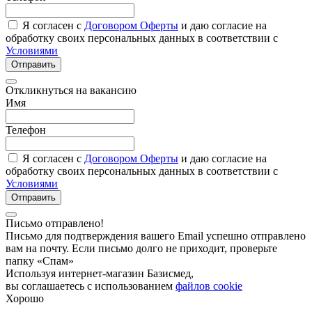
Я согласен с
Договором Оферты
и даю согласие на
обработку своих персональных данных в соответствии с
Условиями
Отправить
Откликнуться на вакансию
Имя
Телефон
Я согласен с
Договором Оферты
и даю согласие на
обработку своих персональных данных в соответствии с
Условиями
Отправить
Письмо отправлено!
Письмо для подтверждения вашего Email успешно отправлено
вам на почту. Если письмо долго не приходит, проверьте
папку «Спам»
Используя интернет-магазин Базисмед,
вы соглашаетесь с использованием
файлов cookie
Хорошо