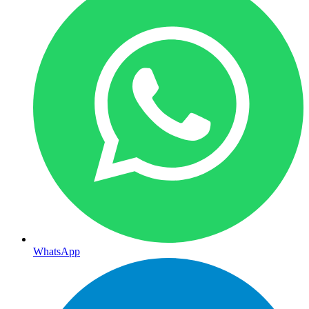
WhatsApp