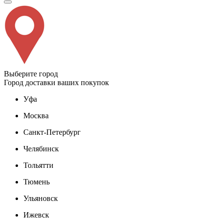
Выберите город
Город доставки ваших покупок
Уфа
Москва
Санкт-Петербург
Челябинск
Тольятти
Тюмень
Ульяновск
Ижевск