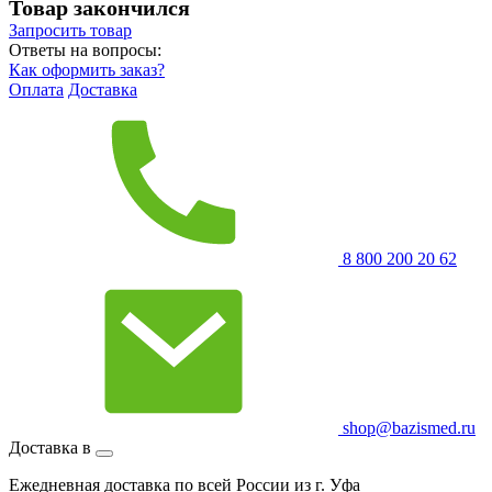
Товар закончился
Запросить
товар
Ответы на вопросы:
Как оформить заказ?
Оплата
Доставка
8 800 200 20 62
shop@bazismed.ru
Доставка в
Ежедневная доставка по всей России из г. Уфа