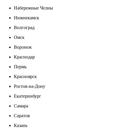
Набережные Челны
Нижнекамск
Волгоград
Омск
Воронеж
Краснодар
Пермь
Красноярск
Ростов-на-Дону
Екатеринбург
Самара
Саратов
Казань