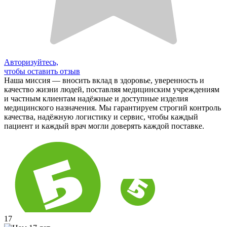
Авторизуйтесь,
чтобы оставить отзыв
Наша миссия — вносить вклад в здоровье, уверенность и
качество жизни людей, поставляя медицинским учреждениям
и частным клиентам надёжные и доступные изделия
медицинского назначения. Мы гарантируем строгий контроль
качества, надёжную логистику и сервис, чтобы каждый
пациент и каждый врач могли доверять каждой поставке.
17