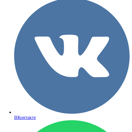
ВКонтакте