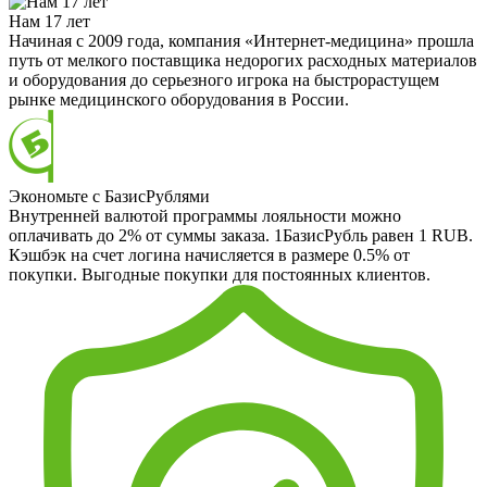
Нам 17 лет
Начиная с 2009 года, компания «Интернет-медицина» прошла
путь от мелкого поставщика недорогих расходных материалов
и оборудования до серьезного игрока на быстрорастущем
рынке медицинского оборудования в России.
Экономьте с БазисРублями
Внутренней валютой программы лояльности можно
оплачивать до 2% от суммы заказа. 1БазисРубль равен 1 RUB.
Кэшбэк на счет логина начисляется в размере 0.5% от
покупки. Выгодные покупки для постоянных клиентов.