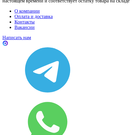
настоящем времени и соответствует остатку товара на складе
О компании
Оплата и доставка
Контакты
Вакансии
Написать нам