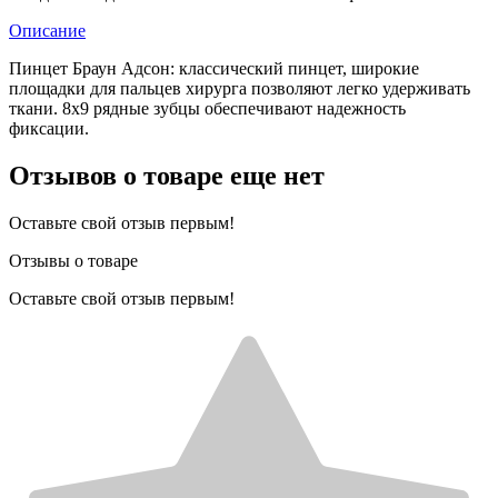
Описание
Пинцет Браун Адсон: классический пинцет, широкие
площадки для пальцев хирурга позволяют легко удерживать
ткани. 8х9 рядные зубцы обеспечивают надежность
фиксации.
Отзывов о товаре еще нет
Оставьте свой отзыв первым!
Отзывы о товаре
Оставьте свой отзыв первым!