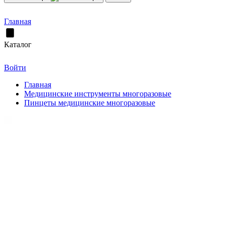
Главная
Каталог
Войти
Главная
Медицинские инструменты многоразовые
Пинцеты медицинские многоразовые