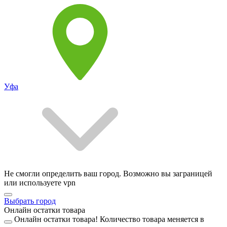
Уфа
Не смогли определить ваш город. Возможно вы заграницей
или используете vpn
Выбрать город
Онлайн остатки товара
Онлайн остатки товара!
Количество товара меняется в