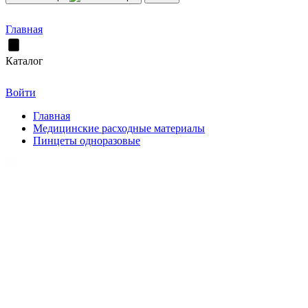
Главная
Каталог
Войти
Главная
Медицинские расходные материалы
Пинцеты одноразовые