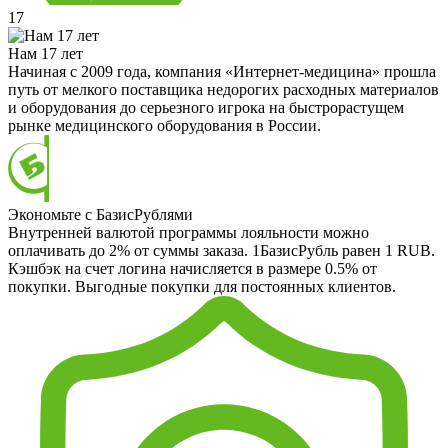
17
Нам 17 лет
Начиная с 2009 года, компания «Интернет-медицина» прошла
путь от мелкого поставщика недорогих расходных материалов
и оборудования до серьезного игрока на быстрорастущем
рынке медицинского оборудования в России.
Экономьте с БазисРублями
Внутренней валютой программы лояльности можно
оплачивать до 2% от суммы заказа. 1БазисРубль равен 1 RUB.
Кэшбэк на счет логина начисляется в размере 0.5% от
покупки. Выгодные покупки для постоянных клиентов.