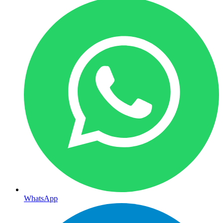
WhatsApp