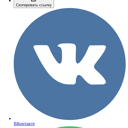
Скопировать ссылку
ВКонтакте