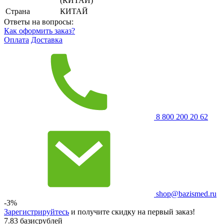
(КИТАЙ)
Страна
КИТАЙ
Ответы на вопросы:
Как оформить заказ?
Оплата
Доставка
8 800 200 20 62
shop@bazismed.ru
-3%
Зарегистрируйтесь
и получите скидку на первый заказ!
7.83 базисрублей