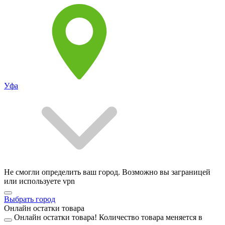
Уфа
Не смогли определить ваш город. Возможно вы заграницей
или используете vpn
Выбрать город
Онлайн остатки товара
Онлайн остатки товара!
Количество товара меняется в