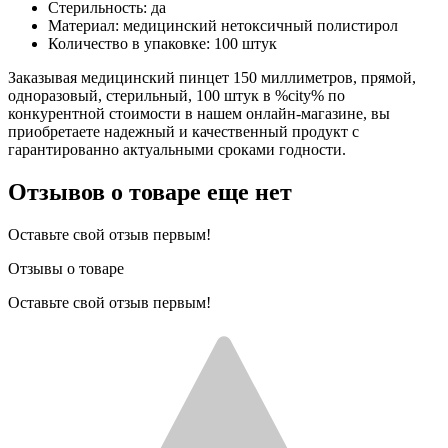
Стерильность: да
Материал: медицинский нетоксичный полистирол
Количество в упаковке: 100 штук
Заказывая медицинский пинцет 150 миллиметров, прямой,
одноразовый, стерильный, 100 штук в %city% по
конкурентной стоимости в нашем онлайн-магазине, вы
приобретаете надежный и качественный продукт с
гарантированно актуальными сроками годности.
Отзывов о товаре еще нет
Оставьте свой отзыв первым!
Отзывы о товаре
Оставьте свой отзыв первым!