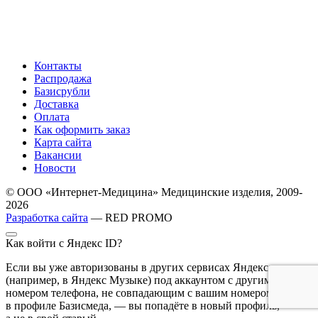
Контакты
Распродажа
Базисрубли
Доставка
Оплата
Как оформить заказ
Карта сайта
Вакансии
Новости
© ООО «Интернет-Медицина» Медицинские изделия, 2009-
2026
Разработка сайта
— RED PROMO
Как войти с Яндекс ID?
Если вы уже авторизованы в других сервисах Яндекса
(например, в Яндекс Музыке) под аккаунтом с другим
номером телефона, не совпадающим с вашим номером
в профиле Базисмеда, — вы попадёте в новый профиль,