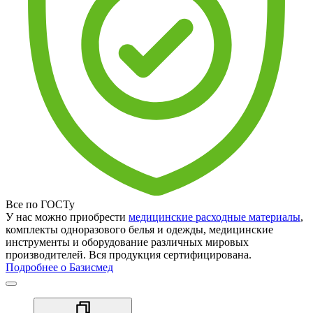
Все по ГОСТу
У нас можно приобрести
медицинские расходные материалы
,
комплекты одноразового белья и одежды, медицинские
инструменты и оборудование различных мировых
производителей. Вся продукция сертифицирована.
Подробнее о Базисмед