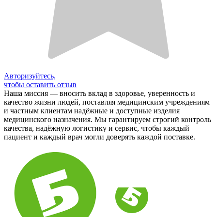
Авторизуйтесь,
чтобы оставить отзыв
Наша миссия — вносить вклад в здоровье, уверенность и
качество жизни людей, поставляя медицинским учреждениям
и частным клиентам надёжные и доступные изделия
медицинского назначения. Мы гарантируем строгий контроль
качества, надёжную логистику и сервис, чтобы каждый
пациент и каждый врач могли доверять каждой поставке.