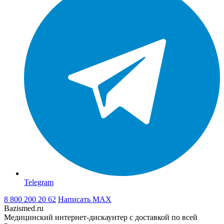
Telegram
8 800 200 20 62
Написать
MAX
Bazismed.ru
Медицинский интернет-дискаунтер с доставкой по всей