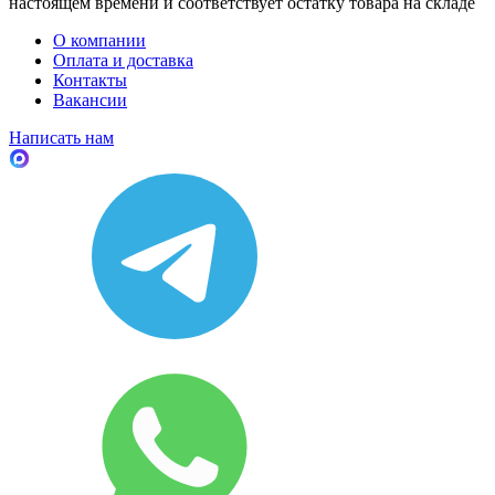
настоящем времени и соответствует остатку товара на складе
О компании
Оплата и доставка
Контакты
Вакансии
Написать нам