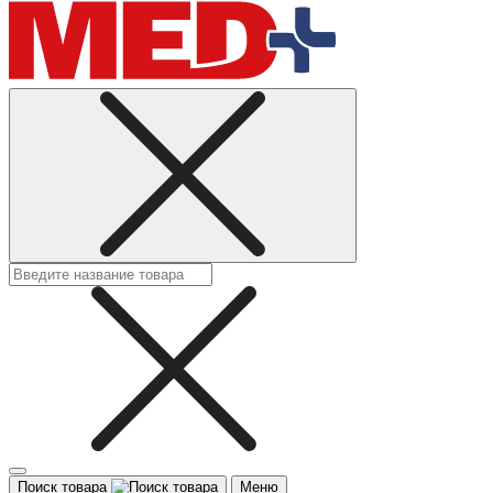
Поиск товара
Меню