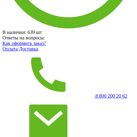
В наличии:
639
шт
Ответы на вопросы:
Как оформить заказ?
Оплата
Доставка
8 800 200 20 62