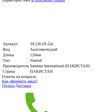
Характеристики
К описанию товара
Артикул
39-230 (П-24)
Вид
Анатомический
Длина
120мм
Тип
Ушной
Производитель
Sammar International (ПАКИСТАН)
Страна
ПАКИСТАН
Ответы на вопросы:
Как оформить заказ?
Оплата
Доставка