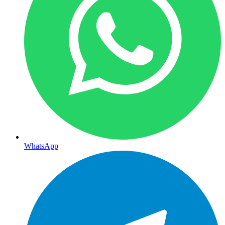
WhatsApp