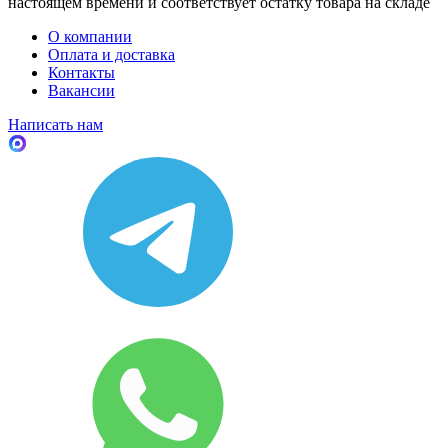
настоящем времени и соответствует остатку товара на складе
О компании
Оплата и доставка
Контакты
Вакансии
Написать нам