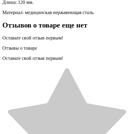
Длина: 120 мм.
Материал: медицинская нержавеющая сталь.
Отзывов о товаре еще нет
Оставьте свой отзыв первым!
Отзывы о товаре
Оставьте свой отзыв первым!