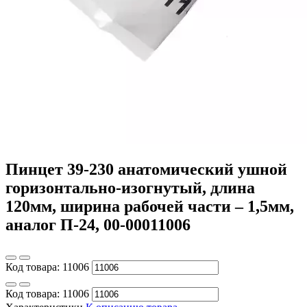
Пинцет 39-230 анатомический ушной
горизонтально-изогнутый, длина
120мм, ширина рабочей части – 1,5мм,
аналог П-24, 00-00011006
Код товара:
11006
Код товара:
11006