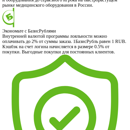
рынке медицинского оборудования в России.
Экономьте с БазисРублями
Внутренней валютой программы лояльности можно
оплачивать до 2% от суммы заказа. 1БазисРубль равен 1 RUB.
Кэшбэк на счет логина начисляется в размере 0.5% от
покупки. Выгодные покупки для постоянных клиентов.