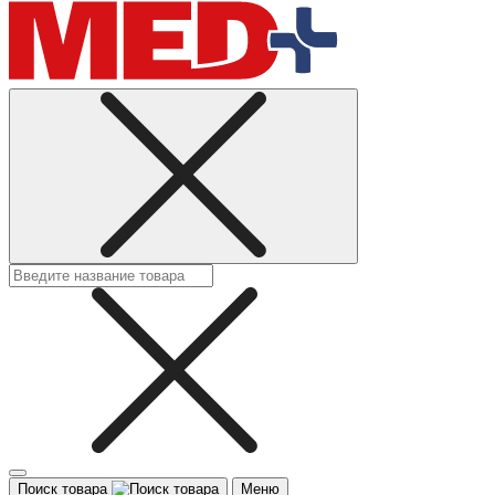
Поиск товара
Меню