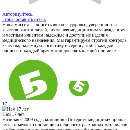
Авторизуйтесь,
чтобы оставить отзыв
Наша миссия — вносить вклад в здоровье, уверенность и
качество жизни людей, поставляя медицинским учреждениям
и частным клиентам надёжные и доступные изделия
медицинского назначения. Мы гарантируем строгий контроль
качества, надёжную логистику и сервис, чтобы каждый
пациент и каждый врач могли доверять каждой поставке.
17
Нам 17 лет
Начиная с 2009 года, компания «Интернет-медицина» прошла
путь от мелкого поставщика недорогих расходных материалов
и оборудования до серьезного игрока на быстрорастущем