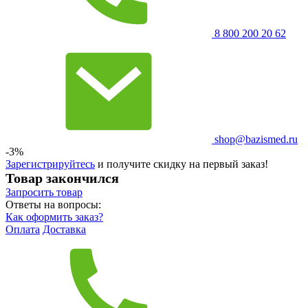
8 800 200 20 62
shop@bazismed.ru
-3%
Зарегистрируйтесь
и получите скидку на первый заказ!
Товар закончился
Запросить
товар
Ответы на вопросы:
Как оформить заказ?
Оплата
Доставка