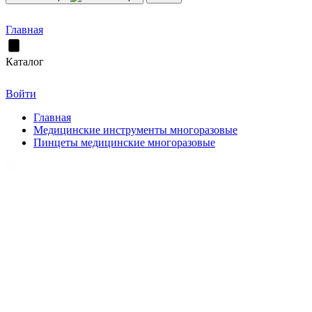
Главная
Каталог
Войти
Главная
Медицинские инструменты многоразовые
Пинцеты медицинские многоразовые