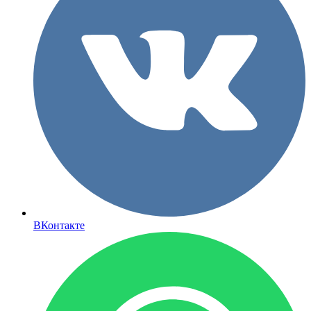
ВКонтакте