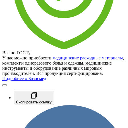
Все по ГОСТу
У нас можно приобрести
медицинские расходные материалы
,
комплекты одноразового белья и одежды, медицинские
инструменты и оборудование различных мировых
производителей. Вся продукция сертифицирована.
Подробнее о Базисмед
Скопировать ссылку