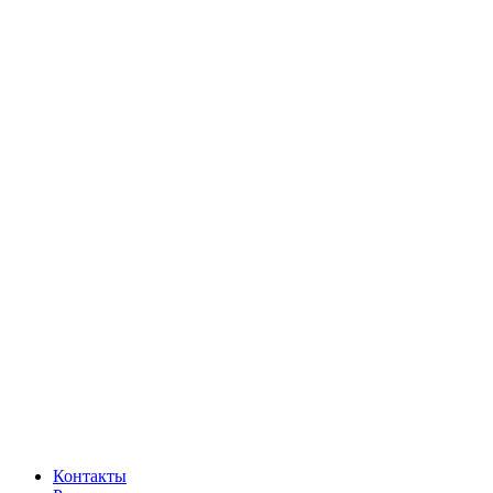
Контакты