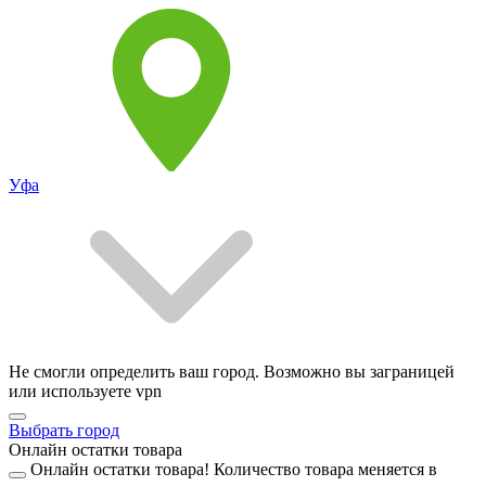
Уфа
Не смогли определить ваш город. Возможно вы заграницей
или используете vpn
Выбрать город
Онлайн остатки товара
Онлайн остатки товара!
Количество товара меняется в