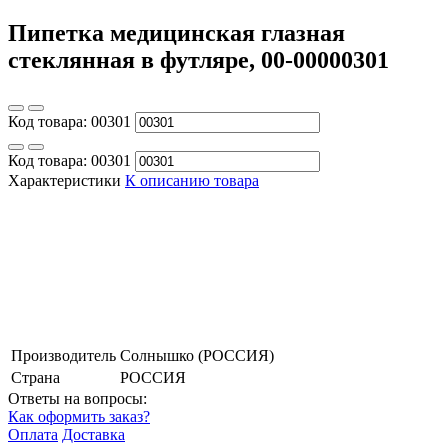
Пипетка медицинская глазная
стеклянная в футляре, 00-00000301
Код товара:
00301
Код товара:
00301
Характеристики
К описанию товара
Производитель
Солнышко (РОССИЯ)
Страна
РОССИЯ
Ответы на вопросы:
Как оформить заказ?
Оплата
Доставка