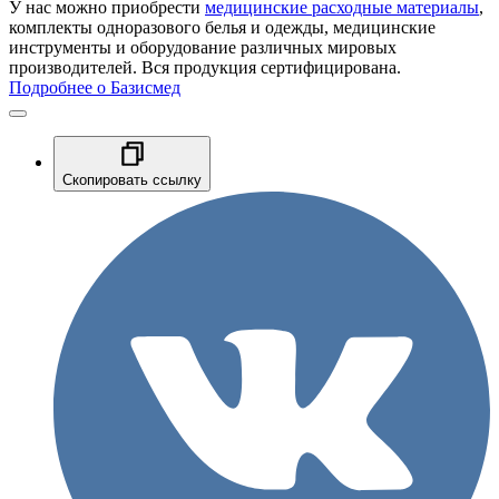
У нас можно приобрести
медицинские расходные материалы
,
комплекты одноразового белья и одежды, медицинские
инструменты и оборудование различных мировых
производителей. Вся продукция сертифицирована.
Подробнее о Базисмед
Скопировать ссылку