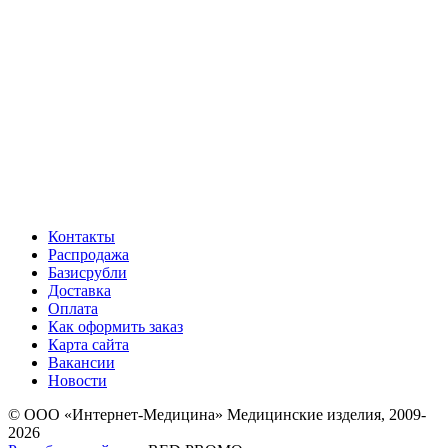
Контакты
Распродажа
Базисрубли
Доставка
Оплата
Как оформить заказ
Карта сайта
Вакансии
Новости
© ООО «Интернет-Медицина» Медицинские изделия, 2009-
2026