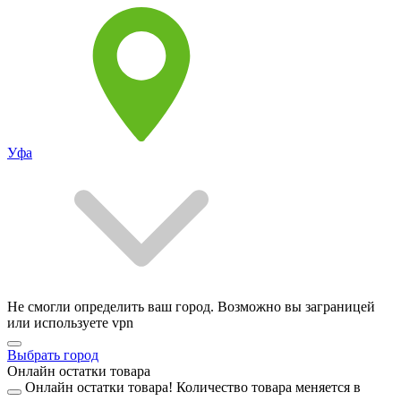
Уфа
Не смогли определить ваш город. Возможно вы заграницей
или используете vpn
Выбрать город
Онлайн остатки товара
Онлайн остатки товара!
Количество товара меняется в