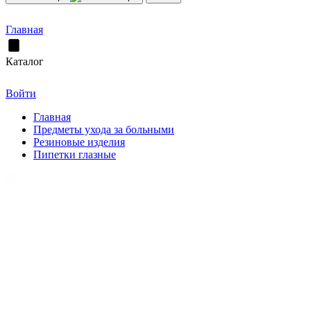
Главная
Каталог
Войти
Главная
Предметы ухода за больными
Резиновые изделия
Пипетки глазные