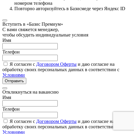
номером телефона
Повторно авторизуйтесь в Базисмеде через Яндекс ID
Вступить в «Базис Премиум»
С вами свяжется менеджер,
чтобы обсудить индивидуальные условия
Имя
Телефон
Я согласен с
Договором Оферты
и даю согласие на
обработку своих персональных данных в соответствии с
Условиями
Отправить
Откликнуться на вакансию
Имя
Телефон
Я согласен с
Договором Оферты
и даю согласие на
обработку своих персональных данных в соответствии с
Условиями