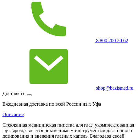
8 800 200 20 62
shop@bazismed.ru
Доставка в
Ежедневная доставка по всей России из г. Уфа
Описание
Стеклянная медицинская пипетка для глаз, укомплектованная
футляром, является незаменимым инструментом для точного
дозирования и введения глазных капель. Благодаря своей