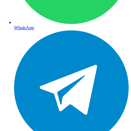
WhatsApp