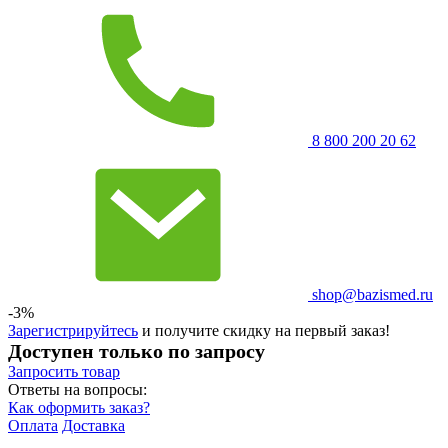
8 800 200 20 62
shop@bazismed.ru
-3%
Зарегистрируйтесь
и получите скидку на первый заказ!
Доступен только по запросу
Запросить
товар
Ответы на вопросы:
Как оформить заказ?
Оплата
Доставка