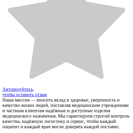
Авторизуйтесь,
чтобы оставить отзыв
Наша миссия — вносить вклад в здоровье, уверенность и
качество жизни людей, поставляя медицинским учреждениям
и частным клиентам надёжные и доступные изделия
медицинского назначения. Мы гарантируем строгий контроль
качества, надёжную логистику и сервис, чтобы каждый
пациент и каждый врач могли доверять каждой поставке.