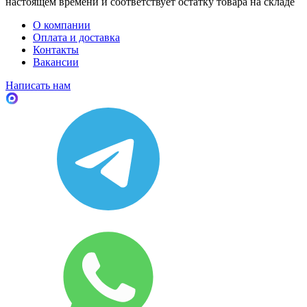
настоящем времени и соответствует остатку товара на складе
О компании
Оплата и доставка
Контакты
Вакансии
Написать нам