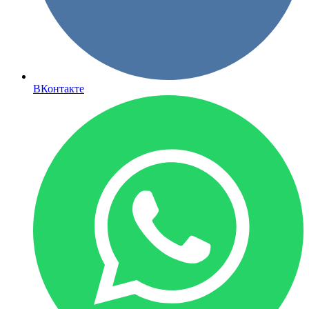
ВКонтакте