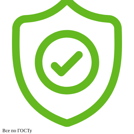
Все по ГОСТу