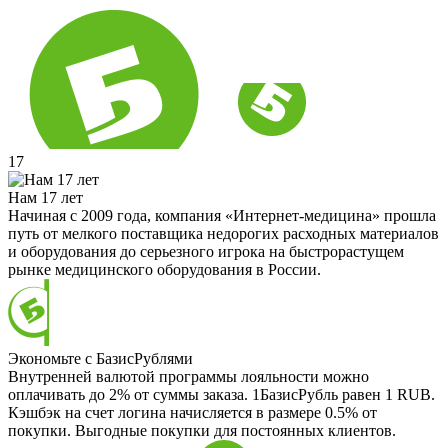
17
Нам 17 лет
Начиная с 2009 года, компания «Интернет-медицина» прошла
путь от мелкого поставщика недорогих расходных материалов
и оборудования до серьезного игрока на быстрорастущем
рынке медицинского оборудования в России.
Экономьте с БазисРублями
Внутренней валютой программы лояльности можно
оплачивать до 2% от суммы заказа. 1БазисРубль равен 1 RUB.
Кэшбэк на счет логина начисляется в размере 0.5% от
покупки. Выгодные покупки для постоянных клиентов.