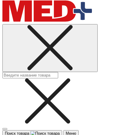
Поиск товара
Меню