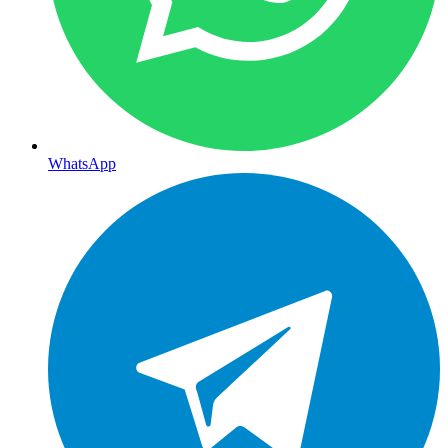
WhatsApp