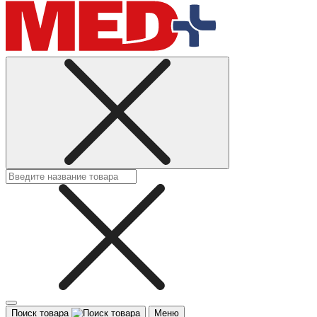
Поиск товара
Меню