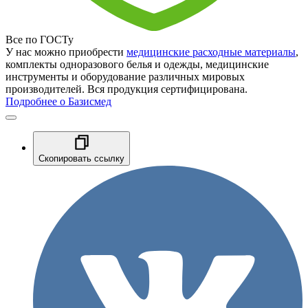
Все по ГОСТу
У нас можно приобрести
медицинские расходные материалы
,
комплекты одноразового белья и одежды, медицинские
инструменты и оборудование различных мировых
производителей. Вся продукция сертифицирована.
Подробнее о Базисмед
Скопировать ссылку