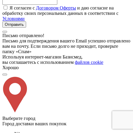
Я согласен с
Договором Оферты
и даю согласие на
обработку своих персональных данных в соответствии с
Условиями
Отправить
Письмо отправлено!
Письмо для подтверждения вашего Email успешно отправлено
вам на почту. Если письмо долго не приходит, проверьте
папку «Спам»
Используя интернет-магазин Базисмед,
вы соглашаетесь с использованием
файлов cookie
Хорошо
Выберите город
Город доставки ваших покупок