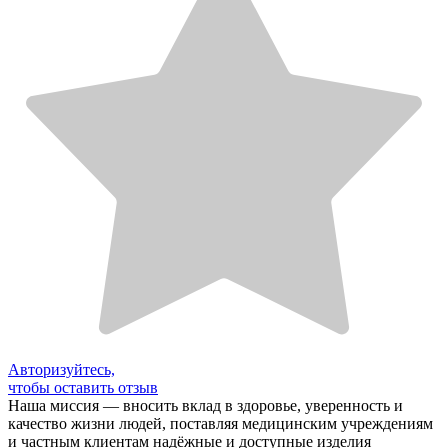
Авторизуйтесь,
чтобы оставить отзыв
Наша миссия — вносить вклад в здоровье, уверенность и
качество жизни людей, поставляя медицинским учреждениям
и частным клиентам надёжные и доступные изделия