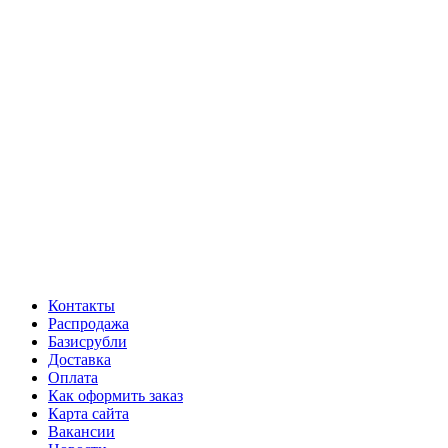
Контакты
Распродажа
Базисрубли
Доставка
Оплата
Как оформить заказ
Карта сайта
Вакансии