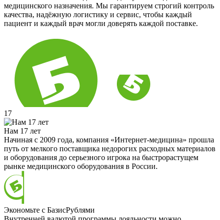
медицинского назначения. Мы гарантируем строгий контроль
качества, надёжную логистику и сервис, чтобы каждый
пациент и каждый врач могли доверять каждой поставке.
17
Нам 17 лет
Начиная с 2009 года, компания «Интернет-медицина» прошла
путь от мелкого поставщика недорогих расходных материалов
и оборудования до серьезного игрока на быстрорастущем
рынке медицинского оборудования в России.
Экономьте с БазисРублями
Внутренней валютой программы лояльности можно