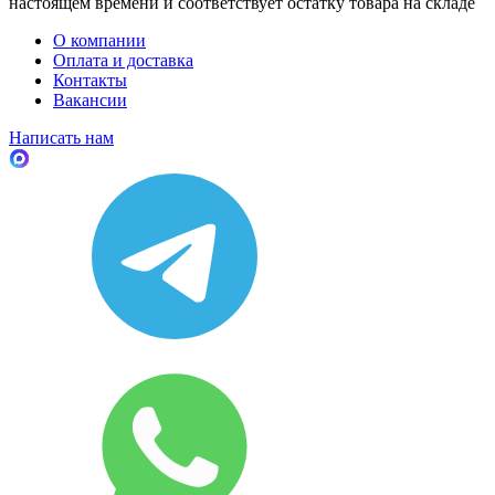
настоящем времени и соответствует остатку товара на складе
О компании
Оплата и доставка
Контакты
Вакансии
Написать нам