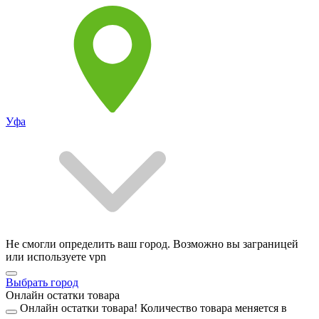
Уфа
Не смогли определить ваш город. Возможно вы заграницей
или используете vpn
Выбрать город
Онлайн остатки товара
Онлайн остатки товара!
Количество товара меняется в