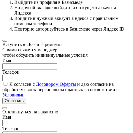
Выйдите из профиля в Базисмеде
На другой вкладке выйдите из текущего аккаунта
Яндекса
Войдите в нужный аккаунт Яндекса с правильным
номером телефона
Повторно авторизуйтесь в Базисмеде через Яндекс ID
Вступить в «Базис Премиум»
С вами свяжется менеджер,
чтобы обсудить индивидуальные условия
Имя
Телефон
Я согласен с
Договором Оферты
и даю согласие на
обработку своих персональных данных в соответствии с
Условиями
Отправить
Откликнуться на вакансию
Имя
Телефон