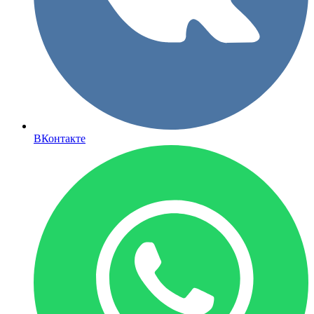
ВКонтакте