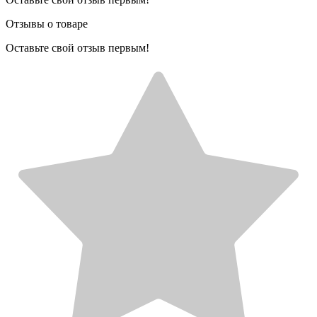
Отзывы о товаре
Оставьте свой отзыв первым!