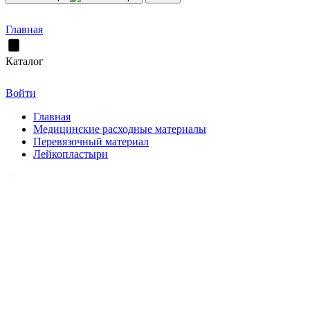
Главная
Каталог
Войти
Главная
Медицинские расходные материалы
Перевязочный материал
Лейкопластыри