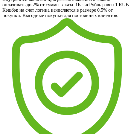
оплачивать до 2% от суммы заказа. 1БазисРубль равен 1 RUB.
Кэшбэк на счет логина начисляется в размере 0.5% от
покупки. Выгодные покупки для постоянных клиентов.