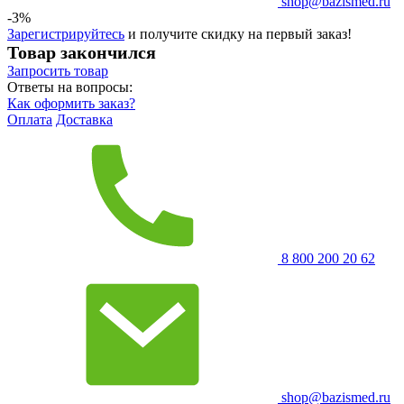
shop@bazismed.ru
-3%
Зарегистрируйтесь
и получите скидку на первый заказ!
Товар закончился
Запросить
товар
Ответы на вопросы:
Как оформить заказ?
Оплата
Доставка
8 800 200 20 62
shop@bazismed.ru