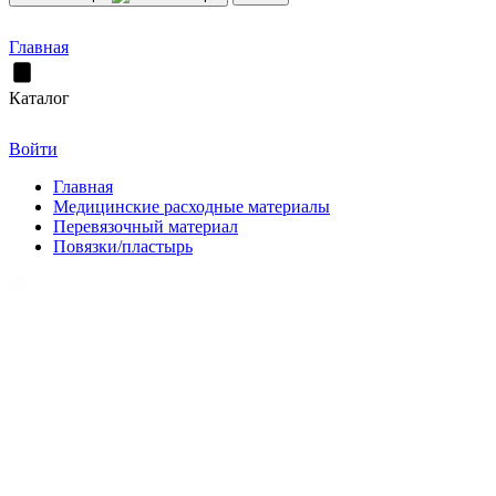
Главная
Каталог
Войти
Главная
Медицинские расходные материалы
Перевязочный материал
Повязки/пластырь