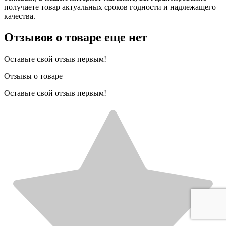
получаете товар актуальных сроков годности и надлежащего
качества.
Отзывов о товаре еще нет
Оставьте свой отзыв первым!
Отзывы о товаре
Оставьте свой отзыв первым!