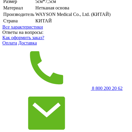
Размер
5см*7,5см
Материал
Нетканая основа
Производитель
WAYSON Medical Co., Ltd. (КИТАЙ)
Страна
КИТАЙ
Все характеристики
Ответы на вопросы:
Как оформить заказ?
Оплата
Доставка
8 800 200 20 62