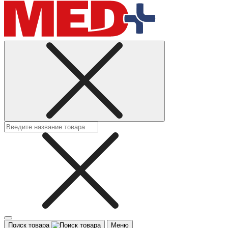
Поиск товара
Меню