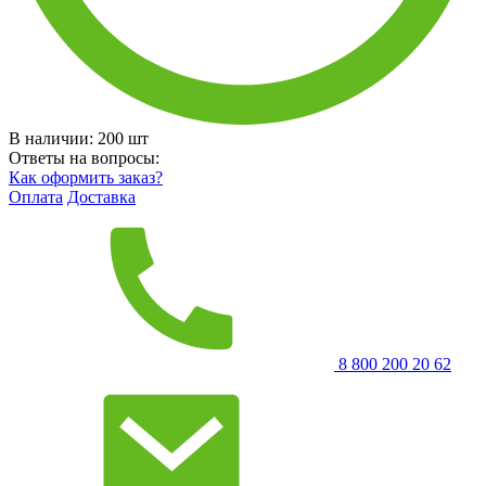
В наличии:
200
шт
Ответы на вопросы:
Как оформить заказ?
Оплата
Доставка
8 800 200 20 62