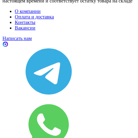
настоящем времени и соответствует остатку товара на складе
О компании
Оплата и доставка
Контакты
Вакансии
Написать нам