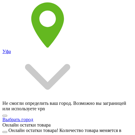
Уфа
Не смогли определить ваш город. Возможно вы заграницей
или используете vpn
Выбрать город
Онлайн остатки товара
Онлайн остатки товара!
Количество товара меняется в