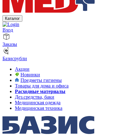
Каталог
Вход
Заказы
Базисрубли
Акции
Новинки
Предметы гигиены
Товары для дома и офиса
Расходные материалы
Дез.средства, баки
Медицинская одежда
Медицинская техника