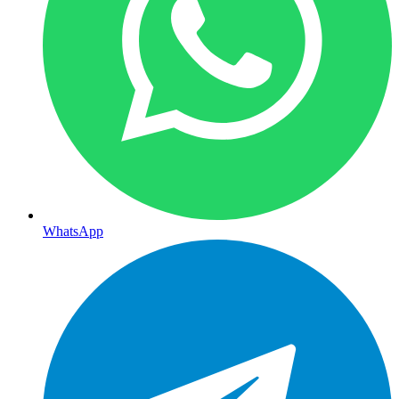
WhatsApp