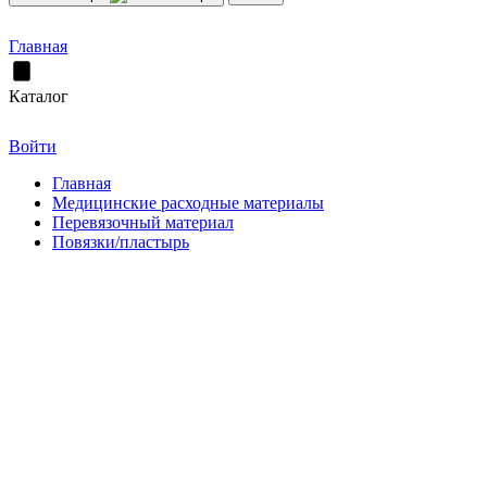
Главная
Каталог
Войти
Главная
Медицинские расходные материалы
Перевязочный материал
Повязки/пластырь