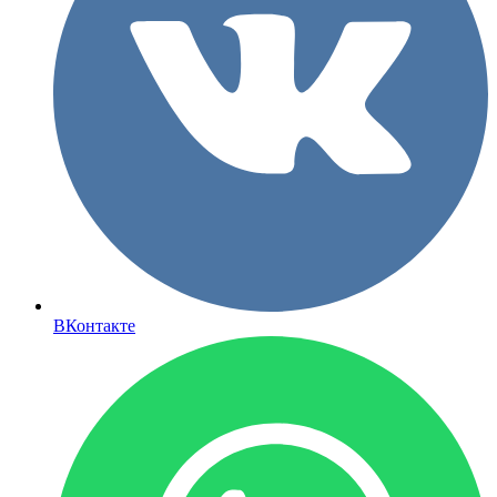
ВКонтакте