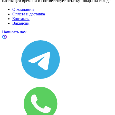
настоящем времени и соответствует остатку товара на складе
О компании
Оплата и доставка
Контакты
Вакансии
Написать нам