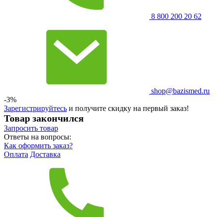
8 800 200 20 62
shop@bazismed.ru
-3%
Зарегистрируйтесь
и получите скидку на первый заказ!
Товар закончился
Запросить
товар
Ответы на вопросы:
Как оформить заказ?
Оплата
Доставка