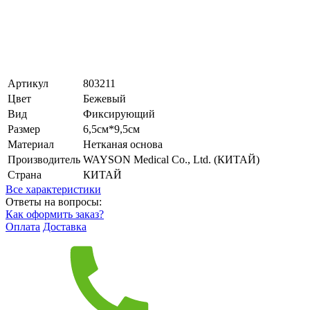
Артикул
803211
Цвет
Бежевый
Вид
Фиксирующий
Размер
6,5см*9,5см
Материал
Нетканая основа
Производитель
WAYSON Medical Co., Ltd. (КИТАЙ)
Страна
КИТАЙ
Все характеристики
Ответы на вопросы:
Как оформить заказ?
Оплата
Доставка