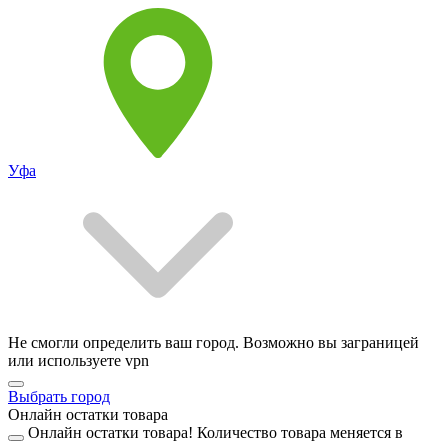
Уфа
Не смогли определить ваш город. Возможно вы заграницей
или используете vpn
Выбрать город
Онлайн остатки товара
Онлайн остатки товара!
Количество товара меняется в