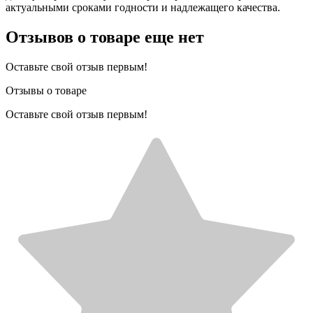
актуальными сроками годности и надлежащего качества.
Отзывов о товаре еще нет
Оставьте свой отзыв первым!
Отзывы о товаре
Оставьте свой отзыв первым!