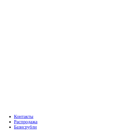
Контакты
Распродажа
Базисрубли