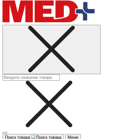
Поиск товара
Меню