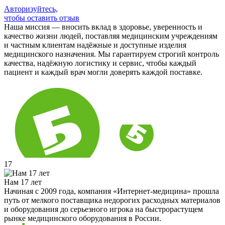
Авторизуйтесь,
чтобы оставить отзыв
Наша миссия — вносить вклад в здоровье, уверенность и
качество жизни людей, поставляя медицинским учреждениям
и частным клиентам надёжные и доступные изделия
медицинского назначения. Мы гарантируем строгий контроль
качества, надёжную логистику и сервис, чтобы каждый
пациент и каждый врач могли доверять каждой поставке.
17
Нам 17 лет
Начиная с 2009 года, компания «Интернет-медицина» прошла
путь от мелкого поставщика недорогих расходных материалов
и оборудования до серьезного игрока на быстрорастущем
рынке медицинского оборудования в России.