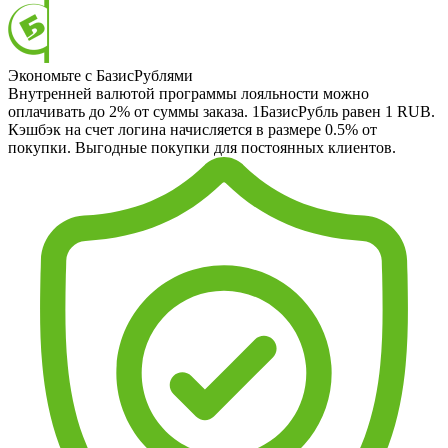
Экономьте с БазисРублями
Внутренней валютой программы лояльности можно
оплачивать до 2% от суммы заказа. 1БазисРубль равен 1 RUB.
Кэшбэк на счет логина начисляется в размере 0.5% от
покупки. Выгодные покупки для постоянных клиентов.