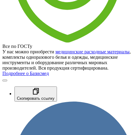
Все по ГОСТу
У нас можно приобрести
медицинские расходные материалы
,
комплекты одноразового белья и одежды, медицинские
инструменты и оборудование различных мировых
производителей. Вся продукция сертифицирована.
Подробнее о Базисмед
Скопировать ссылку