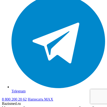
Telegram
8 800 200 20 62
Написать
MAX
Bazismed.ru