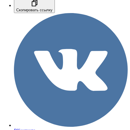
Скопировать ссылку