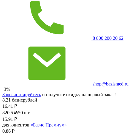
8 800 200 20 62
shop@bazismed.ru
-3%
Зарегистрируйтесь
и получите скидку на первый заказ!
8.21 базисрублей
16.41
₽
820.5 ₽/50 шт
15.91
₽
для клиентов
«Базис Премиум»
0.86 ₽