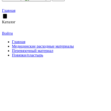
Главная
Каталог
Войти
Главная
Медицинские расходные материалы
Перевязочный материал
Повязки/пластырь