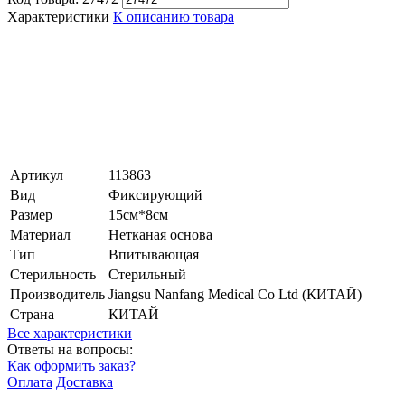
Характеристики
К описанию товара
Артикул
113863
Вид
Фиксирующий
Размер
15см*8см
Материал
Нетканая основа
Тип
Впитывающая
Стерильность
Стерильный
Производитель
Jiangsu Nanfang Medical Co Ltd (КИТАЙ)
Страна
КИТАЙ
Все характеристики
Ответы на вопросы:
Как оформить заказ?
Оплата
Доставка