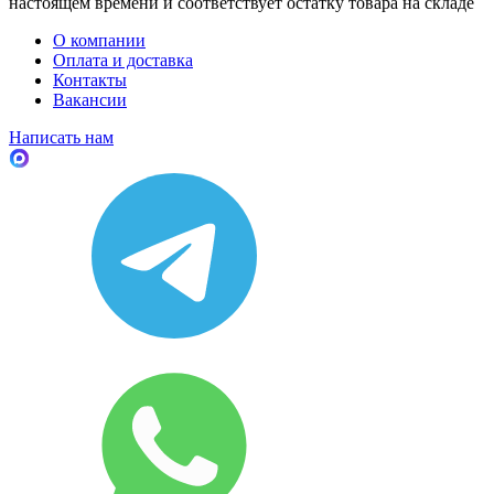
настоящем времени и соответствует остатку товара на складе
О компании
Оплата и доставка
Контакты
Вакансии
Написать нам