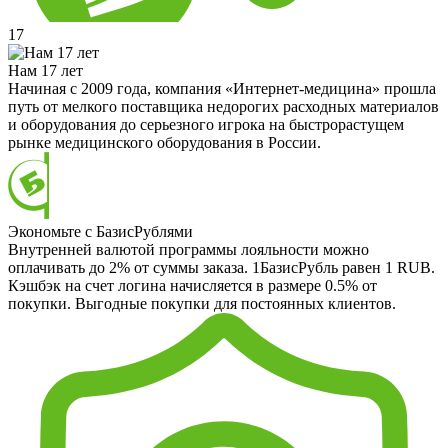
17
Нам 17 лет
Начиная с 2009 года, компания «Интернет-медицина» прошла
путь от мелкого поставщика недорогих расходных материалов
и оборудования до серьезного игрока на быстрорастущем
рынке медицинского оборудования в России.
Экономьте с БазисРублями
Внутренней валютой программы лояльности можно
оплачивать до 2% от суммы заказа. 1БазисРубль равен 1 RUB.
Кэшбэк на счет логина начисляется в размере 0.5% от
покупки. Выгодные покупки для постоянных клиентов.