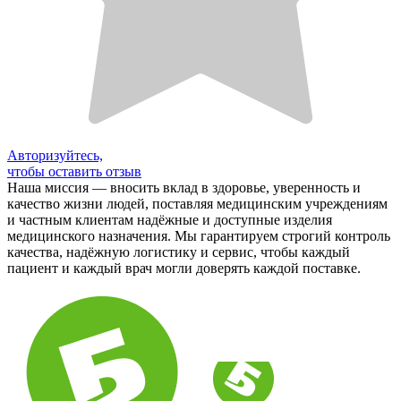
Авторизуйтесь,
чтобы оставить отзыв
Наша миссия — вносить вклад в здоровье, уверенность и
качество жизни людей, поставляя медицинским учреждениям
и частным клиентам надёжные и доступные изделия
медицинского назначения. Мы гарантируем строгий контроль
качества, надёжную логистику и сервис, чтобы каждый
пациент и каждый врач могли доверять каждой поставке.