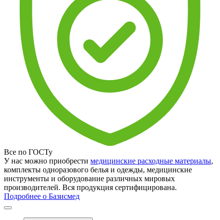
Все по ГОСТу
У нас можно приобрести
медицинские расходные материалы
,
комплекты одноразового белья и одежды, медицинские
инструменты и оборудование различных мировых
производителей. Вся продукция сертифицирована.
Подробнее о Базисмед