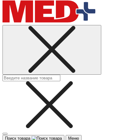
Поиск товара
Меню