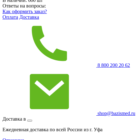
В наличии:
600
шт
Ответы на вопросы:
Как оформить заказ?
Оплата
Доставка
8 800 200 20 62
shop@bazismed.ru
Доставка в
Ежедневная доставка по всей России из г. Уфа