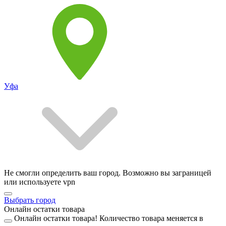
Уфа
Не смогли определить ваш город. Возможно вы заграницей
или используете vpn
Выбрать город
Онлайн остатки товара
Онлайн остатки товара!
Количество товара меняется в