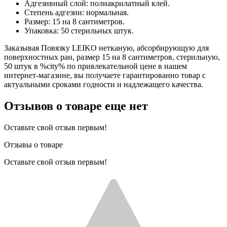
Адгезивный слой: полиакрилатный клей.
Степень адгезии: нормальная.
Размер: 15 на 8 сантиметров.
Упаковка: 50 стерильных штук.
Заказывая Повязку LEIKO нетканую, абсорбирующую для
поверхностных ран, размер 15 на 8 сантиметров, стерильную,
50 штук в %city% по привлекательной цене в нашем
интернет-магазине, вы получаете гарантированно товар с
актуальными сроками годности и надлежащего качества.
Отзывов о товаре еще нет
Оставьте свой отзыв первым!
Отзывы о товаре
Оставьте свой отзыв первым!