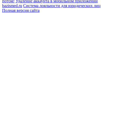
потом!
Удаление аккаунта в мобильном приложении
bazismed.ru
Система лояльности для юридических лиц
Полная версия сайта