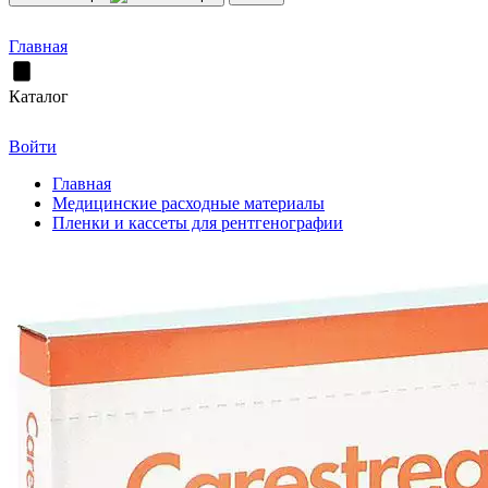
Главная
Каталог
Войти
Главная
Медицинские расходные материалы
Пленки и кассеты для рентгенографии