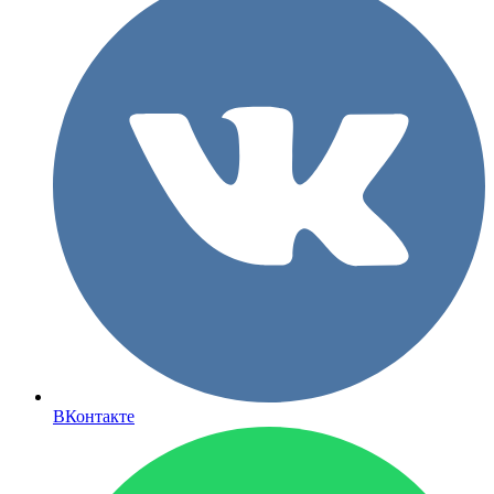
ВКонтакте