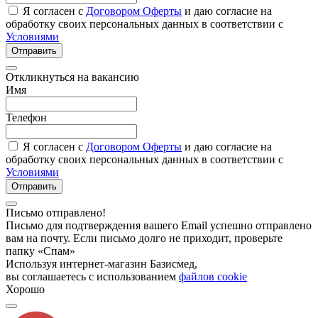
Я согласен с
Договором Оферты
и даю согласие на
обработку своих персональных данных в соответствии с
Условиями
Отправить
Откликнуться на вакансию
Имя
Телефон
Я согласен с
Договором Оферты
и даю согласие на
обработку своих персональных данных в соответствии с
Условиями
Отправить
Письмо отправлено!
Письмо для подтверждения вашего Email успешно отправлено
вам на почту. Если письмо долго не приходит, проверьте
папку «Спам»
Используя интернет-магазин Базисмед,
вы соглашаетесь с использованием
файлов cookie
Хорошо