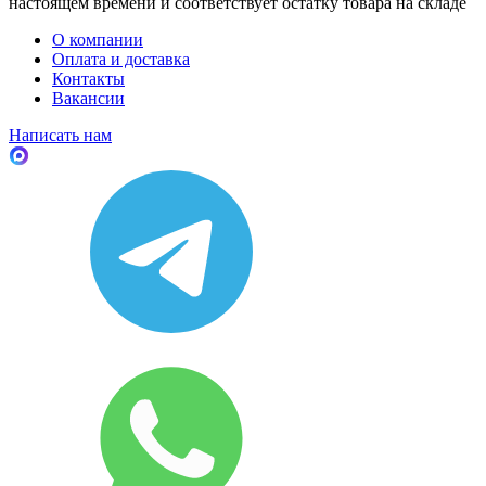
настоящем времени и соответствует остатку товара на складе
О компании
Оплата и доставка
Контакты
Вакансии
Написать нам