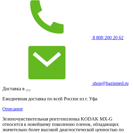
8 800 200 20 62
shop@bazismed.ru
Доставка в
Ежедневная доставка по всей России из г. Уфа
Описание
Зеленочувствительная рентгенпленка KODAK MX-G
относится к новейшему поколению пленок, обладающих
значительно более высокой диагностической ценностью по