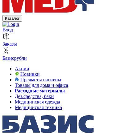
Каталог
Вход
Заказы
Базисрубли
Акции
Новинки
Предметы гигиены
Товары для дома и офиса
Расходные материалы
Дез.средства, баки
Медицинская одежда
Медицинская техника