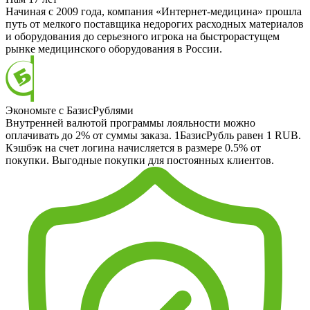
Начиная с 2009 года, компания «Интернет-медицина» прошла
путь от мелкого поставщика недорогих расходных материалов
и оборудования до серьезного игрока на быстрорастущем
рынке медицинского оборудования в России.
Экономьте с БазисРублями
Внутренней валютой программы лояльности можно
оплачивать до 2% от суммы заказа. 1БазисРубль равен 1 RUB.
Кэшбэк на счет логина начисляется в размере 0.5% от
покупки. Выгодные покупки для постоянных клиентов.