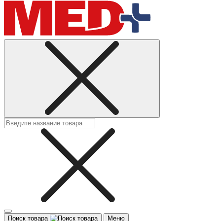
Поиск товара
Меню