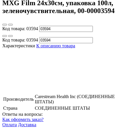
MXG Film 24х30см, упаковка 100л,
зеленочувствительная, 00-00003594
Код товара:
03594
Код товара:
03594
Характеристики
К описанию товара
Carestream Health Inc (СОЕДИНЕННЫЕ
Производитель
ШТАТЫ)
Страна
СОЕДИНЕННЫЕ ШТАТЫ
Ответы на вопросы:
Как оформить заказ?
Оплата
Доставка