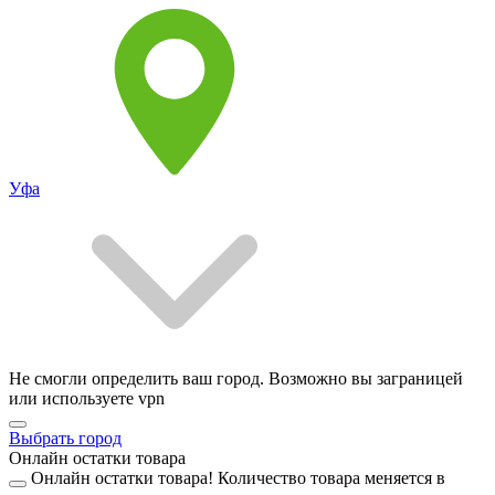
Уфа
Не смогли определить ваш город. Возможно вы заграницей
или используете vpn
Выбрать город
Онлайн остатки товара
Онлайн остатки товара!
Количество товара меняется в