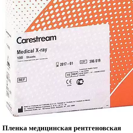
Пленка медицинская рентгеновская