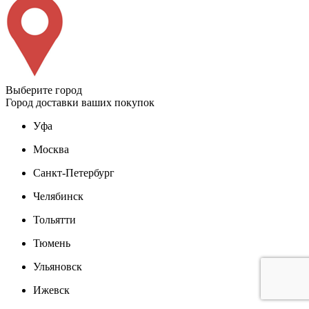
Выберите город
Город доставки ваших покупок
Уфа
Москва
Санкт-Петербург
Челябинск
Тольятти
Тюмень
Ульяновск
Ижевск