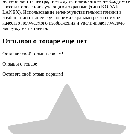
зеленой части спектра, поэтому использовать ее необходимо в
кассетах с зеленоизлучающими экранами (типа KODAK
LANEX). Использование зеленочувствительной пленки в
комбинации с синеизлучающими экранами резко снижает
качество получаемого изображения и увеличивает лучевую
нагрузку на пациента.
Отзывов о товаре еще нет
Оставьте свой отзыв первым!
Отзывы о товаре
Оставьте свой отзыв первым!