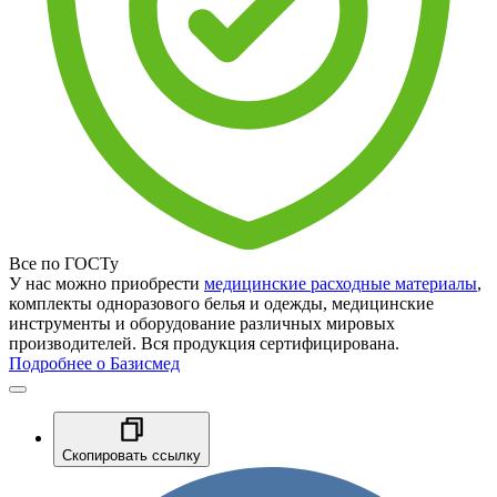
Все по ГОСТу
У нас можно приобрести
медицинские расходные материалы
,
комплекты одноразового белья и одежды, медицинские
инструменты и оборудование различных мировых
производителей. Вся продукция сертифицирована.
Подробнее о Базисмед
Скопировать ссылку