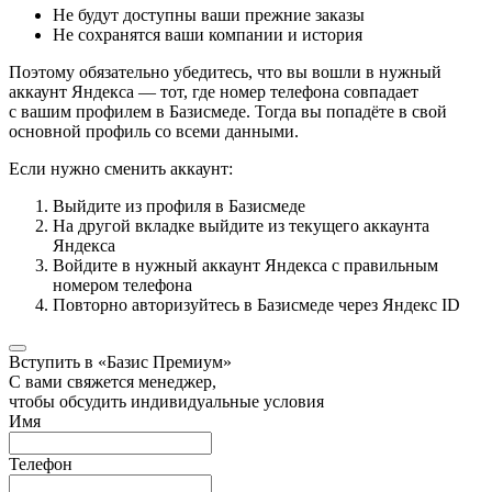
Не будут доступны ваши прежние заказы
Не сохранятся ваши компании и история
Поэтому обязательно убедитесь, что вы вошли в нужный
аккаунт Яндекса — тот, где номер телефона совпадает
с вашим профилем в Базисмеде. Тогда вы попадёте в свой
основной профиль со всеми данными.
Если нужно сменить аккаунт:
Выйдите из профиля в Базисмеде
На другой вкладке выйдите из текущего аккаунта
Яндекса
Войдите в нужный аккаунт Яндекса с правильным
номером телефона
Повторно авторизуйтесь в Базисмеде через Яндекс ID
Вступить в «Базис Премиум»
С вами свяжется менеджер,
чтобы обсудить индивидуальные условия
Имя
Телефон