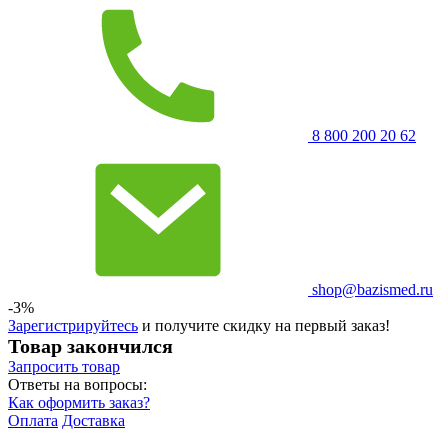
8 800 200 20 62
shop@bazismed.ru
-3%
Зарегистрируйтесь
и получите скидку на первый заказ!
Товар закончился
Запросить
товар
Ответы на вопросы:
Как оформить заказ?
Оплата
Доставка