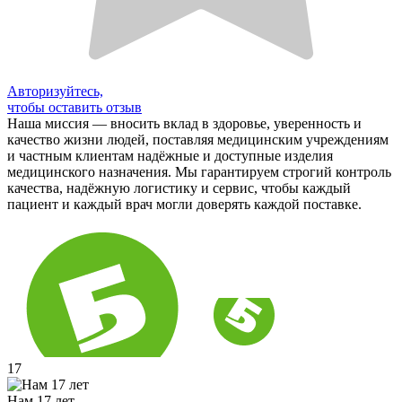
Авторизуйтесь,
чтобы оставить отзыв
Наша миссия — вносить вклад в здоровье, уверенность и
качество жизни людей, поставляя медицинским учреждениям
и частным клиентам надёжные и доступные изделия
медицинского назначения. Мы гарантируем строгий контроль
качества, надёжную логистику и сервис, чтобы каждый
пациент и каждый врач могли доверять каждой поставке.
17
Нам 17 лет