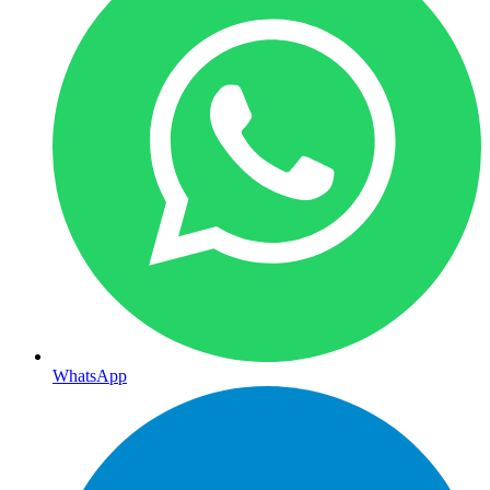
WhatsApp