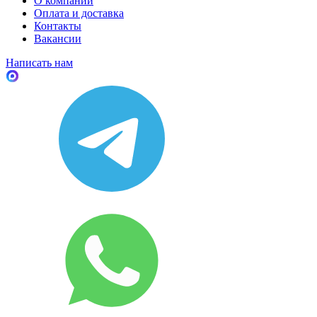
О компании
Оплата и доставка
Контакты
Вакансии
Написать нам