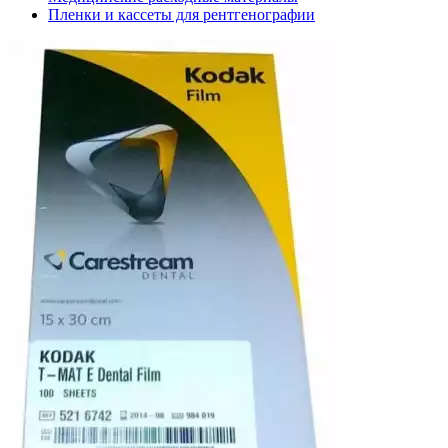
Пленки и кассеты для рентгенографии