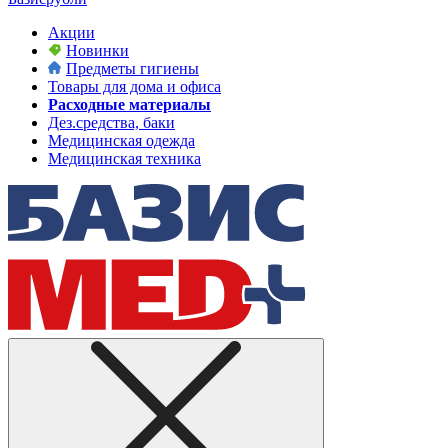
Акции
Новинки
Предметы гигиены
Товары для дома и офиса
Расходные материалы
Дез.средства, баки
Медицинская одежда
Медицинская техника