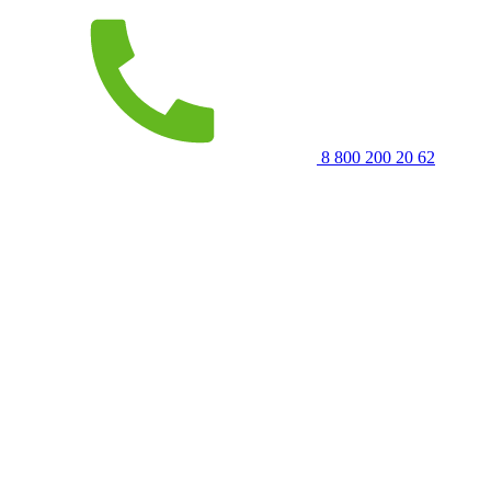
8 800 200 20 62