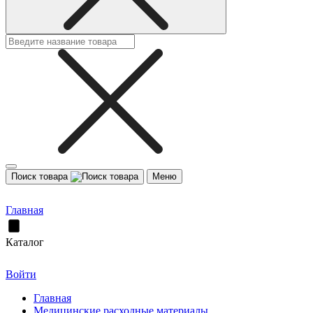
Поиск товара
Меню
Главная
Каталог
Войти
Главная
Медицинские расходные материалы