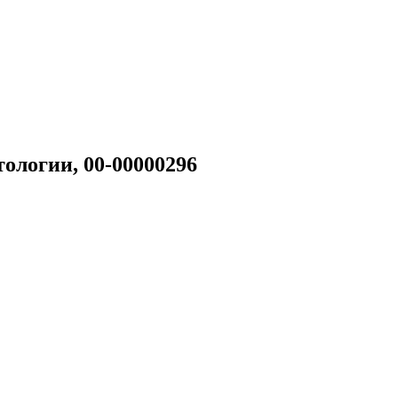
ологии, 00-00000296