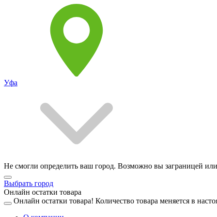
Уфа
Не смогли определить ваш город. Возможно вы заграницей или
Выбрать город
Онлайн остатки товара
Онлайн остатки товара!
Количество товара меняется в насто