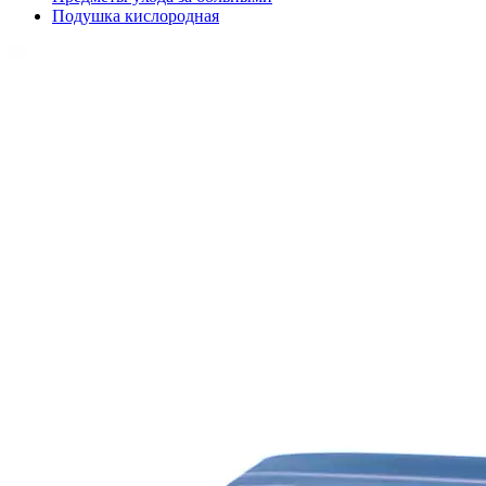
Подушка кислородная