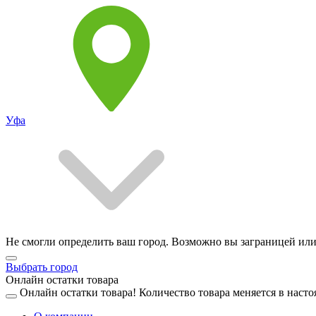
Уфа
Не смогли определить ваш город. Возможно вы заграницей или
Выбрать город
Онлайн остатки товара
Онлайн остатки товара!
Количество товара меняется в насто