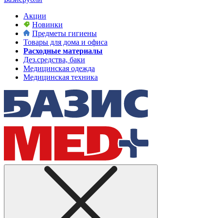
Акции
Новинки
Предметы гигиены
Товары для дома и офиса
Расходные материалы
Дез.средства, баки
Медицинская одежда
Медицинская техника