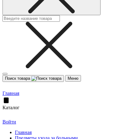
Поиск товара
Меню
Главная
Каталог
Войти
Главная
Предметы ухода за больными