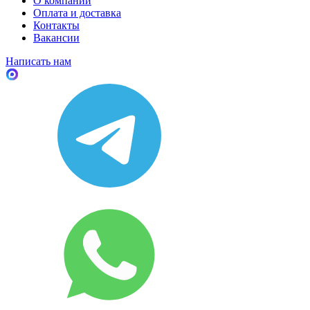
О компании
Оплата и доставка
Контакты
Вакансии
Написать нам