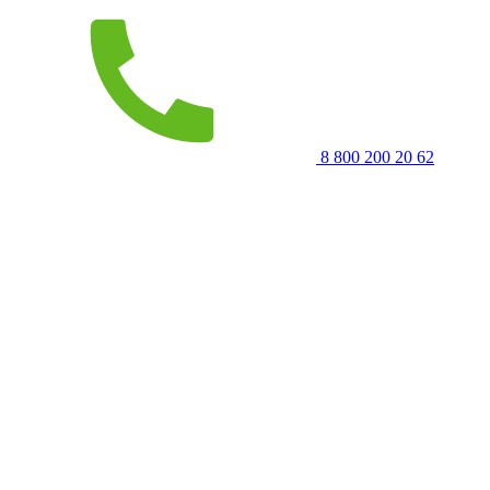
8 800 200 20 62