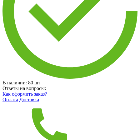
В наличии:
80
шт
Ответы на вопросы:
Как оформить заказ?
Оплата
Доставка