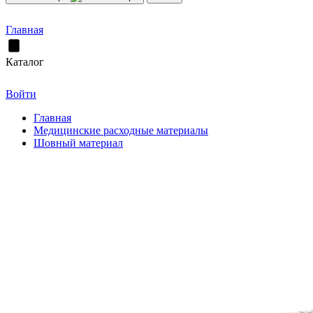
Главная
Каталог
Войти
Главная
Медицинские расходные материалы
Шовный материал