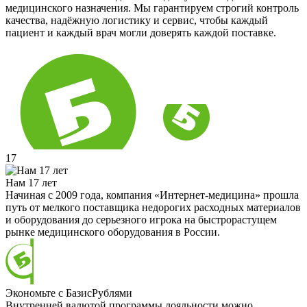
медицинского назначения. Мы гарантируем строгий контроль
качества, надёжную логистику и сервис, чтобы каждый
пациент и каждый врач могли доверять каждой поставке.
17
Нам 17 лет
Начиная с 2009 года, компания «Интернет-медицина» прошла
путь от мелкого поставщика недорогих расходных материалов
и оборудования до серьезного игрока на быстрорастущем
рынке медицинского оборудования в России.
Экономьте с БазисРублями
Внутренней валютой программы лояльности можно