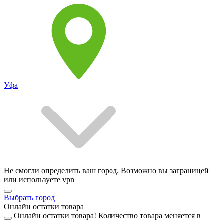
Уфа
Не смогли определить ваш город. Возможно вы заграницей
или используете vpn
Выбрать город
Онлайн остатки товара
Онлайн остатки товара!
Количество товара меняется в