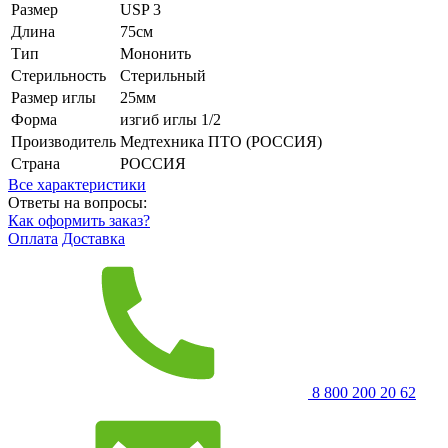
Размер
USP 3
Длина
75см
Тип
Мононить
Стерильность
Стерильный
Размер иглы
25мм
Форма
изгиб иглы 1/2
Производитель
Медтехника ПТО (РОССИЯ)
Страна
РОССИЯ
Все характеристики
Ответы на вопросы:
Как оформить заказ?
Оплата
Доставка
8 800 200 20 62