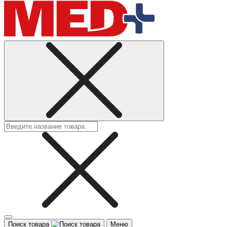
Поиск товара
Меню