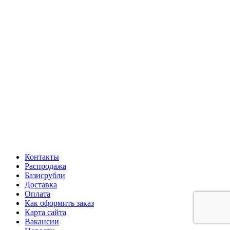
Контакты
Распродажа
Базисрубли
Доставка
Оплата
Как оформить заказ
Карта сайта
Вакансии