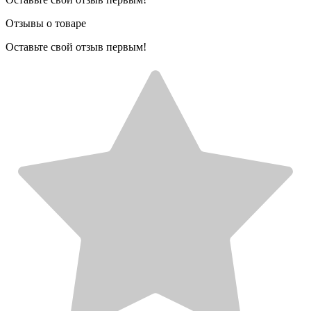
Отзывы о товаре
Оставьте свой отзыв первым!