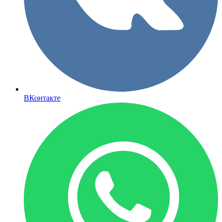
ВКонтакте