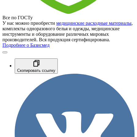
Все по ГОСТу
У нас можно приобрести
медицинские расходные материалы
,
комплекты одноразового белья и одежды, медицинские
инструменты и оборудование различных мировых
производителей. Вся продукция сертифицирована.
Подробнее о Базисмед
Скопировать ссылку