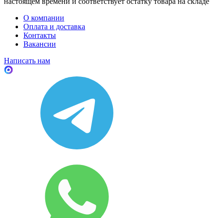
настоящем времени и соответствует остатку товара на складе
О компании
Оплата и доставка
Контакты
Вакансии
Написать нам