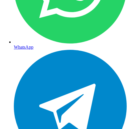
WhatsApp