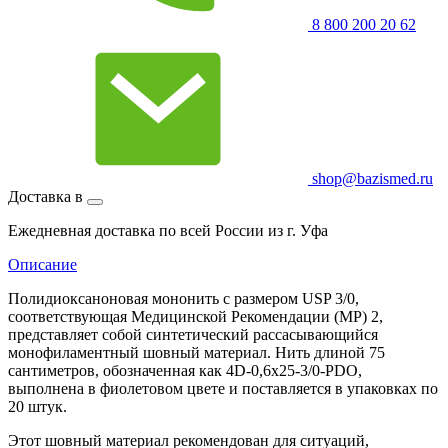
8 800 200 20 62
shop@bazismed.ru
Доставка в
Ежедневная доставка по всей России из г. Уфа
Описание
Полидиоксаноновая мононить с размером USP 3/0,
соответствующая Медицинской Рекомендации (МР) 2,
представляет собой синтетический рассасывающийся
монофиламентный шовный материал. Нить длиной 75
сантиметров, обозначенная как 4D-0,6х25-3/0-PDO,
выполнена в фиолетовом цвете и поставляется в упаковках по
20 штук.
Этот шовный материал рекомендован для ситуаций,