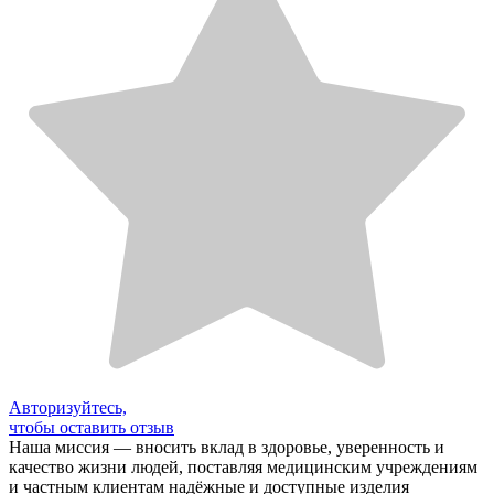
Авторизуйтесь,
чтобы оставить отзыв
Наша миссия — вносить вклад в здоровье, уверенность и
качество жизни людей, поставляя медицинским учреждениям
и частным клиентам надёжные и доступные изделия