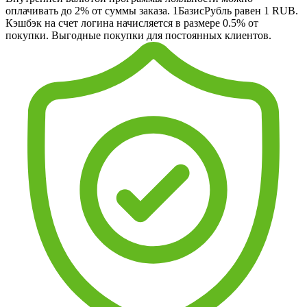
оплачивать до 2% от суммы заказа. 1БазисРубль равен 1 RUB.
Кэшбэк на счет логина начисляется в размере 0.5% от
покупки. Выгодные покупки для постоянных клиентов.