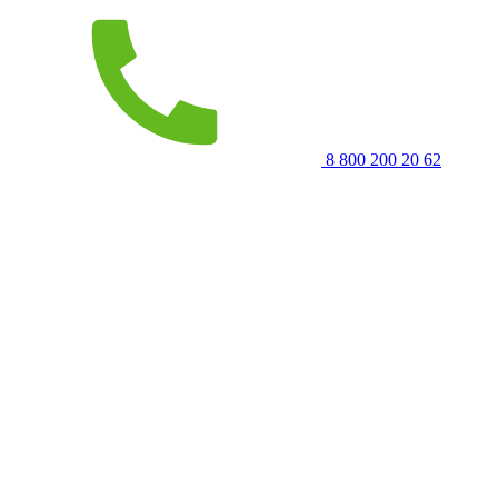
8 800 200 20 62