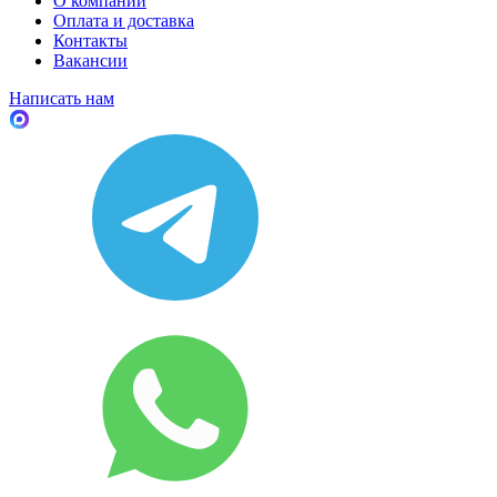
О компании
Оплата и доставка
Контакты
Вакансии
Написать нам