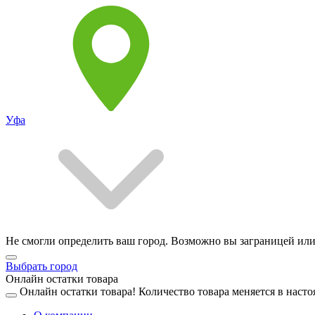
Уфа
Не смогли определить ваш город. Возможно вы заграницей или
Выбрать город
Онлайн остатки товара
Онлайн остатки товара!
Количество товара меняется в насто