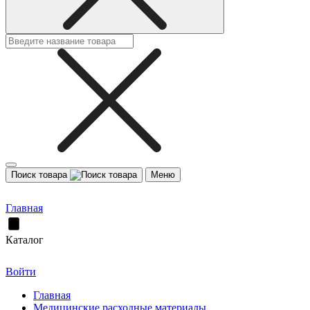
Поиск товара
Меню
Главная
Каталог
Войти
Главная
Медицинские расходные материалы