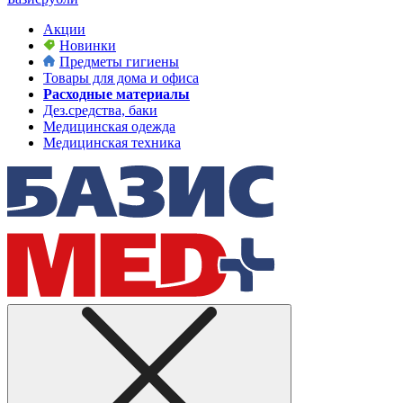
Акции
Новинки
Предметы гигиены
Товары для дома и офиса
Расходные материалы
Дез.средства, баки
Медицинская одежда
Медицинская техника