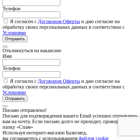
Телефон
Я согласен с
Договором Оферты
и даю согласие на
обработку своих персональных данных в соответствии с
Условиями
Отправить
Откликнуться на вакансию
Имя
Телефон
Я согласен с
Договором Оферты
и даю согласие на
обработку своих персональных данных в соответствии с
Условиями
Отправить
Письмо отправлено!
Письмо для подтверждения вашего Email успешно отправлено
вам на почту. Если письмо долго не приходит, проверьте
папку «Спам»
Используя интернет-магазин Базисмед,
вы соглашаетесь с использованием
файлов cookie