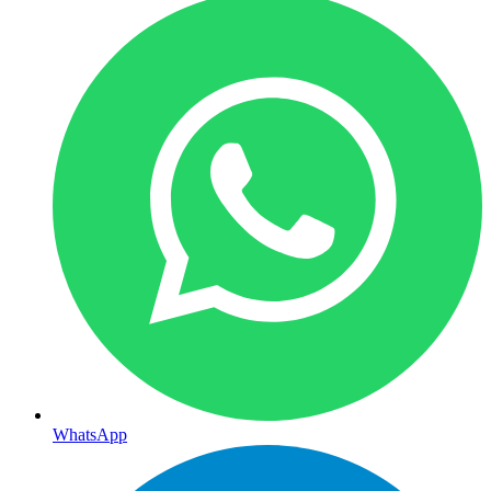
WhatsApp