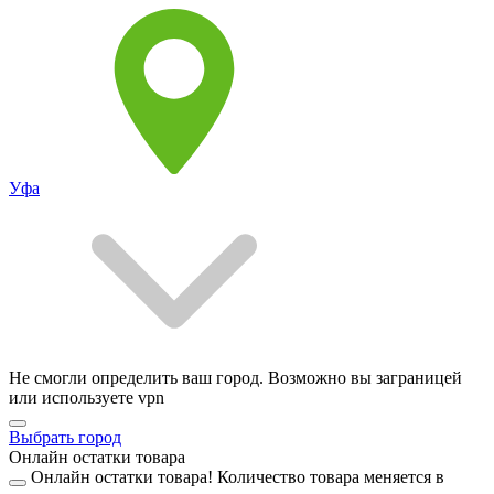
Уфа
Не смогли определить ваш город. Возможно вы заграницей
или используете vpn
Выбрать город
Онлайн остатки товара
Онлайн остатки товара!
Количество товара меняется в