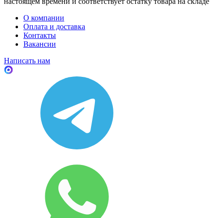
настоящем времени и соответствует остатку товара на складе
О компании
Оплата и доставка
Контакты
Вакансии
Написать нам