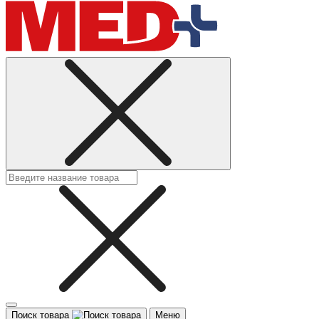
Поиск товара
Меню