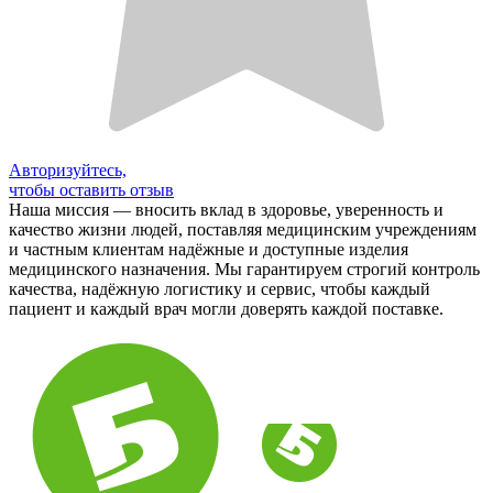
Авторизуйтесь,
чтобы оставить отзыв
Наша миссия — вносить вклад в здоровье, уверенность и
качество жизни людей, поставляя медицинским учреждениям
и частным клиентам надёжные и доступные изделия
медицинского назначения. Мы гарантируем строгий контроль
качества, надёжную логистику и сервис, чтобы каждый
пациент и каждый врач могли доверять каждой поставке.