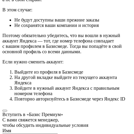
В этом случае:
Не будут доступны ваши прежние заказы
Не сохранятся ваши компании и история
Поэтому обязательно убедитесь, что вы вошли в нужный
аккаунт Яндекса — тот, где номер телефона совпадает
с вашим профилем в Базисмеде. Тогда вы попадёте в свой
основной профиль со всеми данными.
Если нужно сменить аккаунт:
Выйдите из профиля в Базисмеде
На другой вкладке выйдите из текущего аккаунта
Яндекса
Войдите в нужный аккаунт Яндекса с правильным
номером телефона
Повторно авторизуйтесь в Базисмеде через Яндекс ID
Вступить в «Базис Премиум»
С вами свяжется менеджер,
чтобы обсудить индивидуальные условия
Имя