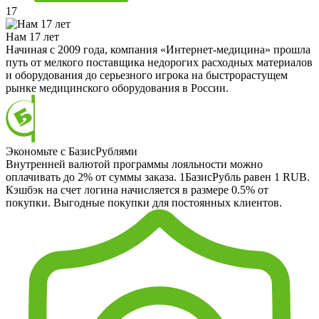
17
Нам 17 лет
Начиная с 2009 года, компания «Интернет-медицина» прошла
путь от мелкого поставщика недорогих расходных материалов
и оборудования до серьезного игрока на быстрорастущем
рынке медицинского оборудования в России.
Экономьте с БазисРублями
Внутренней валютой программы лояльности можно
оплачивать до 2% от суммы заказа. 1БазисРубль равен 1 RUB.
Кэшбэк на счет логина начисляется в размере 0.5% от
покупки. Выгодные покупки для постоянных клиентов.