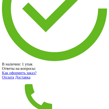
В наличии:
1
упак
Ответы на вопросы:
Как оформить заказ?
Оплата
Доставка