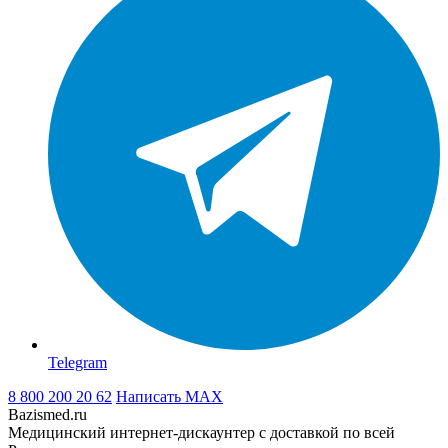
Telegram
8 800 200 20 62
Написать
MAX
Bazismed.ru
Медицинский интернет-дискаунтер с доставкой по всей