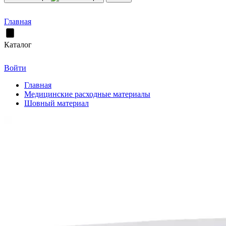
Главная
Каталог
Войти
Главная
Медицинские расходные материалы
Шовный материал