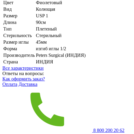
Цвет
Фиолетовый
Вид
Колющая
Размер
USP 1
Длина
90см
Тип
Плетеный
Стерильность
Стерильный
Размер иглы
45мм
Форма
изгиб иглы 1/2
Производитель
Peters Surgical (ИНДИЯ)
Страна
ИНДИЯ
Все характеристики
Ответы на вопросы:
Как оформить заказ?
Оплата
Доставка
8 800 200 20 62