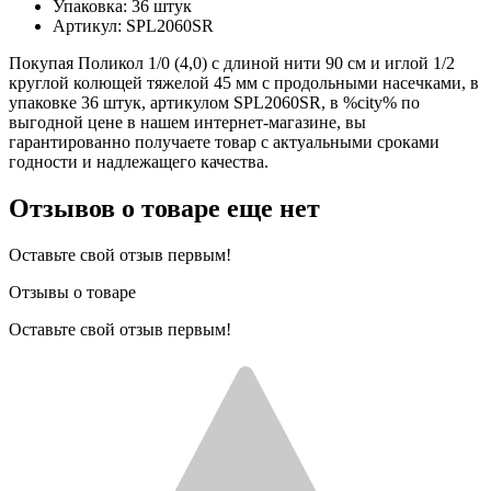
Упаковка: 36 штук
Артикул: SPL2060SR
Покупая Поликол 1/0 (4,0) с длиной нити 90 см и иглой 1/2
круглой колющей тяжелой 45 мм с продольными насечками, в
упаковке 36 штук, артикулом SPL2060SR, в %city% по
выгодной цене в нашем интернет-магазине, вы
гарантированно получаете товар с актуальными сроками
годности и надлежащего качества.
Отзывов о товаре еще нет
Оставьте свой отзыв первым!
Отзывы о товаре
Оставьте свой отзыв первым!