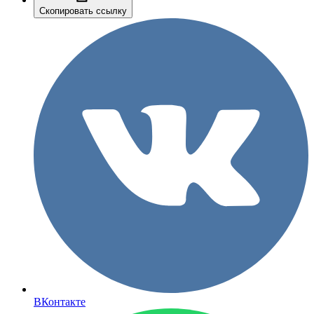
Скопировать ссылку
ВКонтакте