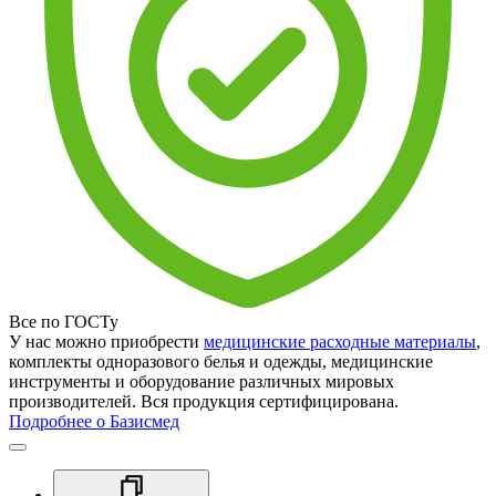
Все по ГОСТу
У нас можно приобрести
медицинские расходные материалы
,
комплекты одноразового белья и одежды, медицинские
инструменты и оборудование различных мировых
производителей. Вся продукция сертифицирована.
Подробнее о Базисмед