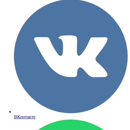
ВКонтакте