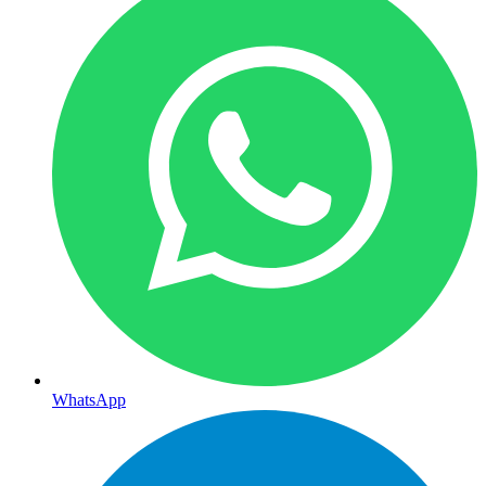
WhatsApp