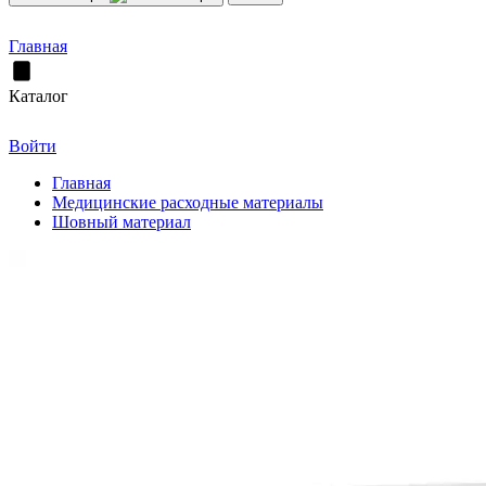
Главная
Каталог
Войти
Главная
Медицинские расходные материалы
Шовный материал