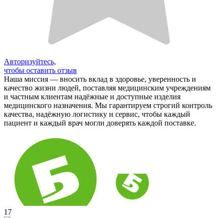
Авторизуйтесь,
чтобы оставить отзыв
Наша миссия — вносить вклад в здоровье, уверенность и
качество жизни людей, поставляя медицинским учреждениям
и частным клиентам надёжные и доступные изделия
медицинского назначения. Мы гарантируем строгий контроль
качества, надёжную логистику и сервис, чтобы каждый
пациент и каждый врач могли доверять каждой поставке.
17