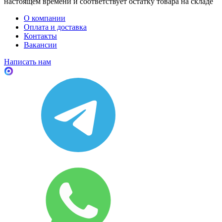
настоящем времени и соответствует остатку товара на складе
О компании
Оплата и доставка
Контакты
Вакансии
Написать нам