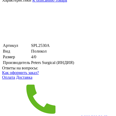
Характеристики
К описанию товара
Артикул
SPL2530А
Вид
Поликол
Размер
4/0
Производитель
Peters Surgical (ИНДИЯ)
Ответы на вопросы:
Как оформить заказ?
Оплата
Доставка