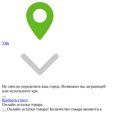
Уфа
Не смогли определить ваш город. Возможно вы заграницей
или используете vpn
Выбрать город
Онлайн остатки товара
Онлайн остатки товара!
Количество товара меняется в