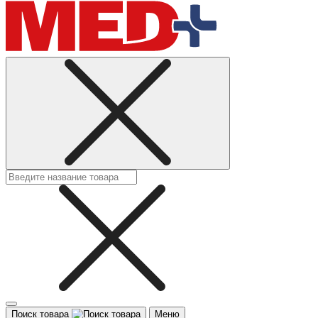
Поиск товара
Меню