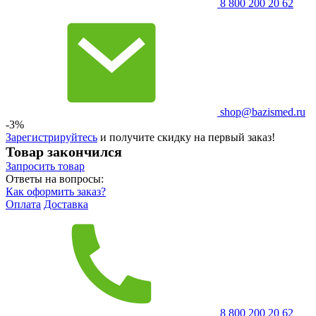
8 800 200 20 62
shop@bazismed.ru
-3%
Зарегистрируйтесь
и получите скидку на первый заказ!
Товар закончился
Запросить
товар
Ответы на вопросы:
Как оформить заказ?
Оплата
Доставка
8 800 200 20 62