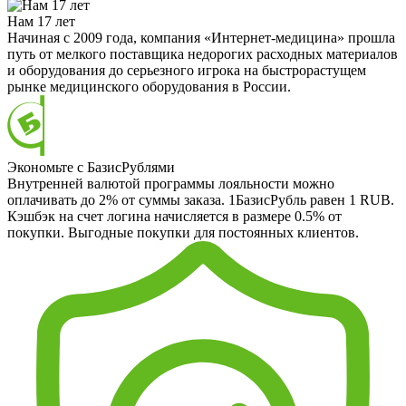
Нам 17 лет
Начиная с 2009 года, компания «Интернет-медицина» прошла
путь от мелкого поставщика недорогих расходных материалов
и оборудования до серьезного игрока на быстрорастущем
рынке медицинского оборудования в России.
Экономьте с БазисРублями
Внутренней валютой программы лояльности можно
оплачивать до 2% от суммы заказа. 1БазисРубль равен 1 RUB.
Кэшбэк на счет логина начисляется в размере 0.5% от
покупки. Выгодные покупки для постоянных клиентов.