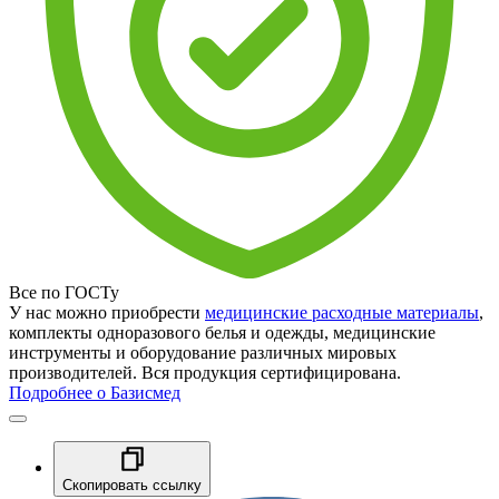
Все по ГОСТу
У нас можно приобрести
медицинские расходные материалы
,
комплекты одноразового белья и одежды, медицинские
инструменты и оборудование различных мировых
производителей. Вся продукция сертифицирована.
Подробнее о Базисмед
Скопировать ссылку