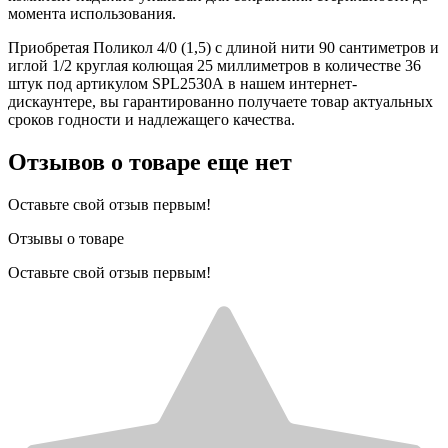
момента использования.
Приобретая Поликол 4/0 (1,5) с длиной нити 90 сантиметров и
иглой 1/2 круглая колющая 25 миллиметров в количестве 36
штук под артикулом SPL2530А в нашем интернет-
дискаунтере, вы гарантированно получаете товар актуальных
сроков годности и надлежащего качества.
Отзывов о товаре еще нет
Оставьте свой отзыв первым!
Отзывы о товаре
Оставьте свой отзыв первым!