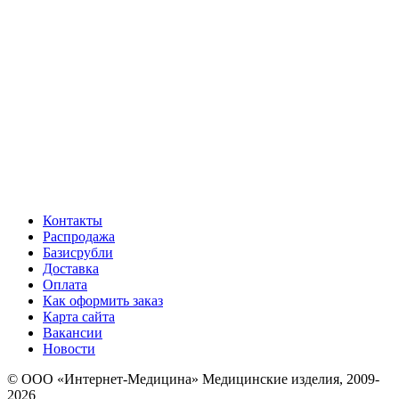
Контакты
Распродажа
Базисрубли
Доставка
Оплата
Как оформить заказ
Карта сайта
Вакансии
Новости
© ООО «Интернет-Медицина» Медицинские изделия, 2009-
2026