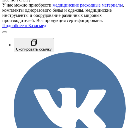
У нас можно приобрести
медицинские расходные материалы
,
комплекты одноразового белья и одежды, медицинские
инструменты и оборудование различных мировых
производителей. Вся продукция сертифицирована.
Подробнее о Базисмед
Скопировать ссылку