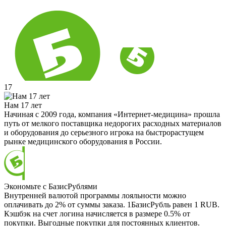
17
Нам 17 лет
Начиная с 2009 года, компания «Интернет-медицина» прошла
путь от мелкого поставщика недорогих расходных материалов
и оборудования до серьезного игрока на быстрорастущем
рынке медицинского оборудования в России.
Экономьте с БазисРублями
Внутренней валютой программы лояльности можно
оплачивать до 2% от суммы заказа. 1БазисРубль равен 1 RUB.
Кэшбэк на счет логина начисляется в размере 0.5% от
покупки. Выгодные покупки для постоянных клиентов.