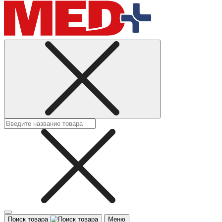
Поиск товара
Меню