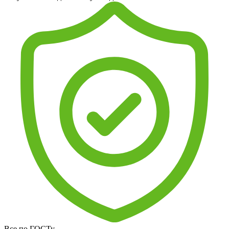
Все по ГОСТу