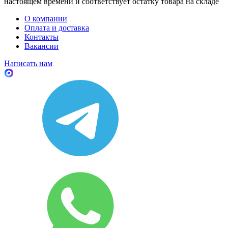
настоящем времени и соответствует остатку товара на складе
О компании
Оплата и доставка
Контакты
Вакансии
Написать нам