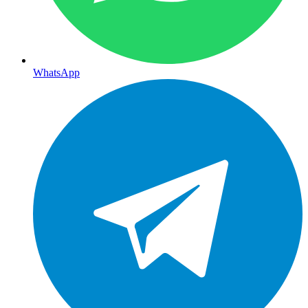
WhatsApp