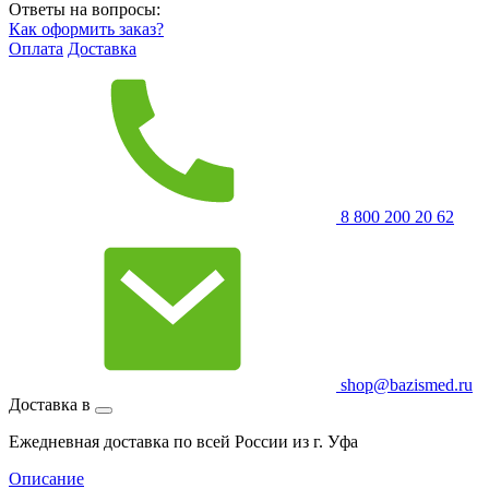
Ответы на вопросы:
Как оформить заказ?
Оплата
Доставка
8 800 200 20 62
shop@bazismed.ru
Доставка в
Ежедневная доставка по всей России из г. Уфа
Описание