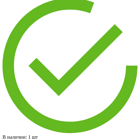
В наличии:
1
шт