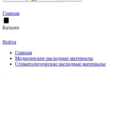
Главная
Каталог
Войти
Главная
Медицинские расходные материалы
Стоматологические расходные материалы