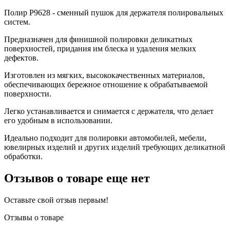
Полир Р9628 - сменный пушок для держателя полировальных
систем.
Предназначен для финишной полировки деликатных
поверхностей, придания им блеска и удаления мелких
дефектов.
Изготовлен из мягких, высококачественных материалов,
обеспечивающих бережное отношение к обрабатываемой
поверхности.
Легко устанавливается и снимается с держателя, что делает
его удобным в использовании.
Идеально подходит для полировки автомобилей, мебели,
ювелирных изделий и других изделий требующих деликатной
обработки.
Отзывов о товаре еще нет
Оставьте свой отзыв первым!
Отзывы о товаре