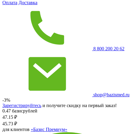
Оплата
Доставка
8 800 200 20 62
shop@bazismed.ru
-3%
Зарегистрируйтесь
и получите скидку на первый заказ!
0.47 базисрублей
47.15
₽
45.73
₽
для клиентов
«Базис Премиум»