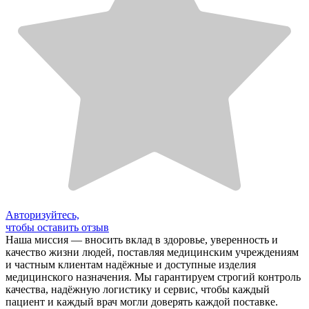
Авторизуйтесь,
чтобы оставить отзыв
Наша миссия — вносить вклад в здоровье, уверенность и
качество жизни людей, поставляя медицинским учреждениям
и частным клиентам надёжные и доступные изделия
медицинского назначения. Мы гарантируем строгий контроль
качества, надёжную логистику и сервис, чтобы каждый
пациент и каждый врач могли доверять каждой поставке.