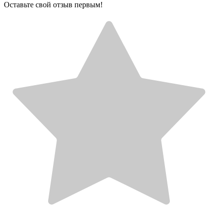
Оставьте свой отзыв первым!