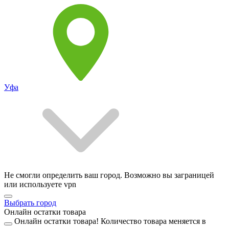
Уфа
Не смогли определить ваш город. Возможно вы заграницей
или используете vpn
Выбрать город
Онлайн остатки товара
Онлайн остатки товара!
Количество товара меняется в