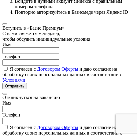
Войдите в нужный аккаунт Яндекса с правильным
номером телефона
Повторно авторизуйтесь в Базисмеде через Яндекс ID
Вступить в «Базис Премиум»
С вами свяжется менеджер,
чтобы обсудить индивидуальные условия
Имя
Телефон
Я согласен с
Договором Оферты
и даю согласие на
обработку своих персональных данных в соответствии с
Условиями
Отправить
Откликнуться на вакансию
Имя
Телефон
Я согласен с
Договором Оферты
и даю согласие на
обработку своих персональных данных в соответствии с