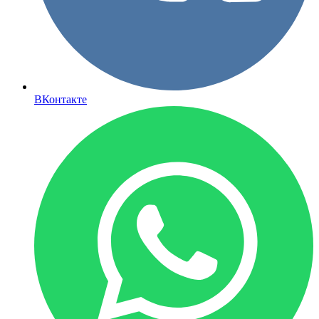
ВКонтакте