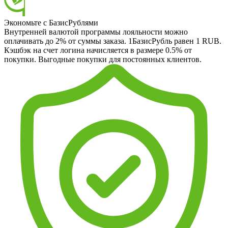
Экономьте с БазисРублями
Внутренней валютой программы лояльности можно
оплачивать до 2% от суммы заказа. 1БазисРубль равен 1 RUB.
Кэшбэк на счет логина начисляется в размере 0.5% от
покупки. Выгодные покупки для постоянных клиентов.