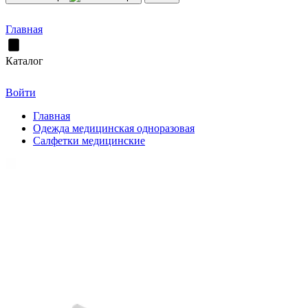
Главная
Каталог
Войти
Главная
Одежда медицинская одноразовая
Салфетки медицинские