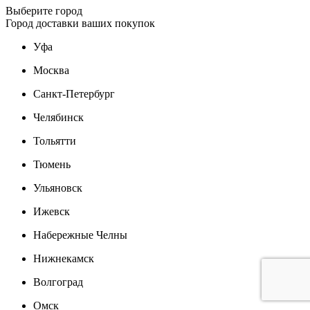
Выберите город
Город доставки ваших покупок
Уфа
Москва
Санкт-Петербург
Челябинск
Тольятти
Тюмень
Ульяновск
Ижевск
Набережные Челны
Нижнекамск
Волгоград
Омск