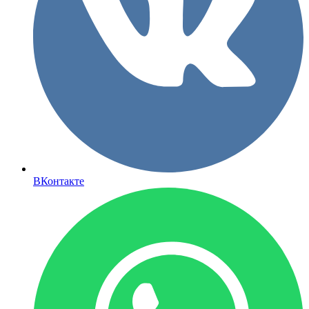
ВКонтакте