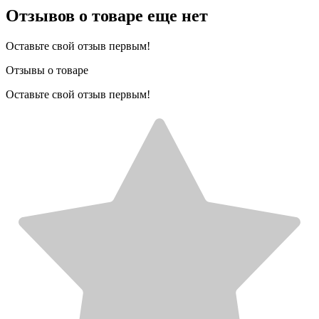
Отзывов о товаре еще нет
Оставьте свой отзыв первым!
Отзывы о товаре
Оставьте свой отзыв первым!