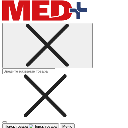
Поиск товара
Меню