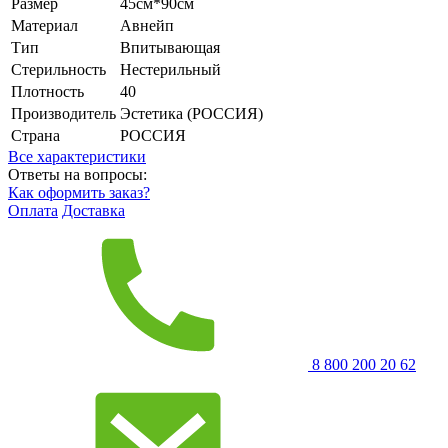
Размер
45см*90см
Материал
Авнейп
Тип
Впитывающая
Стерильность
Нестерильный
Плотность
40
Производитель
Эстетика (РОССИЯ)
Страна
РОССИЯ
Все характеристики
Ответы на вопросы:
Как оформить заказ?
Оплата
Доставка
8 800 200 20 62