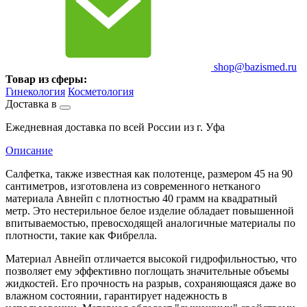
shop@bazismed.ru
Товар из сферы:
Гинекология
Косметология
Доставка в
Ежедневная доставка по всей России из г. Уфа
Описание
Салфетка, также известная как полотенце, размером 45 на 90
сантиметров, изготовлена из современного нетканого
материала Авнейп с плотностью 40 грамм на квадратный
метр. Это нестерильное белое изделие обладает повышенной
впитываемостью, превосходящей аналогичные материалы по
плотности, такие как Фибрелла.
Материал Авнейп отличается высокой гидрофильностью, что
позволяет ему эффективно поглощать значительные объемы
жидкостей. Его прочность на разрыв, сохраняющаяся даже во
влажном состоянии, гарантирует надежность в