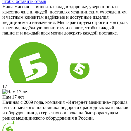
чтобы оставить отзыв
Наша миссия — вносить вклад в здоровье, уверенность и
качество жизни людей, поставляя медицинским учреждениям
и частным клиентам надёжные и доступные изделия
медицинского назначения. Мы гарантируем строгий контроль
качества, надёжную логистику и сервис, чтобы каждый
пациент и каждый врач могли доверять каждой поставке.
17
Нам 17 лет
Начиная с 2009 года, компания «Интернет-медицина» прошла
путь от мелкого поставщика недорогих расходных материалов
и оборудования до серьезного игрока на быстрорастущем
рынке медицинского оборудования в России.