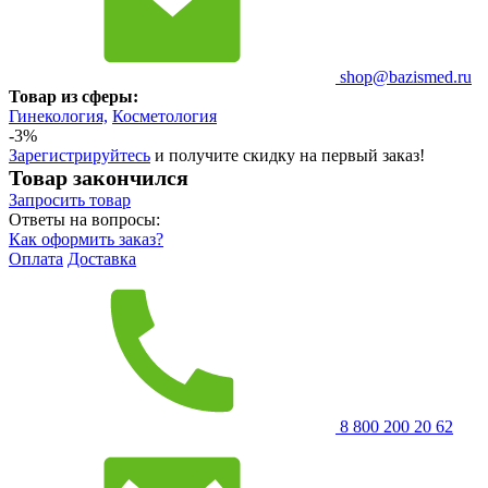
shop@bazismed.ru
Товар из сферы:
Гинекология,
Косметология
-3%
Зарегистрируйтесь
и получите скидку на первый заказ!
Товар закончился
Запросить
товар
Ответы на вопросы:
Как оформить заказ?
Оплата
Доставка
8 800 200 20 62