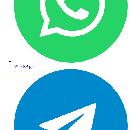
WhatsApp