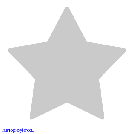
Авторизуйтесь,