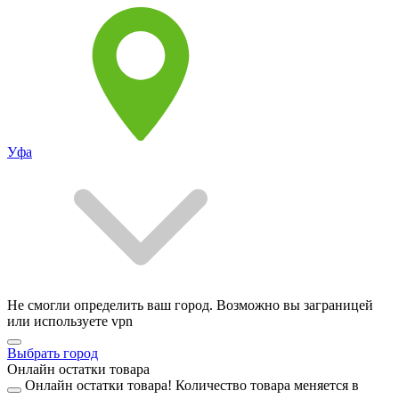
Уфа
Не смогли определить ваш город. Возможно вы заграницей
или используете vpn
Выбрать город
Онлайн остатки товара
Онлайн остатки товара!
Количество товара меняется в