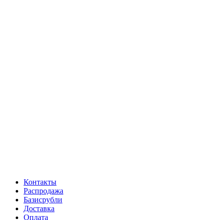
Контакты
Распродажа
Базисрубли
Доставка
Оплата