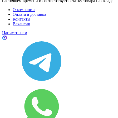
настоящем времени и соответствует остатку товара на складе
О компании
Оплата и доставка
Контакты
Вакансии
Написать нам