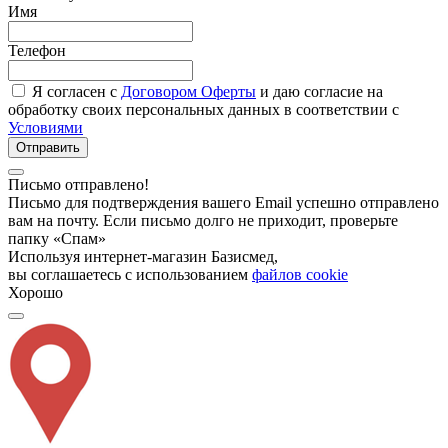
Имя
Телефон
Я согласен с
Договором Оферты
и даю согласие на
обработку своих персональных данных в соответствии с
Условиями
Отправить
Письмо отправлено!
Письмо для подтверждения вашего Email успешно отправлено
вам на почту. Если письмо долго не приходит, проверьте
папку «Спам»
Используя интернет-магазин Базисмед,
вы соглашаетесь с использованием
файлов cookie
Хорошо