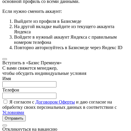
основной профиль со всеми данными.
Если нужно сменить аккаунт:
Выйдите из профиля в Базисмеде
На другой вкладке выйдите из текущего аккаунта
Яндекса
Войдите в нужный аккаунт Яндекса с правильным
номером телефона
Повторно авторизуйтесь в Базисмеде через Яндекс ID
Вступить в «Базис Премиум»
С вами свяжется менеджер,
чтобы обсудить индивидуальные условия
Имя
Телефон
Я согласен с
Договором Оферты
и даю согласие на
обработку своих персональных данных в соответствии с
Условиями
Отправить
Откликнуться на вакансию