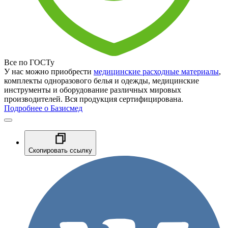
Все по ГОСТу
У нас можно приобрести
медицинские расходные материалы
,
комплекты одноразового белья и одежды, медицинские
инструменты и оборудование различных мировых
производителей. Вся продукция сертифицирована.
Подробнее о Базисмед
Скопировать ссылку