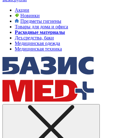
Акции
Новинки
Предметы гигиены
Товары для дома и офиса
Расходные материалы
Дез.средства, баки
Медицинская одежда
Медицинская техника