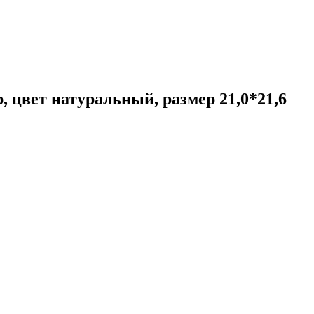
р, цвет натуральный, размер 21,0*21,6