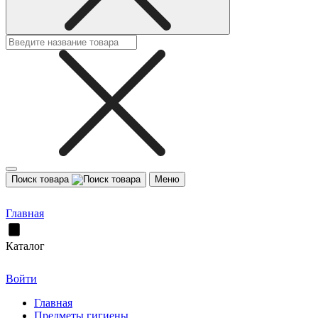
Поиск товара
Меню
Главная
Каталог
Войти
Главная
Предметы гигиены