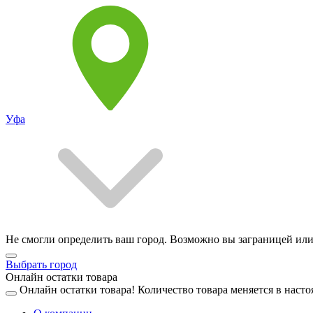
Уфа
Не смогли определить ваш город. Возможно вы заграницей или
Выбрать город
Онлайн остатки товара
Онлайн остатки товара!
Количество товара меняется в насто