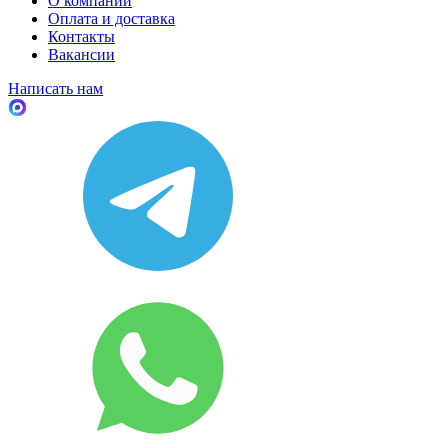
О компании
Оплата и доставка
Контакты
Вакансии
Написать нам