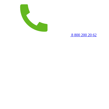
8 800 200 20 62