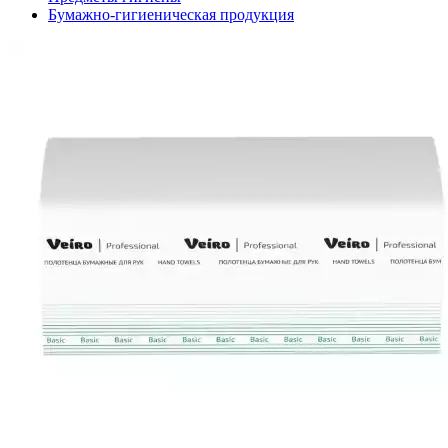
Бумажно-гигиеническая продукция