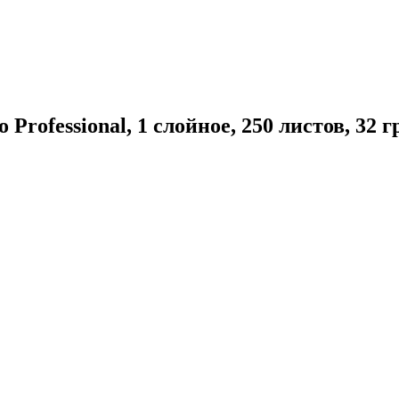
Professional, 1 слойное, 250 листов, 32 г