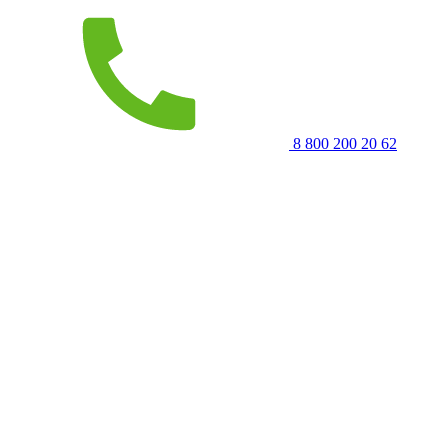
8 800 200 20 62