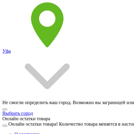
Уфа
Не смогли определить ваш город. Возможно вы заграницей или
Выбрать город
Онлайн остатки товара
Онлайн остатки товара!
Количество товара меняется в насто