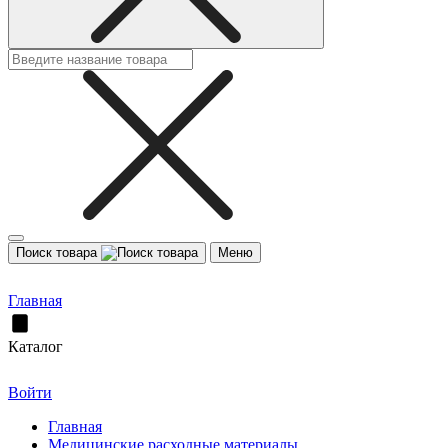
Поиск товара
Меню
Главная
Каталог
Войти
Главная
Медицинские расходные материалы