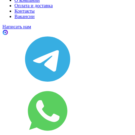
О компании
Оплата и доставка
Контакты
Вакансии
Написать нам