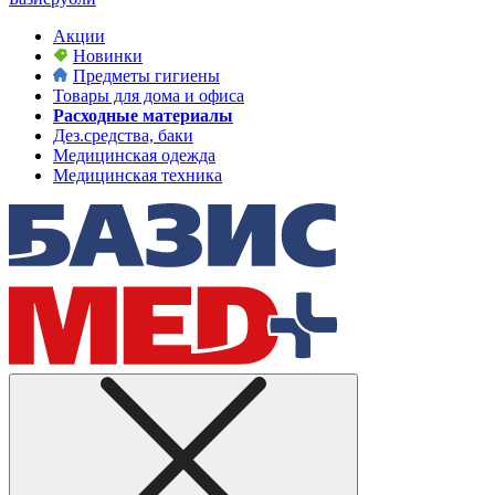
Акции
Новинки
Предметы гигиены
Товары для дома и офиса
Расходные материалы
Дез.средства, баки
Медицинская одежда
Медицинская техника