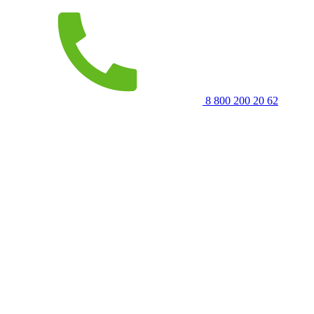
8 800 200 20 62