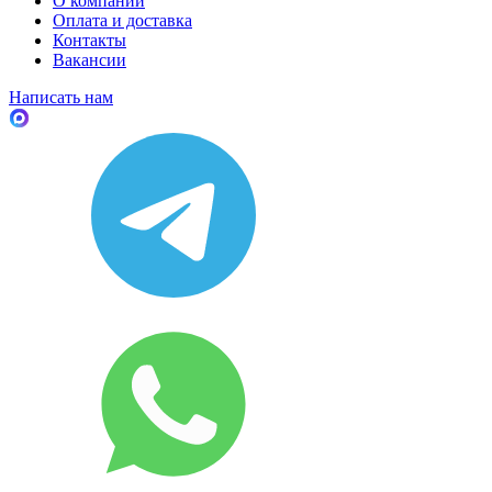
О компании
Оплата и доставка
Контакты
Вакансии
Написать нам