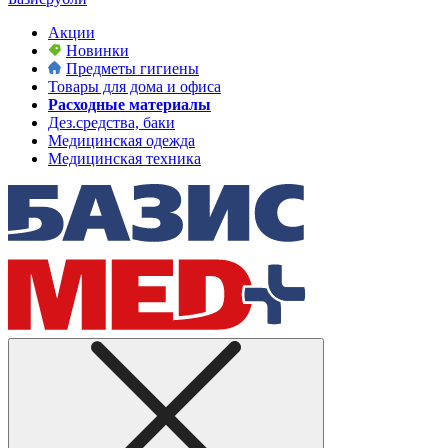
Акции
Новинки
Предметы гигиены
Товары для дома и офиса
Расходные материалы
Дез.средства, баки
Медицинская одежда
Медицинская техника