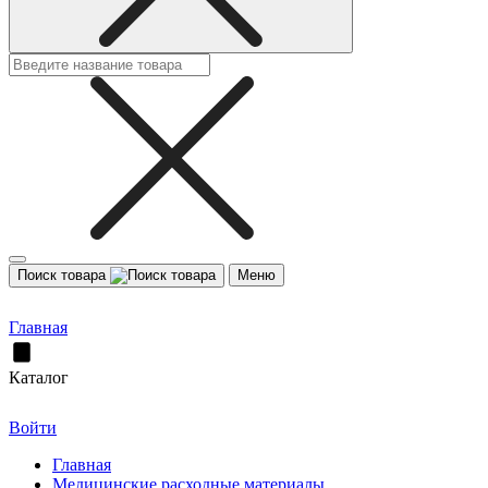
Поиск товара
Меню
Главная
Каталог
Войти
Главная
Медицинские расходные материалы