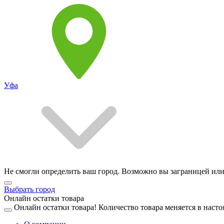
Уфа
Не смогли определить ваш город. Возможно вы заграницей или
Выбрать город
Онлайн остатки товара
Онлайн остатки товара!
Количество товара меняется в насто