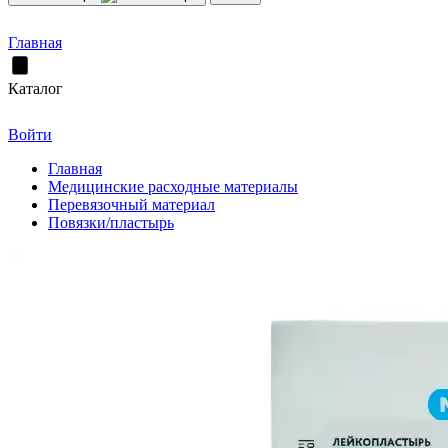
Главная
Каталог
Войти
Главная
Медицинские расходные материалы
Перевязочный материал
Повязки/пластырь