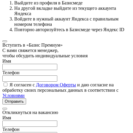
Выйдите из профиля в Базисмеде
На другой вкладке выйдите из текущего аккаунта
Яндекса
Войдите в нужный аккаунт Яндекса с правильным
номером телефона
Повторно авторизуйтесь в Базисмеде через Яндекс ID
Вступить в «Базис Премиум»
С вами свяжется менеджер,
чтобы обсудить индивидуальные условия
Имя
Телефон
Я согласен с
Договором Оферты
и даю согласие на
обработку своих персональных данных в соответствии с
Условиями
Отправить
Откликнуться на вакансию
Имя
Телефон