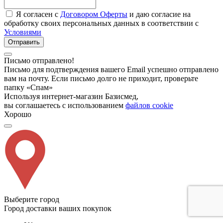
Я согласен с
Договором Оферты
и даю согласие на
обработку своих персональных данных в соответствии с
Условиями
Отправить
Письмо отправлено!
Письмо для подтверждения вашего Email успешно отправлено
вам на почту. Если письмо долго не приходит, проверьте
папку «Спам»
Используя интернет-магазин Базисмед,
вы соглашаетесь с использованием
файлов cookie
Хорошо
Выберите город
Город доставки ваших покупок