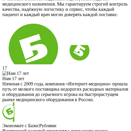
медицинского назначения. Мы гарантируем строгий контроль
качества, надёжную логистику и сервис, чтобы каждый
пациент и каждый врач могли доверять каждой поставке.
17
Нам 17 лет
Начиная с 2009 года, компания «Интернет-медицина» прошла
путь от мелкого поставщика недорогих расходных материалов
и оборудования до серьезного игрока на быстрорастущем
рынке медицинского оборудования в России.
Экономьте с БазисРублями
Внутренней валютой программы лояльности можно