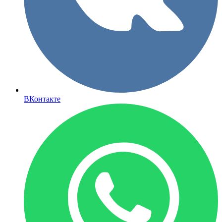
ВКонтакте