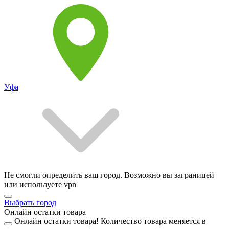
Уфа
Не смогли определить ваш город. Возможно вы заграницей
или используете vpn
Выбрать город
Онлайн остатки товара
Онлайн остатки товара!
Количество товара меняется в