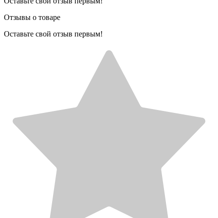
Оставьте свой отзыв первым!
Отзывы о товаре
Оставьте свой отзыв первым!