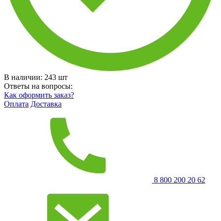
В наличии:
243
шт
Ответы на вопросы:
Как оформить заказ?
Оплата
Доставка
8 800 200 20 62