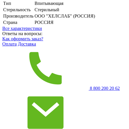
Тип
Впитывающая
Стерильность
Стерильный
Производитель
ООО "ХЕЛСЛАБ" (РОССИЯ)
Страна
РОССИЯ
Все характеристики
Ответы на вопросы:
Как оформить заказ?
Оплата
Доставка
8 800 200 20 62