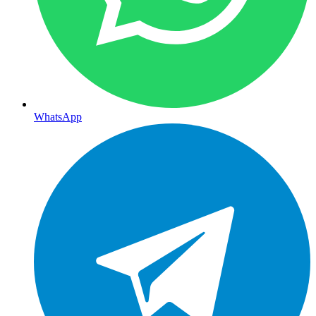
WhatsApp