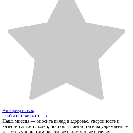
Авторизуйтесь,
чтобы оставить отзыв
Наша миссия — вносить вклад в здоровье, уверенность и
качество жизни людей, поставляя медицинским учреждениям
и частным клиентам надёжные и доступные изделия