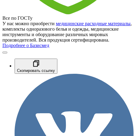
Все по ГОСТу
У нас можно приобрести
медицинские расходные материалы
,
комплекты одноразового белья и одежды, медицинские
инструменты и оборудование различных мировых
производителей. Вся продукция сертифицирована.
Подробнее о Базисмед
Скопировать ссылку