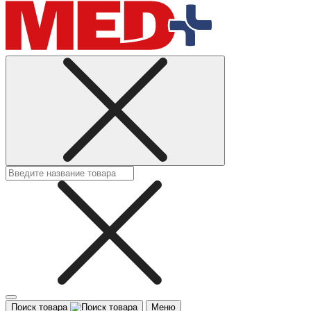
Поиск товара
Меню