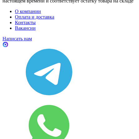
настоящем времени и соответствует остатку товара на складе
О компании
Оплата и доставка
Контакты
Вакансии
Написать нам