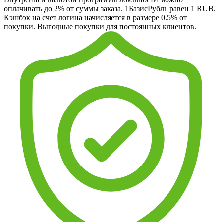
оплачивать до 2% от суммы заказа. 1БазисРубль равен 1 RUB.
Кэшбэк на счет логина начисляется в размере 0.5% от
покупки. Выгодные покупки для постоянных клиентов.