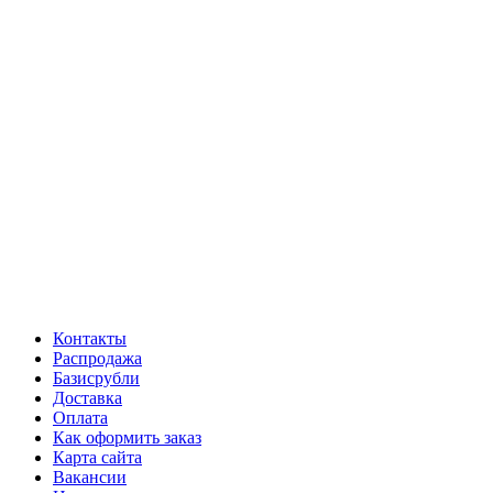
Контакты
Распродажа
Базисрубли
Доставка
Оплата
Как оформить заказ
Карта сайта
Вакансии