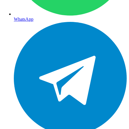
WhatsApp