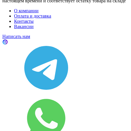
настоящем времени и соответствует остатку товара на складе
О компании
Оплата и доставка
Контакты
Вакансии
Написать нам