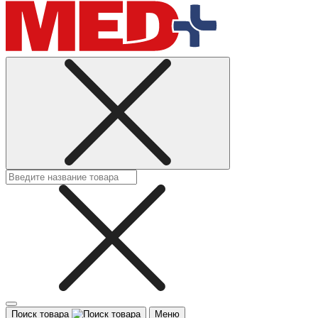
Поиск товара
Меню