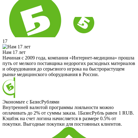
17
Нам 17 лет
Начиная с 2009 года, компания «Интернет-медицина» прошла
путь от мелкого поставщика недорогих расходных материалов
и оборудования до серьезного игрока на быстрорастущем
рынке медицинского оборудования в России.
Экономьте с БазисРублями
Внутренней валютой программы лояльности можно
оплачивать до 2% от суммы заказа. 1БазисРубль равен 1 RUB.
Кэшбэк на счет логина начисляется в размере 0.5% от
покупки. Выгодные покупки для постоянных клиентов.