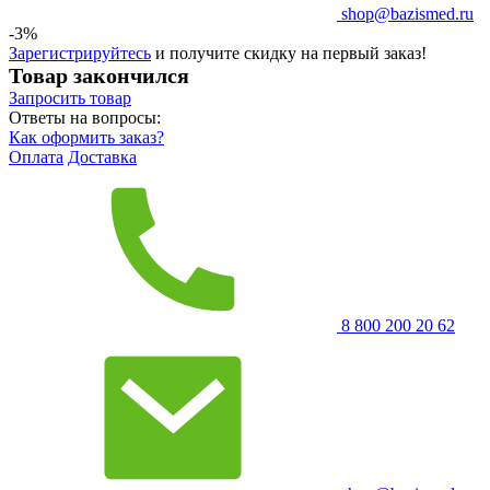
shop@bazismed.ru
-3%
Зарегистрируйтесь
и получите скидку на первый заказ!
Товар закончился
Запросить
товар
Ответы на вопросы:
Как оформить заказ?
Оплата
Доставка
8 800 200 20 62