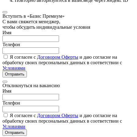
Повторно авторизуйтесь в Базисмеде через Яндекс ID
Вступить в «Базис Премиум»
С вами свяжется менеджер,
чтобы обсудить индивидуальные условия
Имя
Телефон
Я согласен с
Договором Оферты
и даю согласие на
обработку своих персональных данных в соответствии с
Условиями
Отправить
Откликнуться на вакансию
Имя
Телефон
Я согласен с
Договором Оферты
и даю согласие на
обработку своих персональных данных в соответствии с
Условиями
Отправить