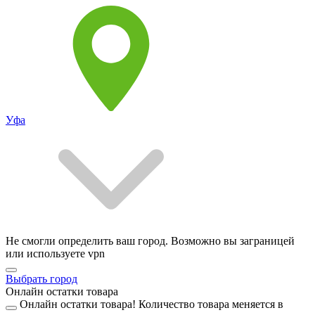
Уфа
Не смогли определить ваш город. Возможно вы заграницей
или используете vpn
Выбрать город
Онлайн остатки товара
Онлайн остатки товара!
Количество товара меняется в