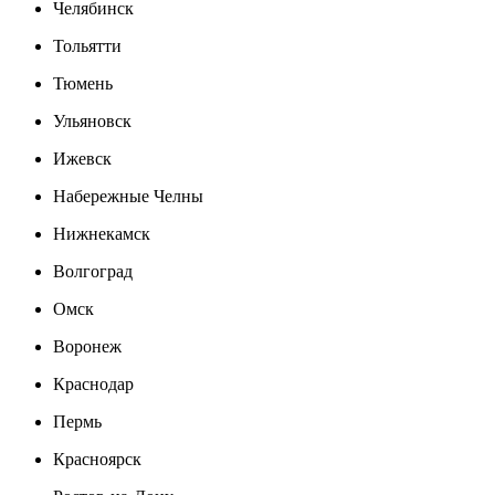
Челябинск
Тольятти
Тюмень
Ульяновск
Ижевск
Набережные Челны
Нижнекамск
Волгоград
Омск
Воронеж
Краснодар
Пермь
Красноярск