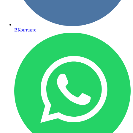
ВКонтакте