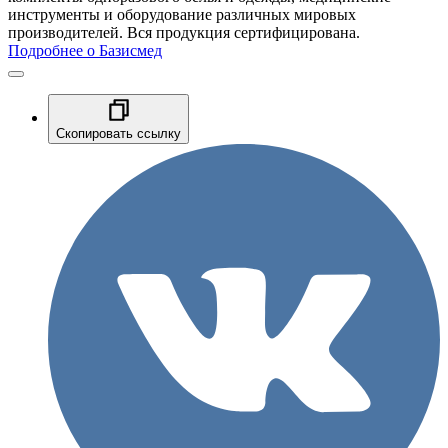
инструменты и оборудование различных мировых
производителей. Вся продукция сертифицирована.
Подробнее о Базисмед
Скопировать ссылку