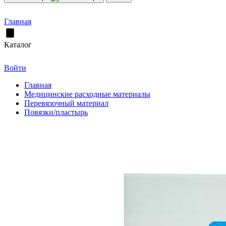
Главная
Каталог
Войти
Главная
Медицинские расходные материалы
Перевязочный материал
Повязки/пластырь