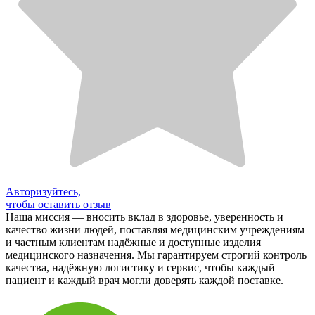
Авторизуйтесь,
чтобы оставить отзыв
Наша миссия — вносить вклад в здоровье, уверенность и
качество жизни людей, поставляя медицинским учреждениям
и частным клиентам надёжные и доступные изделия
медицинского назначения. Мы гарантируем строгий контроль
качества, надёжную логистику и сервис, чтобы каждый
пациент и каждый врач могли доверять каждой поставке.