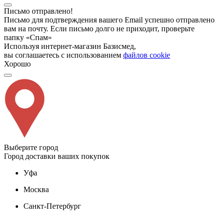
Письмо отправлено!
Письмо для подтверждения вашего Email успешно отправлено
вам на почту. Если письмо долго не приходит, проверьте
папку «Спам»
Используя интернет-магазин Базисмед,
вы соглашаетесь с использованием
файлов cookie
Хорошо
Выберите город
Город доставки ваших покупок
Уфа
Москва
Санкт-Петербург