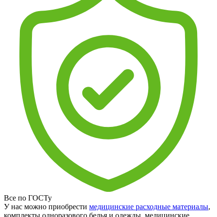
Все по ГОСТу
У нас можно приобрести
медицинские расходные материалы
,
комплекты одноразового белья и одежды, медицинские