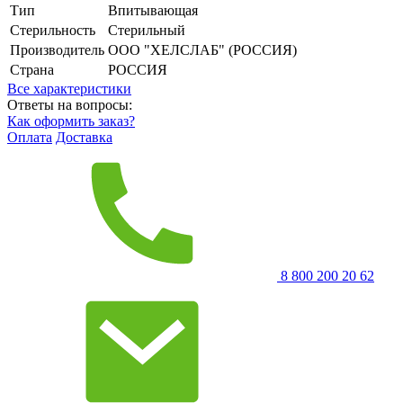
Тип
Впитывающая
Стерильность
Стерильный
Производитель
ООО "ХЕЛСЛАБ" (РОССИЯ)
Страна
РОССИЯ
Все характеристики
Ответы на вопросы:
Как оформить заказ?
Оплата
Доставка
8 800 200 20 62