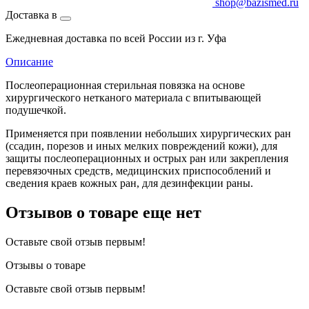
shop@bazismed.ru
Доставка в
Ежедневная доставка по всей России из г. Уфа
Описание
Послеоперационная стерильная повязка на основе
хирургического нетканого материала с впитывающей
подушечкой.
Применяется при появлении небольших хирургических ран
(ссадин, порезов и иных мелких повреждений кожи), для
защиты послеоперационных и острых ран или закрепления
перевязочных средств, медицинских приспособлений и
сведения краев кожных ран, для дезинфекции раны.
Отзывов о товаре еще нет
Оставьте свой отзыв первым!
Отзывы о товаре
Оставьте свой отзыв первым!