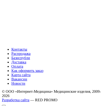
Контакты
Распродажа
Базисрубли
Доставка
Оплата
Как оформить заказ
Карта сайта
Вакансии
Новости
© ООО «Интернет-Медицина» Медицинские изделия, 2009-
2026
Разработка сайта
— RED PROMO