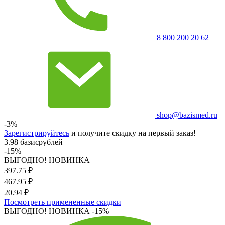
8 800 200 20 62
shop@bazismed.ru
-3%
Зарегистрируйтесь
и получите скидку на первый заказ!
3.98 базисрублей
-15%
ВЫГОДНО! НОВИНКА
397.75
₽
467.95
₽
20.94 ₽
Посмотреть примененные скидки
ВЫГОДНО! НОВИНКА
-15%