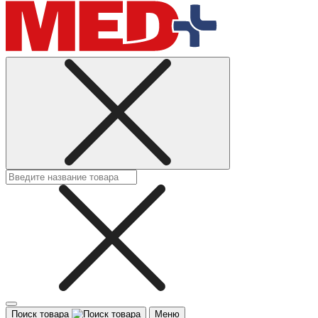
Поиск товара
Меню