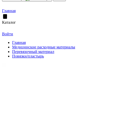
Главная
Каталог
Войти
Главная
Медицинские расходные материалы
Перевязочный материал
Повязки/пластырь