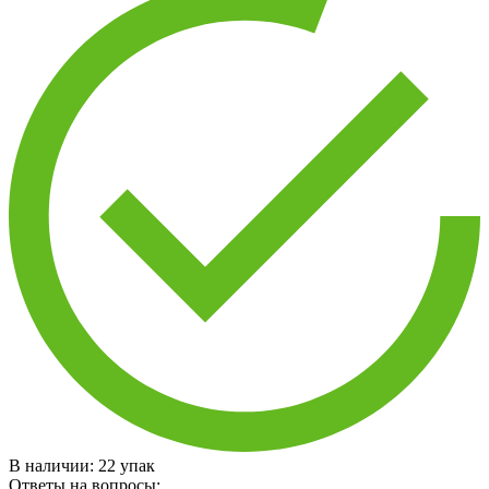
В наличии:
22
упак
Ответы на вопросы: