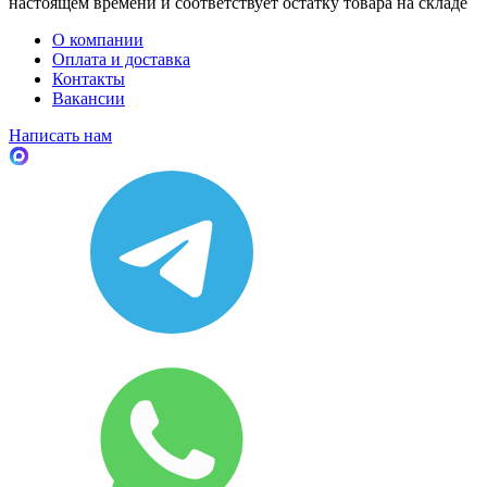
настоящем времени и соответствует остатку товара на складе
О компании
Оплата и доставка
Контакты
Вакансии
Написать нам