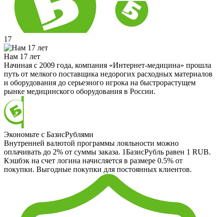
17
Нам 17 лет
Начиная с 2009 года, компания «Интернет-медицина» прошла
путь от мелкого поставщика недорогих расходных материалов
и оборудования до серьезного игрока на быстрорастущем
рынке медицинского оборудования в России.
Экономьте с БазисРублями
Внутренней валютой программы лояльности можно
оплачивать до 2% от суммы заказа. 1БазисРубль равен 1 RUB.
Кэшбэк на счет логина начисляется в размере 0.5% от
покупки. Выгодные покупки для постоянных клиентов.