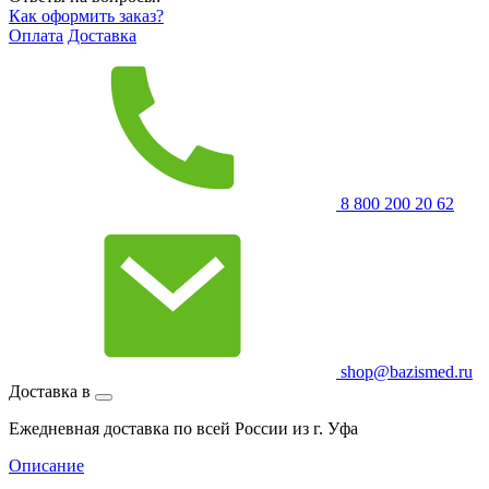
Как оформить заказ?
Оплата
Доставка
8 800 200 20 62
shop@bazismed.ru
Доставка в
Ежедневная доставка по всей России из г. Уфа
Описание