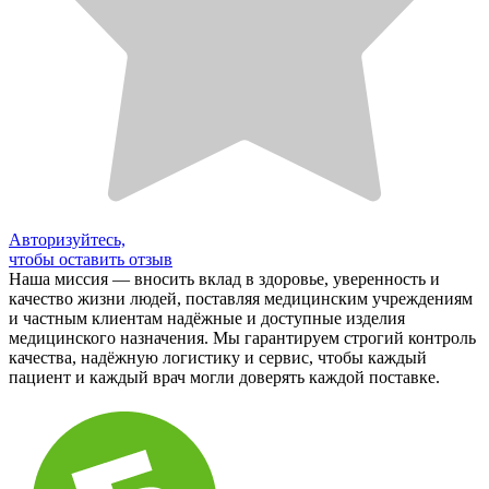
Авторизуйтесь,
чтобы оставить отзыв
Наша миссия — вносить вклад в здоровье, уверенность и
качество жизни людей, поставляя медицинским учреждениям
и частным клиентам надёжные и доступные изделия
медицинского назначения. Мы гарантируем строгий контроль
качества, надёжную логистику и сервис, чтобы каждый
пациент и каждый врач могли доверять каждой поставке.