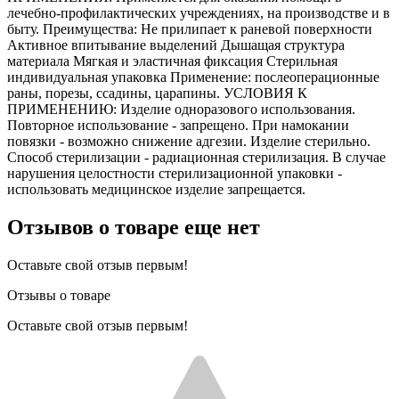
лечебно-профилактических учреждениях, на производстве и в
быту. Преимущества: Не прилипает к раневой поверхности
Активное впитывание выделений Дышащая структура
материала Мягкая и эластичная фиксация Стерильная
индивидуальная упаковка Применение: послеоперационные
раны, порезы, ссадины, царапины. УСЛОВИЯ К
ПРИМЕНЕНИЮ: Изделие одноразового использования.
Повторное использование - запрещено. При намокании
повязки - возможно снижение адгезии. Изделие стерильно.
Способ стерилизации - радиационная стерилизация. В случае
нарушения целостности стерилизационной упаковки -
использовать медицинское изделие запрещается.
Отзывов о товаре еще нет
Оставьте свой отзыв первым!
Отзывы о товаре
Оставьте свой отзыв первым!