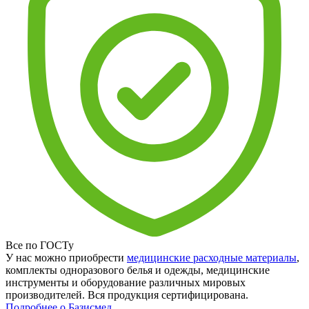
Все по ГОСТу
У нас можно приобрести
медицинские расходные материалы
,
комплекты одноразового белья и одежды, медицинские
инструменты и оборудование различных мировых
производителей. Вся продукция сертифицирована.
Подробнее о Базисмед