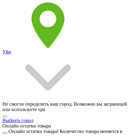
Уфа
Не смогли определить ваш город. Возможно вы заграницей
или используете vpn
Выбрать город
Онлайн остатки товара
Онлайн остатки товара!
Количество товара меняется в