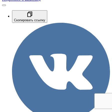
Скопировать ссылку