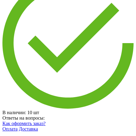
В наличии:
10
шт
Ответы на вопросы:
Как оформить заказ?
Оплата
Доставка