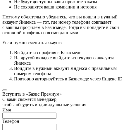
Не будут доступны ваши прежние заказы
Не сохранятся ваши компании и история
Поэтому обязательно убедитесь, что вы вошли в нужный
аккаунт Яндекса — тот, где номер телефона совпадает
с вашим профилем в Базисмеде. Тогда вы попадёте в свой
основной профиль со всеми данными.
Если нужно сменить аккаунт:
Выйдите из профиля в Базисмеде
На другой вкладке выйдите из текущего аккаунта
Яндекса
Войдите в нужный аккаунт Яндекса с правильным
номером телефона
Повторно авторизуйтесь в Базисмеде через Яндекс ID
Вступить в «Базис Премиум»
С вами свяжется менеджер,
чтобы обсудить индивидуальные условия
Имя
Телефон