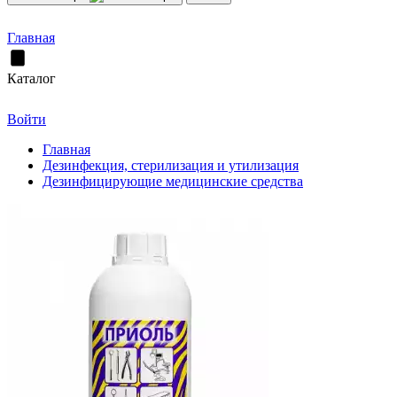
Главная
Каталог
Войти
Главная
Дезинфекция, стерилизация и утилизация
Дезинфицирующие медицинские средства