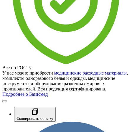
Все по ГОСТу
У нас можно приобрести
медицинские расходные материалы
,
комплекты одноразового белья и одежды, медицинские
инструменты и оборудование различных мировых
производителей. Вся продукция сертифицирована.
Подробнее о Базисмед
Скопировать ссылку