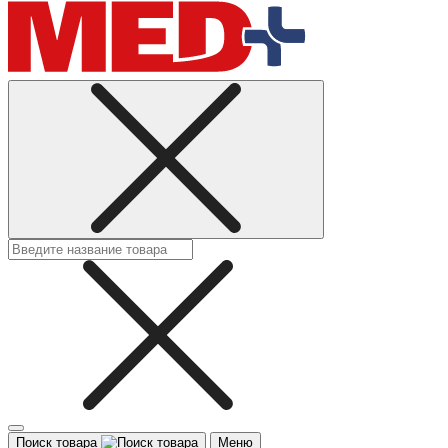
Поиск товара
Меню