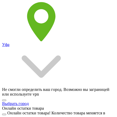
Уфа
Не смогли определить ваш город. Возможно вы заграницей
или используете vpn
Выбрать город
Онлайн остатки товара
Онлайн остатки товара!
Количество товара меняется в