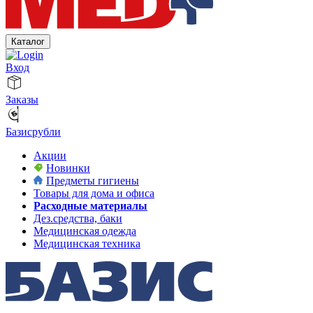
Каталог
Вход
Заказы
Базисрубли
Акции
Новинки
Предметы гигиены
Товары для дома и офиса
Расходные материалы
Дез.средства, баки
Медицинская одежда
Медицинская техника