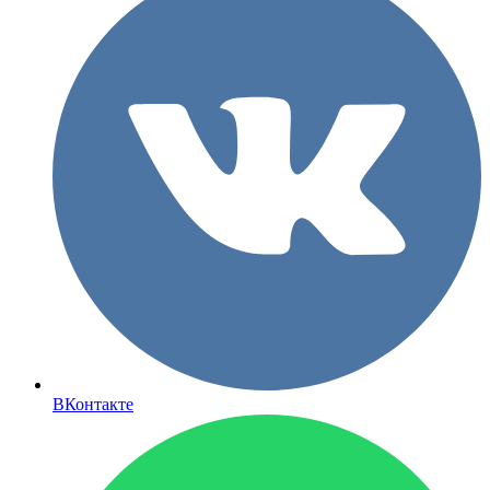
ВКонтакте