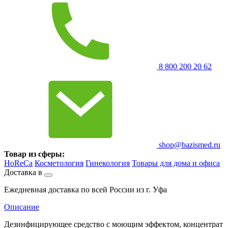
8 800 200 20 62
shop@bazismed.ru
Товар из сферы:
HoReCa
Косметология
Гинекология
Товары для дома и офиса
Доставка в
Ежедневная доставка по всей России из г. Уфа
Описание
Дезинфицирующее средство с моющим эффектом, концентрат