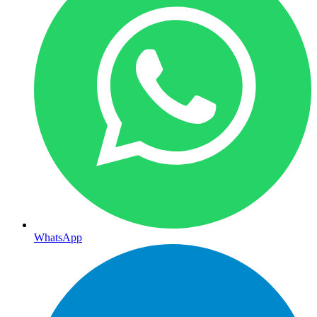
WhatsApp