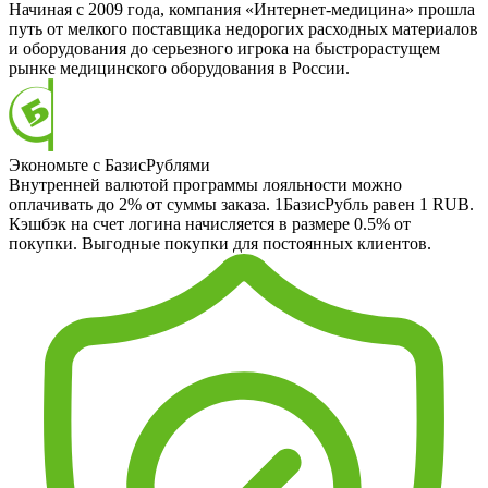
Начиная с 2009 года, компания «Интернет-медицина» прошла
путь от мелкого поставщика недорогих расходных материалов
и оборудования до серьезного игрока на быстрорастущем
рынке медицинского оборудования в России.
Экономьте с БазисРублями
Внутренней валютой программы лояльности можно
оплачивать до 2% от суммы заказа. 1БазисРубль равен 1 RUB.
Кэшбэк на счет логина начисляется в размере 0.5% от
покупки. Выгодные покупки для постоянных клиентов.