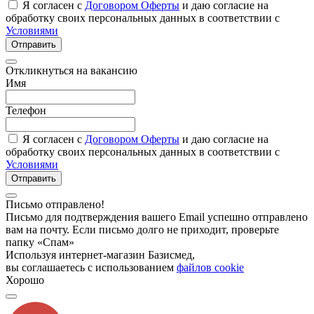
Я согласен с
Договором Оферты
и даю согласие на
обработку своих персональных данных в соответствии с
Условиями
Отправить
Откликнуться на вакансию
Имя
Телефон
Я согласен с
Договором Оферты
и даю согласие на
обработку своих персональных данных в соответствии с
Условиями
Отправить
Письмо отправлено!
Письмо для подтверждения вашего Email успешно отправлено
вам на почту. Если письмо долго не приходит, проверьте
папку «Спам»
Используя интернет-магазин Базисмед,
вы соглашаетесь с использованием
файлов cookie
Хорошо