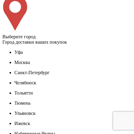
Выберите город
Город доставки ваших покупок
Уфа
Москва
Санкт-Петербург
Челябинск
Тольятти
Тюмень
Ульяновск
Ижевск
Набережные Челны