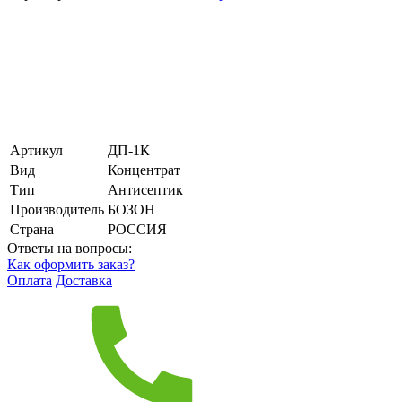
Артикул
ДП-1К
Вид
Концентрат
Тип
Антисептик
Производитель
БОЗОН
Страна
РОССИЯ
Ответы на вопросы:
Как оформить заказ?
Оплата
Доставка