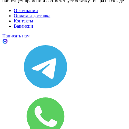
настоящем времени и соответствует остатку товара на складе
О компании
Оплата и доставка
Контакты
Вакансии
Написать нам