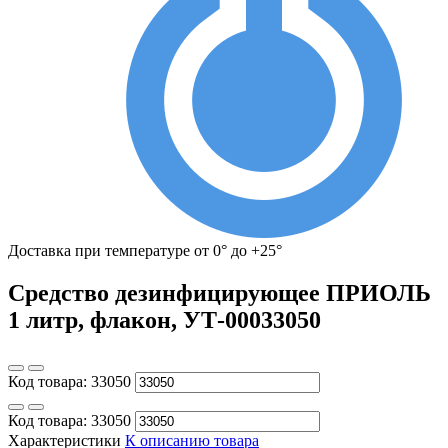
Доставка при температуре от 0° до +25°
Средство дезинфицирующее ПРИОЛЬ
1 литр, флакон, УТ-00033050
Код товара:
33050
Код товара:
33050
Характеристики
К описанию товара