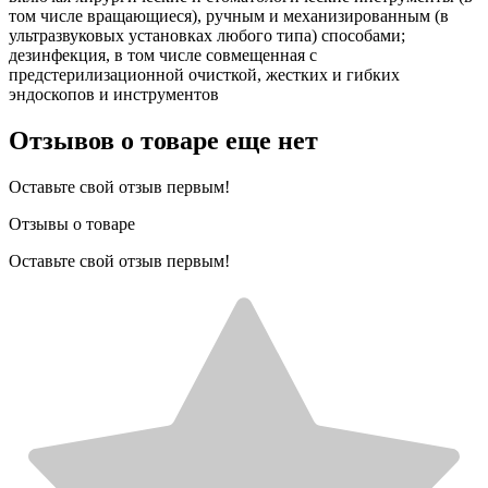
том числе вращающиеся), ручным и механизированным (в
ультразвуковых установках любого типа) способами;
дезинфекция, в том числе совмещенная с
предстерилизационной очисткой, жестких и гибких
эндоскопов и инструментов
Отзывов о товаре еще нет
Оставьте свой отзыв первым!
Отзывы о товаре
Оставьте свой отзыв первым!