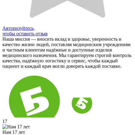
Авторизуйтесь,
чтобы оставить отзыв
Наша миссия — вносить вклад в здоровье, уверенность и
качество жизни людей, поставляя медицинским учреждениям
и частным клиентам надёжные и доступные изделия
медицинского назначения. Мы гарантируем строгий контроль
качества, надёжную логистику и сервис, чтобы каждый
пациент и каждый врач могли доверять каждой поставке.
17
Нам 17 лет