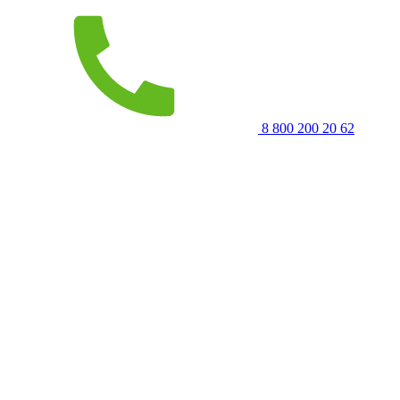
8 800 200 20 62