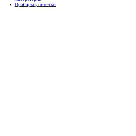
Пробирки, пипетки