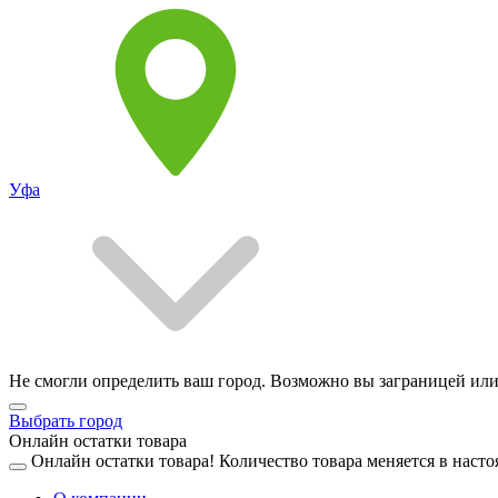
Уфа
Не смогли определить ваш город. Возможно вы заграницей или
Выбрать город
Онлайн остатки товара
Онлайн остатки товара!
Количество товара меняется в насто