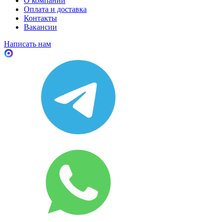
О компании
Оплата и доставка
Контакты
Вакансии
Написать нам