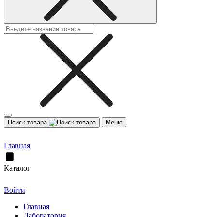
Поиск товара
Меню
Главная
Каталог
Войти
Главная
Лаборатория