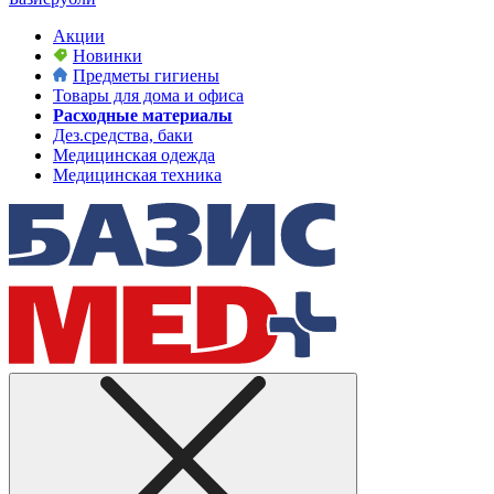
Акции
Новинки
Предметы гигиены
Товары для дома и офиса
Расходные материалы
Дез.средства, баки
Медицинская одежда
Медицинская техника