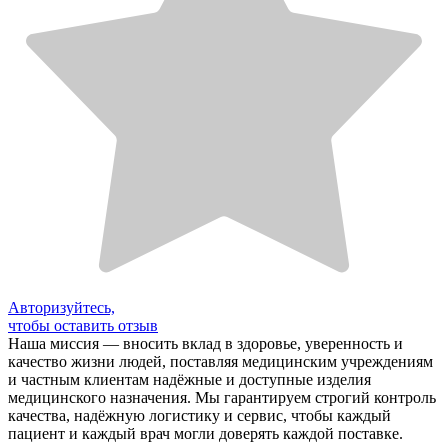
Авторизуйтесь,
чтобы оставить отзыв
Наша миссия — вносить вклад в здоровье, уверенность и
качество жизни людей, поставляя медицинским учреждениям
и частным клиентам надёжные и доступные изделия
медицинского назначения. Мы гарантируем строгий контроль
качества, надёжную логистику и сервис, чтобы каждый
пациент и каждый врач могли доверять каждой поставке.