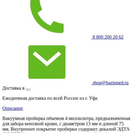
8 800 200 20 62
shop@bazismed.ru
Доставка в
Ежедневная доставка по всей России из г. Уфа
Описание
Вакуумная пробирка объемом 4 миллилитра, предназначенная
для забора венозной крови, с диаметром 13 мм и длиной 75
мм. Внутреннее покрытие пробирки содержит дикалий ЭДТА