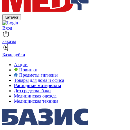
Каталог
Вход
Заказы
Базисрубли
Акции
Новинки
Предметы гигиены
Товары для дома и офиса
Расходные материалы
Дез.средства, баки
Медицинская одежда
Медицинская техника