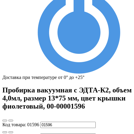
Доставка при температуре от 0° до +25°
Пробирка вакуумная с ЭДТА-К2, объем
4,0мл, размер 13*75 мм, цвет крышки
фиолетовый, 00-00001596
Код товара:
01596