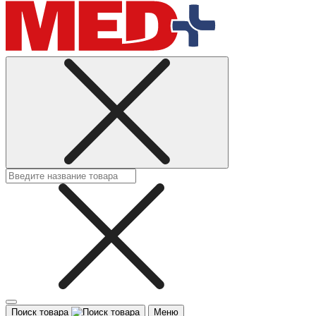
Поиск товара
Меню