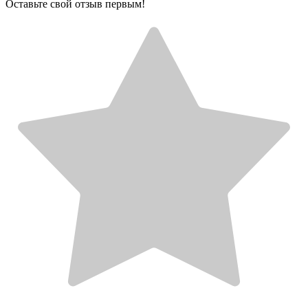
Оставьте свой отзыв первым!