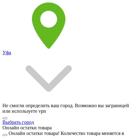
Уфа
Не смогли определить ваш город. Возможно вы заграницей
или используете vpn
Выбрать город
Онлайн остатки товара
Онлайн остатки товара!
Количество товара меняется в