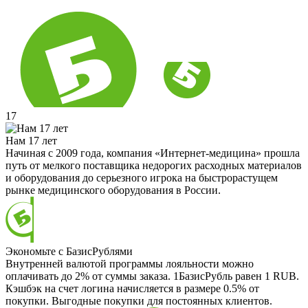
17
Нам 17 лет
Начиная с 2009 года, компания «Интернет-медицина» прошла
путь от мелкого поставщика недорогих расходных материалов
и оборудования до серьезного игрока на быстрорастущем
рынке медицинского оборудования в России.
Экономьте с БазисРублями
Внутренней валютой программы лояльности можно
оплачивать до 2% от суммы заказа. 1БазисРубль равен 1 RUB.
Кэшбэк на счет логина начисляется в размере 0.5% от
покупки. Выгодные покупки для постоянных клиентов.