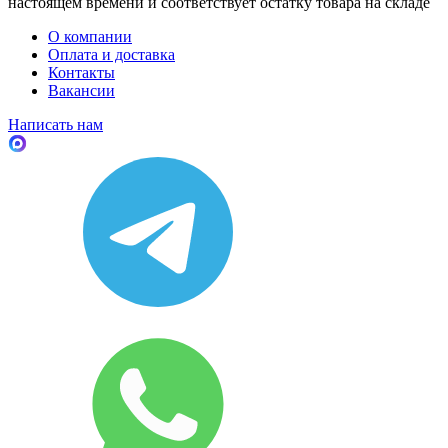
настоящем времени и соответствует остатку товара на складе
О компании
Оплата и доставка
Контакты
Вакансии
Написать нам