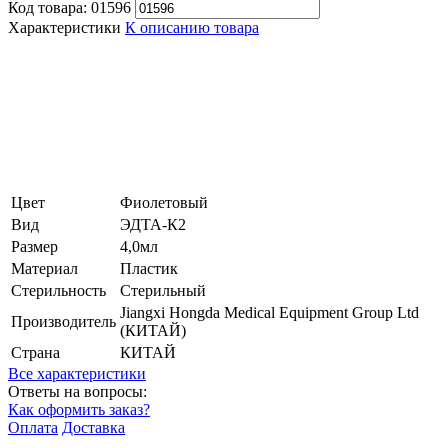
Код товара:
01596
Характеристики
К описанию товара
Цвет
Фиолетовый
Вид
ЭДТА-К2
Размер
4,0мл
Материал
Пластик
Стерильность
Стерильный
Jiangxi Hongda Medical Equipment Group Ltd
Производитель
(КИТАЙ)
Страна
КИТАЙ
Все характеристики
Ответы на вопросы:
Как оформить заказ?
Оплата
Доставка