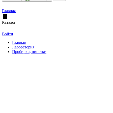
Главная
Каталог
Войти
Главная
Лаборатория
Пробирки, пипетки