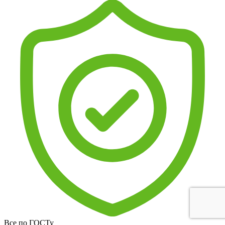
Все по ГОСТу