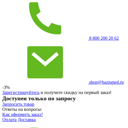
8 800 200 20 62
shop@bazismed.ru
-3%
Зарегистрируйтесь
и получите скидку на первый заказ!
Доступен только по запросу
Запросить
товар
Ответы на вопросы:
Как оформить заказ?
Оплата
Доставка