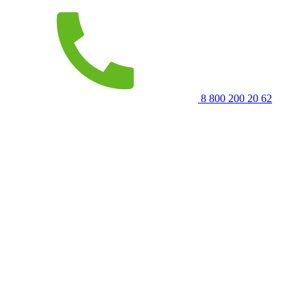
8 800 200 20 62