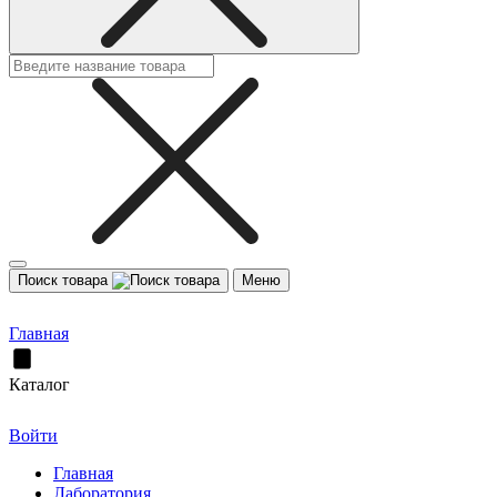
Поиск товара
Меню
Главная
Каталог
Войти
Главная
Лаборатория