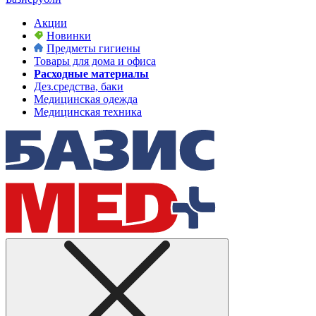
Акции
Новинки
Предметы гигиены
Товары для дома и офиса
Расходные материалы
Дез.средства, баки
Медицинская одежда
Медицинская техника