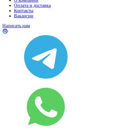
О компании
Оплата и доставка
Контакты
Вакансии
Написать нам