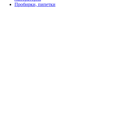
Пробирки, пипетки