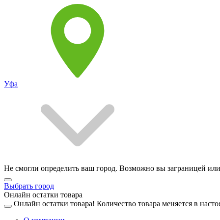
Уфа
Не смогли определить ваш город. Возможно вы заграницей или
Выбрать город
Онлайн остатки товара
Онлайн остатки товара!
Количество товара меняется в насто