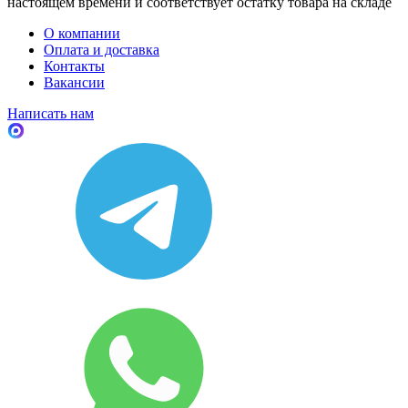
настоящем времени и соответствует остатку товара на складе
О компании
Оплата и доставка
Контакты
Вакансии
Написать нам