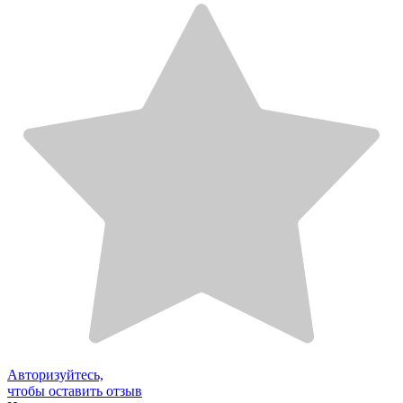
Авторизуйтесь,
чтобы оставить отзыв