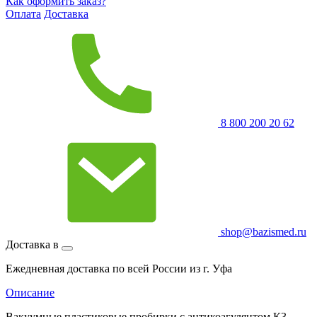
Как оформить заказ?
Оплата
Доставка
8 800 200 20 62
shop@bazismed.ru
Доставка в
Ежедневная доставка по всей России из г. Уфа
Описание
Вакуумные пластиковые пробирки с антикоагулянтом К3