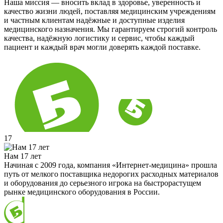
Наша миссия — вносить вклад в здоровье, уверенность и
качество жизни людей, поставляя медицинским учреждениям
и частным клиентам надёжные и доступные изделия
медицинского назначения. Мы гарантируем строгий контроль
качества, надёжную логистику и сервис, чтобы каждый
пациент и каждый врач могли доверять каждой поставке.
17
Нам 17 лет
Начиная с 2009 года, компания «Интернет-медицина» прошла
путь от мелкого поставщика недорогих расходных материалов
и оборудования до серьезного игрока на быстрорастущем
рынке медицинского оборудования в России.