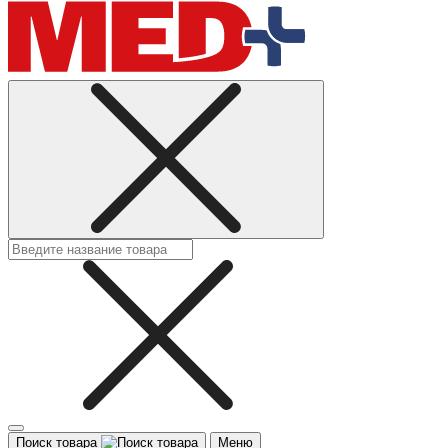
Поиск товара
Меню