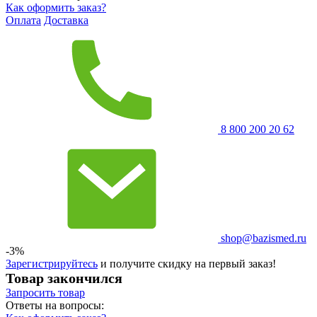
Как оформить заказ?
Оплата
Доставка
8 800 200 20 62
shop@bazismed.ru
-3%
Зарегистрируйтесь
и получите скидку на первый заказ!
Товар закончился
Запросить
товар
Ответы на вопросы: