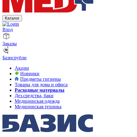
Каталог
Вход
Заказы
Базисрубли
Акции
Новинки
Предметы гигиены
Товары для дома и офиса
Расходные материалы
Дез.средства, баки
Медицинская одежда
Медицинская техника