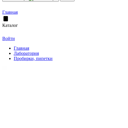
Главная
Каталог
Войти
Главная
Лаборатория
Пробирки, пипетки