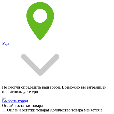
Уфа
Не смогли определить ваш город. Возможно вы заграницей
или используете vpn
Выбрать город
Онлайн остатки товара
Онлайн остатки товара!
Количество товара меняется в