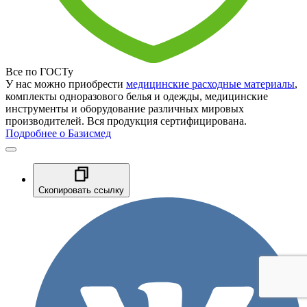
Все по ГОСТу
У нас можно приобрести
медицинские расходные материалы
,
комплекты одноразового белья и одежды, медицинские
инструменты и оборудование различных мировых
производителей. Вся продукция сертифицирована.
Подробнее о Базисмед
Скопировать ссылку