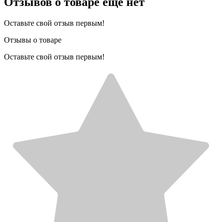
Отзывов о товаре еще нет
Оставьте свой отзыв первым!
Отзывы о товаре
Оставьте свой отзыв первым!