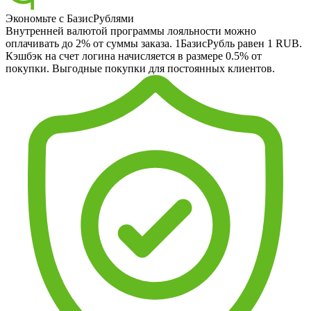
Экономьте с БазисРублями
Внутренней валютой программы лояльности можно
оплачивать до 2% от суммы заказа. 1БазисРубль равен 1 RUB.
Кэшбэк на счет логина начисляется в размере 0.5% от
покупки. Выгодные покупки для постоянных клиентов.