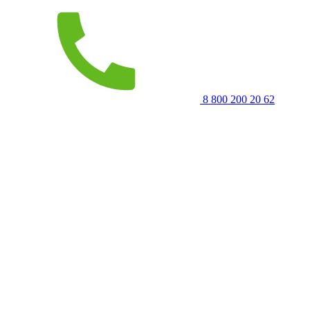
8 800 200 20 62