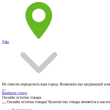
Уфа
Не смогли определить ваш город. Возможно вы заграницей или
Выбрать город
Онлайн остатки товара
Онлайн остатки товара!
Количество товара меняется в насто