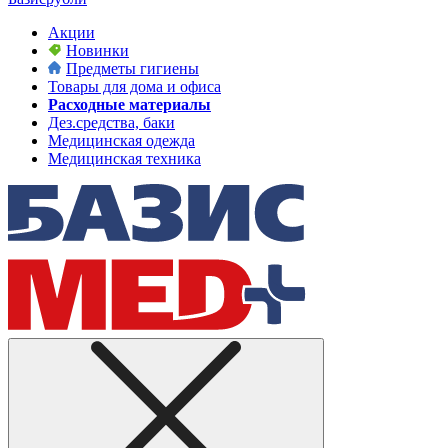
Акции
Новинки
Предметы гигиены
Товары для дома и офиса
Расходные материалы
Дез.средства, баки
Медицинская одежда
Медицинская техника