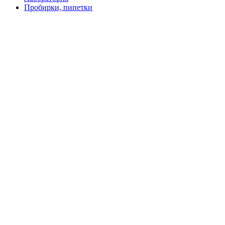
Пробирки, пипетки