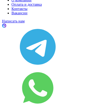
О компании
Оплата и доставка
Контакты
Вакансии
Написать нам