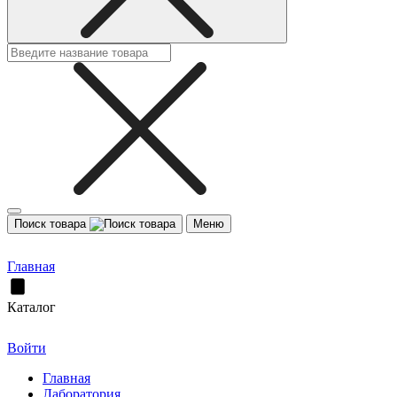
Поиск товара
Меню
Главная
Каталог
Войти
Главная
Лаборатория