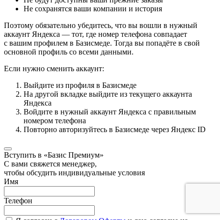
Не сохранятся ваши компании и история
Поэтому обязательно убедитесь, что вы вошли в нужный
аккаунт Яндекса — тот, где номер телефона совпадает
с вашим профилем в Базисмеде. Тогда вы попадёте в свой
основной профиль со всеми данными.
Если нужно сменить аккаунт:
Выйдите из профиля в Базисмеде
На другой вкладке выйдите из текущего аккаунта
Яндекса
Войдите в нужный аккаунт Яндекса с правильным
номером телефона
Повторно авторизуйтесь в Базисмеде через Яндекс ID
Вступить в «Базис Премиум»
С вами свяжется менеджер,
чтобы обсудить индивидуальные условия
Имя
Телефон