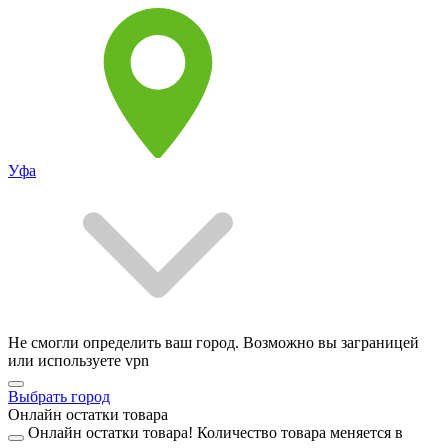
Уфа
Не смогли определить ваш город. Возможно вы заграницей
или используете vpn
Выбрать город
Онлайн остатки товара
Онлайн остатки товара!
Количество товара меняется в