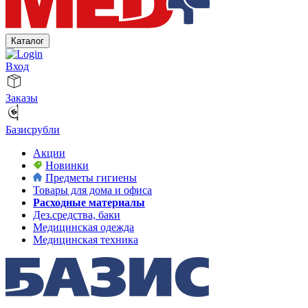
Каталог
Вход
Заказы
Базисрубли
Акции
Новинки
Предметы гигиены
Товары для дома и офиса
Расходные материалы
Дез.средства, баки
Медицинская одежда
Медицинская техника