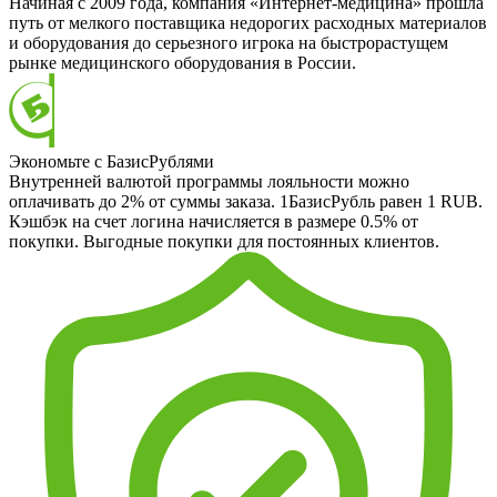
Начиная с 2009 года, компания «Интернет-медицина» прошла
путь от мелкого поставщика недорогих расходных материалов
и оборудования до серьезного игрока на быстрорастущем
рынке медицинского оборудования в России.
Экономьте с БазисРублями
Внутренней валютой программы лояльности можно
оплачивать до 2% от суммы заказа. 1БазисРубль равен 1 RUB.
Кэшбэк на счет логина начисляется в размере 0.5% от
покупки. Выгодные покупки для постоянных клиентов.