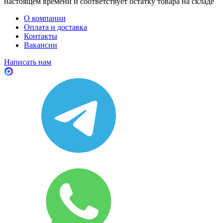
настоящем времени и соответствует остатку товара на складе
О компании
Оплата и доставка
Контакты
Вакансии
Написать нам