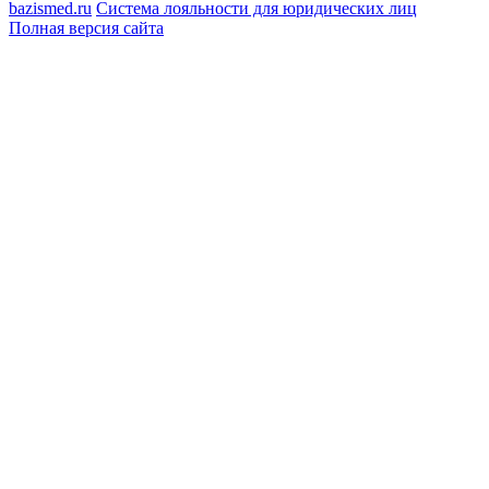
bazismed.ru
Система лояльности для юридических лиц
Полная версия сайта