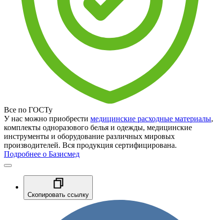
Все по ГОСТу
У нас можно приобрести
медицинские расходные материалы
,
комплекты одноразового белья и одежды, медицинские
инструменты и оборудование различных мировых
производителей. Вся продукция сертифицирована.
Подробнее о Базисмед
Скопировать ссылку