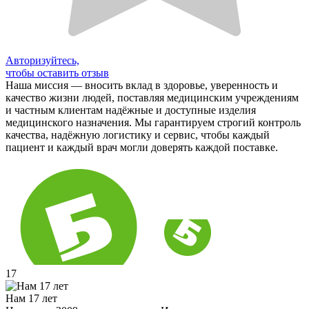
Авторизуйтесь,
чтобы оставить отзыв
Наша миссия — вносить вклад в здоровье, уверенность и
качество жизни людей, поставляя медицинским учреждениям
и частным клиентам надёжные и доступные изделия
медицинского назначения. Мы гарантируем строгий контроль
качества, надёжную логистику и сервис, чтобы каждый
пациент и каждый врач могли доверять каждой поставке.
17
Нам 17 лет