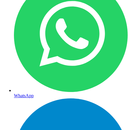
WhatsApp