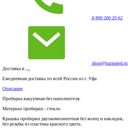
8 800 200 20 62
shop@bazismed.ru
Доставка в
Ежедневная доставка по всей России из г. Уфа
Описание
Пробирка вакуумная без наполнителя.
Материал пробирки - стекло.
Крышка пробирки двухкомпонентная без колец и накладок,
без резьбы из пластика красного цвета.