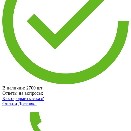
В наличии:
2700
шт
Ответы на вопросы:
Как оформить заказ?
Оплата
Доставка