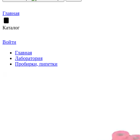
Главная
Каталог
Войти
Главная
Лаборатория
Пробирки, пипетки