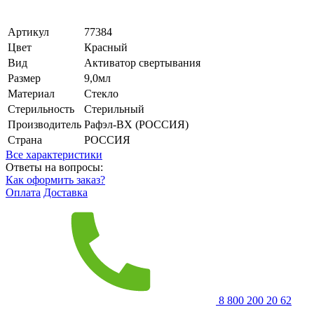
Артикул
77384
Цвет
Красный
Вид
Активатор свертывания
Размер
9,0мл
Материал
Стекло
Стерильность
Стерильный
Производитель
Рафэл-ВХ (РОССИЯ)
Страна
РОССИЯ
Все характеристики
Ответы на вопросы:
Как оформить заказ?
Оплата
Доставка
8 800 200 20 62