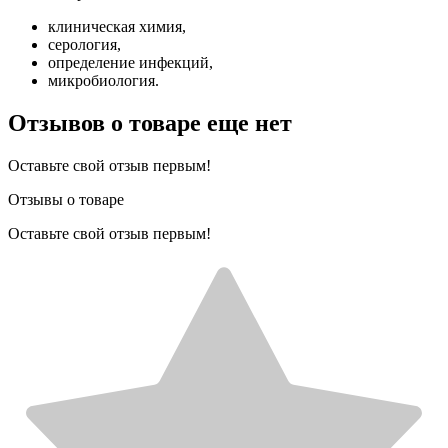
клиническая химия,
серология,
определение инфекций,
микробиология.
Отзывов о товаре еще нет
Оставьте свой отзыв первым!
Отзывы о товаре
Оставьте свой отзыв первым!