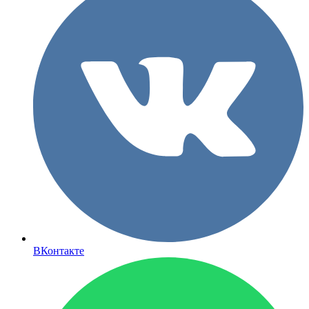
ВКонтакте