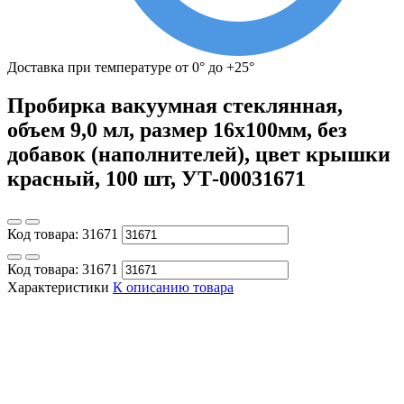
Доставка при температуре от 0° до +25°
Пробирка вакуумная стеклянная,
объем 9,0 мл, размер 16х100мм, без
добавок (наполнителей), цвет крышки
красный, 100 шт, УТ-00031671
Код товара:
31671
Код товара:
31671
Характеристики
К описанию товара