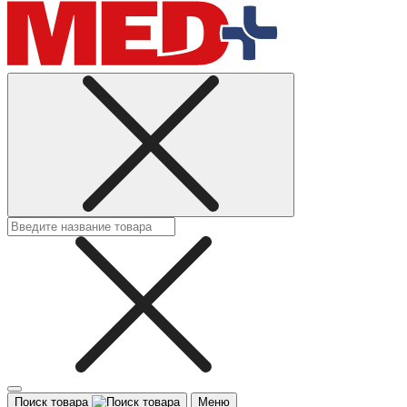
Поиск товара
Меню