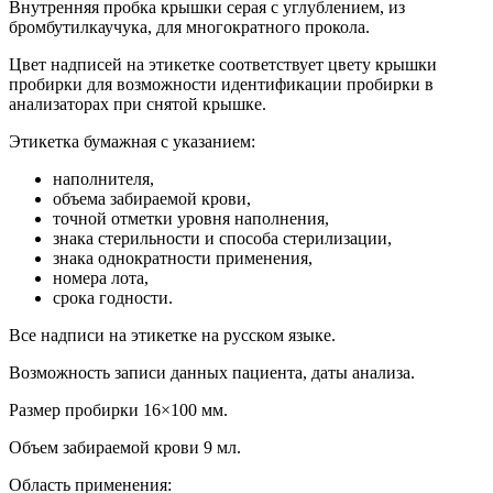
Внутренняя пробка крышки серая с углублением, из
бромбутилкаучука, для многократного прокола.
Цвет надписей на этикетке соответствует цвету крышки
пробирки для возможности идентификации пробирки в
анализаторах при снятой крышке.
Этикетка бумажная с указанием:
наполнителя,
объема забираемой крови,
точной отметки уровня наполнения,
знака стерильности и способа стерилизации,
знака однократности применения,
номера лота,
срока годности.
Все надписи на этикетке на русском языке.
Возможность записи данных пациента, даты анализа.
Размер пробирки 16×100 мм.
Объем забираемой крови 9 мл.
Область применения: