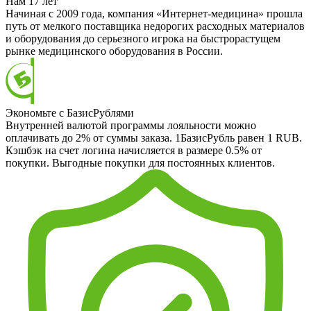
Нам 17 лет
Начиная с 2009 года, компания «Интернет-медицина» прошла
путь от мелкого поставщика недорогих расходных материалов
и оборудования до серьезного игрока на быстрорастущем
рынке медицинского оборудования в России.
Экономьте с БазисРублями
Внутренней валютой программы лояльности можно
оплачивать до 2% от суммы заказа. 1БазисРубль равен 1 RUB.
Кэшбэк на счет логина начисляется в размере 0.5% от
покупки. Выгодные покупки для постоянных клиентов.