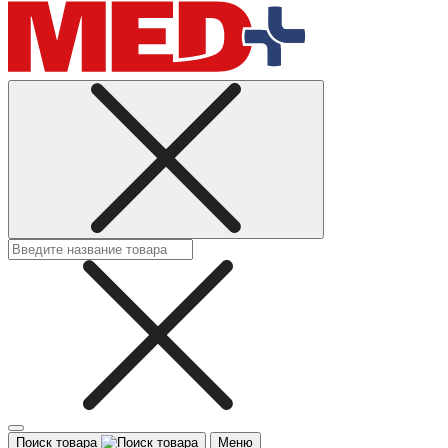
Поиск товара
Меню