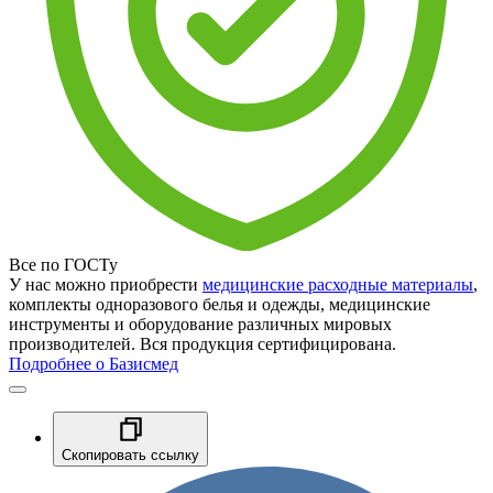
Все по ГОСТу
У нас можно приобрести
медицинские расходные материалы
,
комплекты одноразового белья и одежды, медицинские
инструменты и оборудование различных мировых
производителей. Вся продукция сертифицирована.
Подробнее о Базисмед
Скопировать ссылку