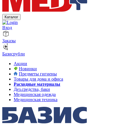
Каталог
Вход
Заказы
Базисрубли
Акции
Новинки
Предметы гигиены
Товары для дома и офиса
Расходные материалы
Дез.средства, баки
Медицинская одежда
Медицинская техника