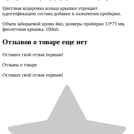
Цветовая кодировка кольца крышки упрощает
идентификацию состава добавки и назначения пробирки.
Объем забираемой крови 4мл, размеры пробирки 13*75 мм,
фиолетовая крышка, 100шт.
Отзывов о товаре еще нет
Оставьте свой отзыв первым!
Отзывы о товаре
Оставьте свой отзыв первым!