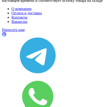
настоящем времени и соответствует остатку товара на складе
О компании
Оплата и доставка
Контакты
Вакансии
Написать нам