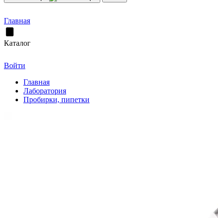
Главная
Каталог
Войти
Главная
Лаборатория
Пробирки, пипетки