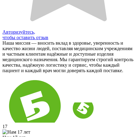
Авторизуйтесь,
чтобы оставить отзыв
Наша миссия — вносить вклад в здоровье, уверенность и
качество жизни людей, поставляя медицинским учреждениям
и частным клиентам надёжные и доступные изделия
медицинского назначения. Мы гарантируем строгий контроль
качества, надёжную логистику и сервис, чтобы каждый
пациент и каждый врач могли доверять каждой поставке.
17