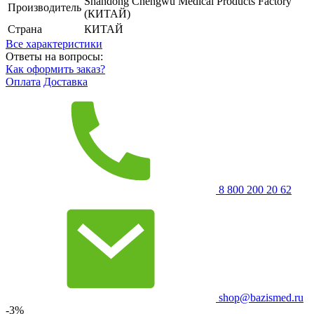
Shandong Chengwu Medical Products Factory
Производитель
(КИТАЙ)
Страна
КИТАЙ
Все характеристики
Ответы на вопросы:
Как оформить заказ?
Оплата
Доставка
8 800 200 20 62
shop@bazismed.ru
-3%