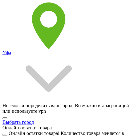
Уфа
Не смогли определить ваш город. Возможно вы заграницей
или используете vpn
Выбрать город
Онлайн остатки товара
Онлайн остатки товара!
Количество товара меняется в