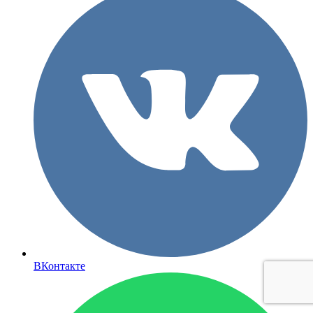
ВКонтакте