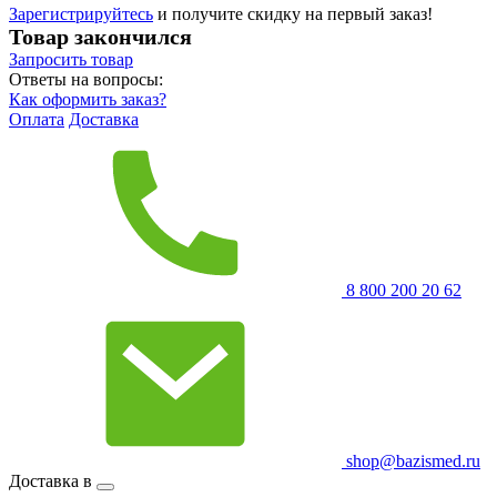
Зарегистрируйтесь
и получите скидку на первый заказ!
Товар закончился
Запросить
товар
Ответы на вопросы:
Как оформить заказ?
Оплата
Доставка
8 800 200 20 62
shop@bazismed.ru
Доставка в